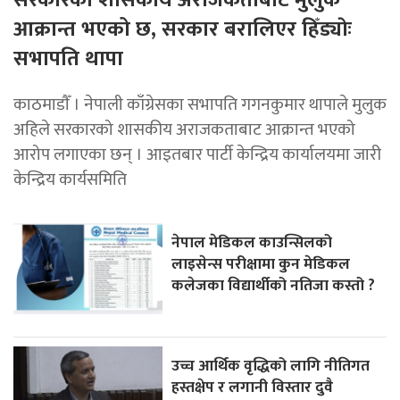
आक्रान्त भएको छ, सरकार बरालिएर हिँड्याेः
सभापति थापा
काठमाडाैँ । नेपाली काँग्रेसका सभापति गगनकुमार थापाले मुलुक
अहिले सरकारको शासकीय अराजकताबाट आक्रान्त भएको
आरोप लगाएका छन् । आइतबार पार्टी केन्द्रिय कार्यालयमा जारी
केन्द्रिय कार्यसमिति
नेपाल मेडिकल काउन्सिलको
लाइसेन्स परीक्षामा कुन मेडिकल
कलेजका विद्यार्थीको नतिजा कस्तो ?
उच्च आर्थिक वृद्धिको लागि नीतिगत
हस्तक्षेप र लगानी विस्तार दुवै