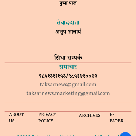
पुष्पा पाल
संवाददाता
अनुप आचार्य
सिधा सम्पर्क
समाचार
९८५१३१११५३/९८५१४१००४३
taksarnews@gmail.com
taksarnews.marketing@gmail.com
ABOUT
PRIVACY
E-
ARCHIVES
US
POLICY
PAPER