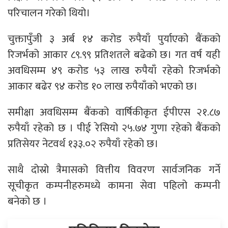
परिचालन गरेको थियो।
चुक्तापुँजी ३ अर्ब १४ करोड रुपैयाँ पुर्याएको बैंकको
रिजर्भको आकार ८९.९९ प्रतिशतले बढेको छ। गत वर्ष यही
अवधिसम्म ४९ करोड ५३ लाख रुपैयाँ रहेको रिजर्भको
आकार बढेर ९४ करोड १० लाख रुपैयाँको भएको छ।
समीक्षा अवधिसम्म बैंकको वार्षिकीकृत ईपीएस २१.८७
रुपैयाँ रहेको छ । पीई रेसियो २५.७४ गुणा रहेको बैंकको
प्रतिसेयर नेटवर्थ १३३.०२ रुपैयाँ रहेको छ।
साथै दोस्रो त्रैमासको वित्तीय विवरण सार्वजनिक गर्ने
सूचीकृत कम्पनीहरुमध्ये कामना सेवा पहिलो कम्पनी
बनेको छ ।