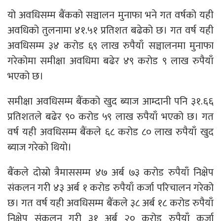
यो अवधिसम्म बैंकको सञ्चालन मुनाफा भने गत वर्षको यही
अवधिको तुलनामा ४१.५१ प्रतिशत बढेको छ। गत वर्ष यही
अवधिसम्म ३४ करोड ६९ लाख रुपैयाँ सञ्चालनमा मुनाफा
गरेकोमा समीक्षा अवधिमा बढेर ४९ करोड ९ लाख रुपैयाँ
भएको छ।
समीक्षा अवधिसम्म बैंकको खुद ब्याज आम्दानी पनि ३१.६६
प्रतिशतले बढेर ९० करोड ५९ लाख रुपैयाँ भएको छ। गत
वर्ष यही अवधिसम्म बैंकले ६८ करोड ८० लाख रुपैयाँ खुद
ब्याज गरेको थियो।
बैंकले दोस्रो त्रैमाससम्म ४७ अर्ब ७३ करोड रुपैयाँ निक्षेप
संकलन गरी ४३ अर्ब १ करोड रुपैयाँ कर्जा परिचालन गरेको
छ। गत वर्ष यही अवधिसम्म बैंकले ३८ अर्ब १८ करोड रुपैयाँ
निक्षेप संकलन गरी ३१ अर्ब २० करोड रुपैयाँ कर्जा