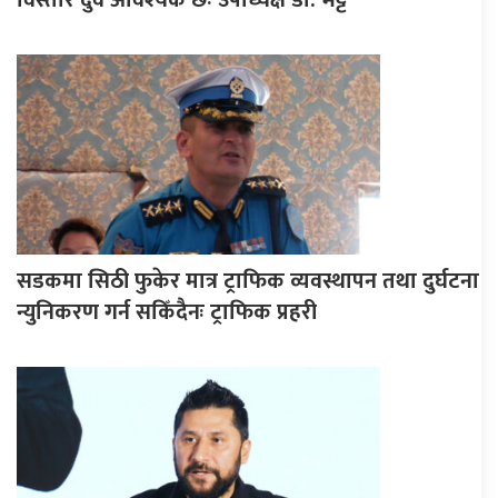
सडकमा सिठी फुकेर मात्र ट्राफिक व्यवस्थापन तथा दुर्घटना
न्युनिकरण गर्न सकिँदैनः ट्राफिक प्रहरी