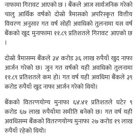
नाफामा गिरावट आएको छ । बैंकले आज सार्वजनिक गरेको
चालु आर्थिक वर्षको दोस्रो त्रैमासको अपरिस्कृत वित्तीय
विवरण अनुसार गत वर्ष सोही अवधिको तुलनामा यस वर्ष
बैंकको खुद मुनाफामा ११.८९ प्रतिशतले गिरावट आएको छ
।
दोस्रो त्रैमासम्म बैंकले ३४ करोड ३६ लाख रुपैयाँ खुद नाफा
आर्जन गरेको छ। जुन गत वर्षको यही अवधिको तुलनामा
११.८९ प्रतिशतले कम हो। गत वर्ष यही अवधिमा बैंकले ३९
करोड रुपैयाँ खुद नाफा आर्जन गरेको थियो।
बैंकको वितरणयोग्य मुनाफा ६४.४१ प्रतिशतले घटेर ९
करोड ६७ लाख रुपैयाँमा समीति बनेको छ। गत वर्ष यही
अवधिसम्म बैंकको वितरणयोग्य मुनाफा २७ करोड १९ लाख
रुपैयाँ रहेको थियो।