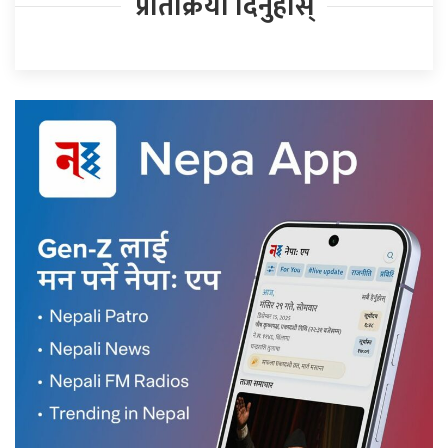
प्रतिक्रिया दिनुहोस्