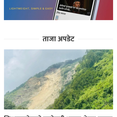
ताजा अपडेट