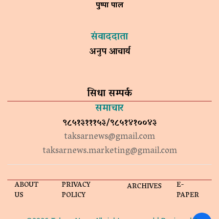
पुष्पा पाल
संवाददाता
अनुप आचार्य
सिधा सम्पर्क
समाचार
९८५१३१११५३/९८५१४१००४३
taksarnews@gmail.com
taksarnews.marketing@gmail.com
ABOUT
PRIVACY
E-
ARCHIVES
US
POLICY
PAPER