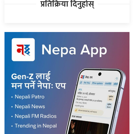
प्रतिक्रिया दिनुहोस्