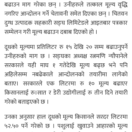
बढाउन माग गरेका छन् । उनीहरुले तत्काल मूल्य वृद्धि
नगरिए आन्दोलन गर्ने चेतावनी समेत दिएका छन् । चितवन
दुग्ध उत्पादक सहकारी सङ्घ लिमिटेडले आइतबार पत्रकार
सम्मेलन गरी मूल्य बढाउन दबाब दिएको हो ।
दूधको मूल्यमा प्रतिलिटर रु १५ देखि २० सम्म बढाउनुपर्ने
उनीहरुको माग छ । सङ्घका अध्यक्ष रत्नमणि न्यौपानेले
सरकारले यही माघ १ गतेदेखि मूल्य बढ्छ भने पनि
अहिलेसम्म नबढेकाले आन्दोलनको तयारीमा लागेको
बताए। सरकारले एक लिटरमा रु १० मूल्य बढाएर
किसानलाई रु।सात र डेरी उद्योगीलाई रु तीन दिने तयारी
गरेको बताइएको छ ।
उनका अनुसार हाल दूधको मूल्य किसानले सरदर लिटरमा
५२.५० पर्ने गरेको छ । पशुलाई खुवाउने आहारको मूल्य