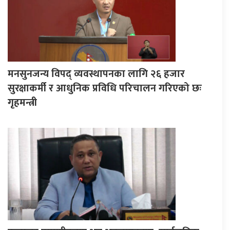
मनसुनजन्य विपद् व्यवस्थापनका लागि २६ हजार
सुरक्षाकर्मी र आधुनिक प्रविधि परिचालन गरिएको छः
गृहमन्त्री