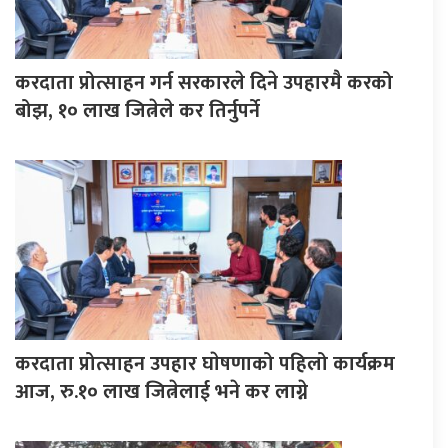
करदाता प्रोत्साहन गर्न सरकारले दिने उपहारमै करको
बोझ, १० लाख जित्नेले कर तिर्नुपर्ने
करदाता प्रोत्साहन उपहार घाेषणाको पहिलो कार्यक्रम
आज, रु.१० लाख जित्नेलाई भने कर लाग्ने