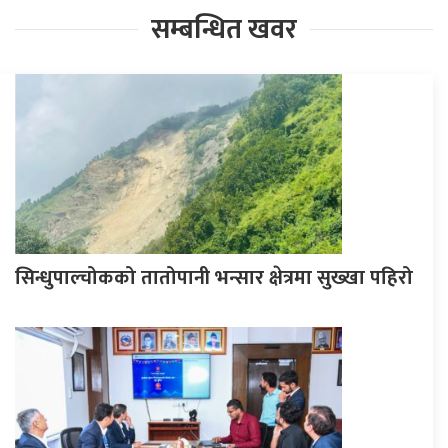
सम्बन्धित खवर
सिन्धुपाल्चोकको तातोपानी भन्सार क्षेत्रमा सुख्खा पहिरो