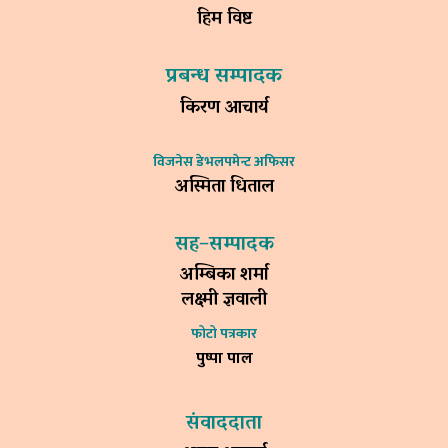
हिम विष्ट
प्रबन्ध सम्पादक
किरण आचार्य
विजनेस डेभलपमेन्ट अफिसर
अस्मिता धिताल
सह–सम्पादक
अम्बिका शर्मा
लक्ष्मी ज्ञवाली
फोटो पत्रकार
पुष्पा पाल
संवाददाता