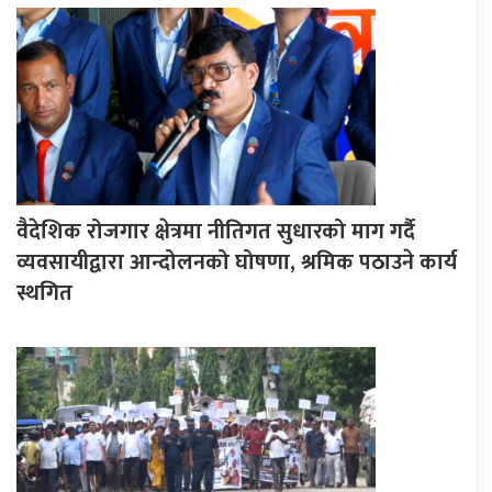
वैदेशिक रोजगार क्षेत्रमा नीतिगत सुधारको माग गर्दै
व्यवसायीद्वारा आन्दोलनको घोषणा, श्रमिक पठाउने कार्य
स्थगित