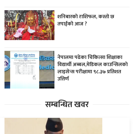
शनिबारको राशिफल, कस्तो छ
तपाईको आज ?
नेपालमा पढेका चिकित्सा शिक्षाका
विद्यार्थी अब्बल,मेडिकल काउन्सिलको
लाइसेन्स परीक्षामा ९८.३७ प्रतिशत
उत्तिर्ण
सम्बन्धित खवर