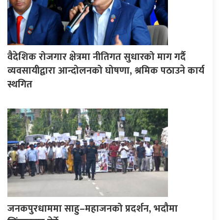
वैदेशिक रोजगार क्षेत्रमा नीतिगत सुधारको माग गर्दै
व्यवसायीद्वारा आन्दोलनको घोषणा, श्रमिक पठाउने कार्य
स्थगित
जनकपुरधाममा साहु–महाजनको प्रदर्शन, भदौमा