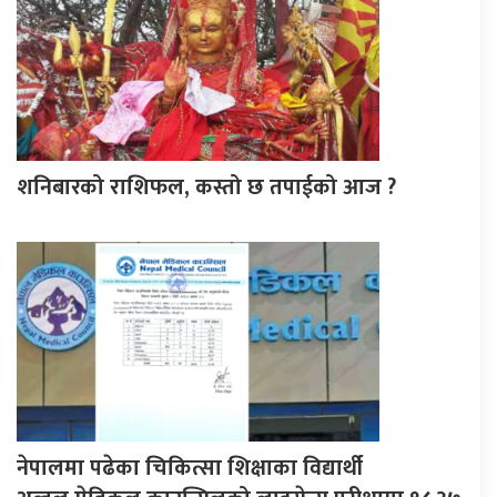
शनिबारको राशिफल, कस्तो छ तपाईको आज ?
नेपालमा पढेका चिकित्सा शिक्षाका विद्यार्थी