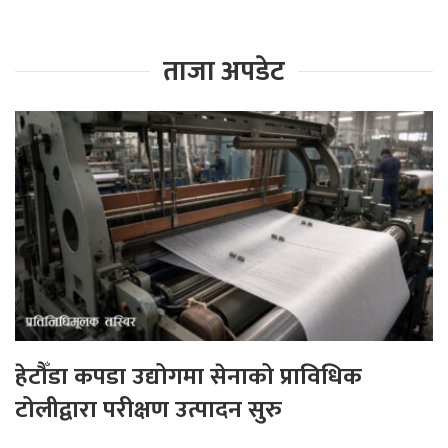
ताजा अपडेट
हेटौँडा कपडा उद्योगमा सेनाको प्राविधिक
टोलीद्वारा परीक्षण उत्पादन सुरु