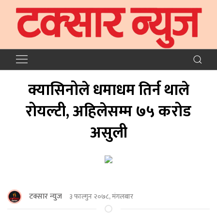
क्यासिनोले धमाधम तिर्न थाले
रोयल्टी, अहिलेसम्म ७५ करोड
असुली
टक्सार न्युज
३ फाल्गुन २०७८, मंगलबार