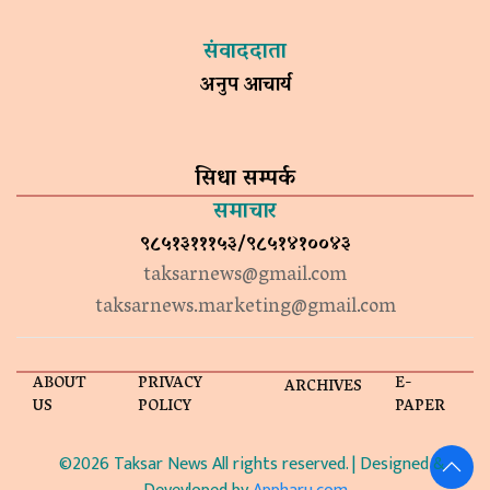
संवाददाता
अनुप आचार्य
सिधा सम्पर्क
समाचार
९८५१३१११५३/९८५१४१००४३
taksarnews@gmail.com
taksarnews.marketing@gmail.com
ABOUT
PRIVACY
E-
ARCHIVES
US
POLICY
PAPER
©2026 Taksar News All rights reserved. | Designed &