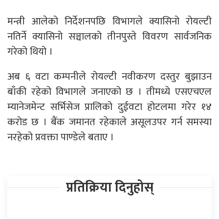
मन्त्री आलेको निर्देशनपछि विभागले क्यासिनो रोयल्टी
नतिर्ने क्यासिनो सञ्चालको तीनपुस्ते विवरण सार्वजनिक
गरेको थियो ।
अब ६ वटा कम्पनीले रोयल्टी नवीकरण दस्तुर बुझाउन
बाँकी रहेको विभागले जनाएको छ । तीमध्ये एसएचएल
म्यानेजमेन्ट सर्भिसेज प्रालिको दुईवटा होटलमा गरेर १४
करोड छ । बैंक जमानत रहेकाले असूलउपर गर्न समस्या
नरहेको प्रवक्ता पाण्डेले बताए ।
प्रतिक्रिया दिनुहोस्