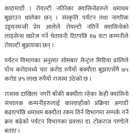
काठमाडौं । रोयल्टी नतिरेका क्यासिनोहरुले धमाधम
बुझाउन थालेका छन् । संस्कृति पर्यटन तथा नागरिक
उड्डयनमन्त्री प्रेम आलेले रोयल्टी नतिर्ने क्यासिनोको
लाइसेन्स खारेज गर्ने चेतावनी दिएपछि १७ वटा कम्पनीले
रोयल्टी बुझाएका छन् ।
पर्यटन विभागका अनुसार सोमबार सेन्ट्रल मिडिया प्रालिले
पाँच करोडमध्ये चार करोड रुपैयाँ बक्यौता बुझाएसँगै ७५
करोड ४५ लाख रुपैयाँ राजस्व उठेको छ ।
राजस्व दाखिला नगरी बाँकी बक्यौता रहेका केही क्यासिनो
संचालक कम्पनीहरुलाई कारवाहीको प्रक्रिया अगाडी
बढाएपछि धमाधम बक्यौता रकम तिर्न विभागमा सम्पर्क गर्ने
क्रम बढेको पर्यटन विभागका प्रवक्ता डा. टोकराज पाण्डेले
बताए ।