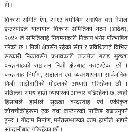
हो ।
विकास समिति ऐन, २०१३ बमोजिम स्थापित यस नेपाल
इन्टरमोडल यातायात विकास समितिको गठन (आदेश),
२०४५ ले समितिलाई नियमनकारी निकाय भनेर परिभाषित
गरेको छ । निजी क्षेत्रसँग रहेको सीप र प्रविधिलाई विभिन्न
सरकारी निकायसँग प्रभावकारी तालमेल गराइ सुख्खा
बन्दरगाहको सञ्चालन निजी क्षेत्रबाट गराइरहेका छौँ ।
बन्दरगाह निर्माण, सञ्चालन एवं व्यवस्थापनमा सार्वजनिक
निजी साझेदारीको मोडलको अभ्यास गरिरहेका छौँ ।
पछिल्ला समय हाम्रो व्यापारको आकार बढिरहेको छ, त्यही
हिसाबले हामीले सुख्खा बन्दरगाह एवं एकीकृत
जाँचचौकीहरूमा ट्रक तथा कन्टेनरको पार्किङ बढाउनुपर्ने
हुन्छ । गोदाम निर्माण, मर्मतसम्भारका काम हामीले आफ्नै
आम्दानीबाट गरिरहेका छौँ ।