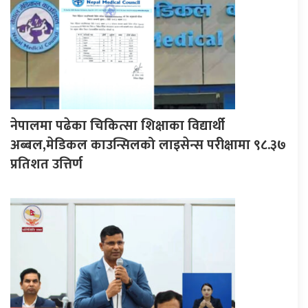
नेपालमा पढेका चिकित्सा शिक्षाका विद्यार्थी
अब्बल,मेडिकल काउन्सिलको लाइसेन्स परीक्षामा ९८.३७
प्रतिशत उत्तिर्ण