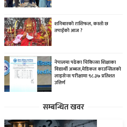
शनिबारको राशिफल, कस्तो छ
तपाईको आज ?
नेपालमा पढेका चिकित्सा शिक्षाका
विद्यार्थी अब्बल,मेडिकल काउन्सिलको
लाइसेन्स परीक्षामा ९८.३७ प्रतिशत
उत्तिर्ण
सम्बन्धित खवर