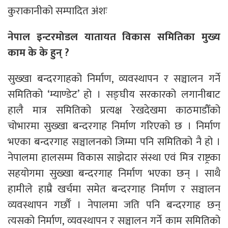
कुराकानीको सम्पादित अंशः
नेपाल इन्टरमोडल यातायत विकास समितिका मुख्य
काम के के हुन् ?
सुख्खा बन्दरगाहको निर्माण, व्यवस्थापन र सञ्चालन गर्ने
समितिको ‘म्याण्डेट’ हो । सङ्घीय सरकारको लगानीबाट
हालै मात्र समितिको प्रत्यक्ष रेखदेखमा काठमाडौँको
चोभारमा सुख्खा बन्दरगाह निर्माण गरिएको छ । निर्माण
भएका बन्दरगाह सञ्चालनको जिम्मा पनि समितिको नै हो ।
नेपालमा हालसम्म विकास साझेदार संस्था एवं मित्र राष्ट्रका
सहयोगमा सुख्खा बन्दरगाह निर्माण भएका छन् । साथै
हामीले हाम्रै खर्चमा समेत बन्दरगाह निर्माण र सञ्चालन
व्यवस्थापन गर्छौँ । नेपालमा जति पनि बन्दरगाह छन्
त्यसको निर्माण, व्यवस्थापन र सञ्चालन गर्ने काम समितिको