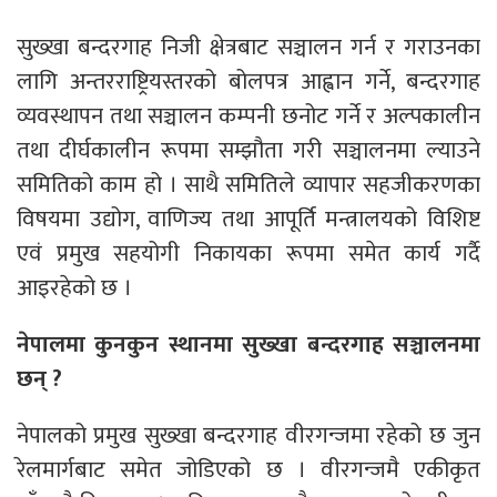
सुख्खा बन्दरगाह निजी क्षेत्रबाट सञ्चालन गर्न र गराउनका
लागि अन्तरराष्ट्रियस्तरको बोलपत्र आह्वान गर्ने, बन्दरगाह
व्यवस्थापन तथा सञ्चालन कम्पनी छनोट गर्ने र अल्पकालीन
तथा दीर्घकालीन रूपमा सम्झौता गरी सञ्चालनमा ल्याउने
समितिको काम हो । साथै समितिले व्यापार सहजीकरणका
विषयमा उद्योग, वाणिज्य तथा आपूर्ति मन्त्रालयको विशिष्ट
एवं प्रमुख सहयोगी निकायका रूपमा समेत कार्य गर्दै
आइरहेको छ ।
नेपालमा कुनकुन स्थानमा सुख्खा बन्दरगाह सञ्चालनमा
छन् ?
नेपालको प्रमुख सुख्खा बन्दरगाह वीरगन्जमा रहेको छ जुन
रेलमार्गबाट समेत जोडिएको छ । वीरगन्जमै एकीकृत