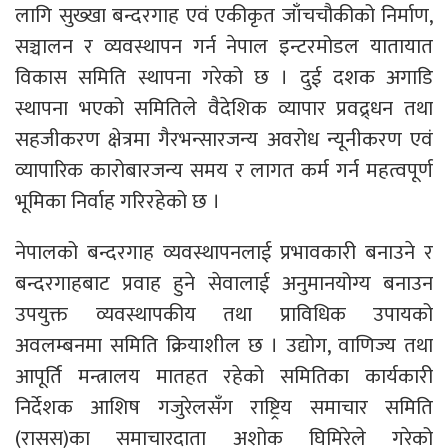
लागि सुख्खा बन्दरगाह एवं एकीकृत जाँचचौकीको निर्माण,
सञ्चालन र व्यवस्थापन गर्न नेपाल इन्टरमोडल यातायात
विकास समिति स्थापना गरेको छ । दुई दशक अगाडि
स्थापना भएको समितिले वैदेशिक व्यापार प्रवद्र्धन तथा
सहजीकरण क्षेत्रमा गैरभन्सारजन्य अवरोध न्यूनीकरण एवं
व्यापारिक कारोबारजन्य समय र लागत कर्म गर्न महत्वपूर्ण
भूमिका निर्वाह गरिरहेको छ ।
नेपालको बन्दरगाह व्यवस्थापनलाई प्रभावकारी बनाउने र
बन्दरगाहबाट प्रवाह हुने सेवालाई अनुमानयोग्य बनाउन
उपयुक्त व्यवस्थापकीय तथा प्राविधिक उपायको
अवलम्बनमा समिति क्रियाशील छ । उद्योग, वाणिज्य तथा
आपूर्ति मन्त्रालय मातहत रहेको समितिका कार्यकारी
निर्देशक आशिष गजुरेलसँग राष्ट्रिय समाचार समिति
(रासस)का समाचारदाता अशोक घिमिरेले गरेको