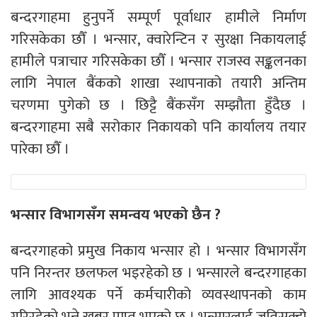
बन्दरगाहमा हुनुपर्ने सम्पूर्ण पूर्वाधार हामीले निर्माण
गरिसकेका छौँ । भन्सार, क्वारेन्टिन र सुरक्षा निकायलाई
हामीले पत्राचार गरिसकेका छौँ । भन्सार राजस्व सङ्कलनका
लागि नेपाल बैंकको शाखा स्थापनाको तयारी अन्तिम
चरणमा पुगेको छ । छिट्टै बैंकसँग सम्झौता हुँदैछ ।
बन्दरगाहमा सबै सरोकार निकायको पनि कार्यालय तयार
पारेका छौँ ।
भन्सार विभागसँग समन्वय भएको छैन ?
बन्दरगाहको प्रमुख निकाय भन्सार हो । भन्सार विभागसँग
पनि निरन्तर छलफल भइरहेको छ । भन्सारले बन्दरगाहका
लागि आवश्यक पर्ने कर्मचारीको व्यवस्थापनको काम
गरिरहेको भन्ने खबर प्राप्त भएको छ । भन्सारलाई जतिसक्दो