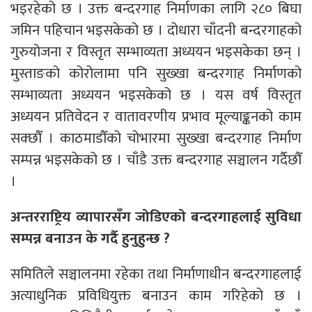
भइरहेको छ । उक्त बन्दरगाह निर्माणका लागि २८० बिघा
जमिन पहिचान भइसकेको छ । दोधारा चाँदनी बन्दरगाहको
गुरुयोजना र विस्तृत सम्भाव्यता अध्ययन भइसकेका छन् ।
मुस्ताङको कोरोलामा पनि सुख्खा बन्दरगाह निर्माणको
सम्भाव्यता अध्ययन भइसकेको छ । यस वर्ष विस्तृत
अध्ययन प्रतिवेदन र वातावरणीय प्रभाव मूल्याङ्कनको काम
सक्छौँ । काठमाडौँको चोभारमा सुख्खा बन्दरगाह निर्माण
सम्पन्न भइसकेको छ । चाँडै उक्त बन्दरगाह सञ्चालन गर्दैछौँ
।
अन्तरराष्ट्रिय व्यापारसँग जोडिएको बन्दरगाहलाई सुविधा
सम्पन्न बनाउन के गर्दै हुनुहुन्छ ?
समितिले सञ्चालनमा रहेका तथा निर्माणाधीन बन्दरगाहलाई
अत्याधुनिक प्रविधियुक्त बनाउन काम गरिहेको छ ।