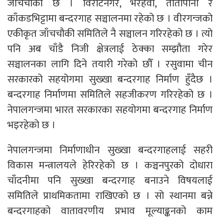
जाँचचौकी छ । विराटनगर, भैरहवा, तातोपानी र
काँकडभिट्टामा बन्दरगाह सञ्चालनमा रहेको छ । वीरगन्जको
एकीकृत जाँचचौकी समितिले नै सञ्चालन गरिरहेको छ । त्यो
पनि अब चाँडै निजी क्षेत्रलाई ठेक्का सम्झौता गरेर
सञ्चालनका लागि दिने तयारी गरेको छौँ । रसुवामा चीन
सरकारको सहयोगमा सुख्खा बन्दरगाह निर्माण हुँदैछ ।
बन्दरगाह निर्माणमा समितिले सहजीकरण गरिरहेको छ ।
नेपालगन्जमा भारत सरकारका सहयोगमा बन्दरगाह निर्माण
भइरहेको छ ।
नेपालगन्जमा निर्माणाधीन सुख्खा बन्दरगाहलाई सहरी
विकास मन्त्रालयले हेरिरहेको छ । कञ्चनपुरको दोधारा
चाँदनीमा पनि सुख्खा बन्दरगाह बनाउने विषयलाई
समितिले प्राथमिकतामा राखिएको छ । सो स्थानमा बन्ने
बन्दरगाहको वातावरणीय प्रभाव मूल्याङ्कनको काम