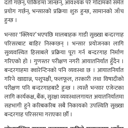
दर्ता गर्छन्, पार्किङमा जान्छन्, आवश्यक परे गोदामको समेत
प्रयोग गर्छन्, भन्सारको प्रक्रिया शुरु हुन्छ, सामानको जाँच
हुन्छ ।
भन्सार ‘क्लियर’ भएपछि मालबाहक गाडी सुख्खा बन्दरगाह
परिसरबाट बाहिर निस्कछन् । भन्सार प्रयोजनका लागि
सुव्यवस्थित हिसाबले प्रक्रिया पूरा गर्न बन्दरगाह निर्माण
गरिएको हो । गुणस्तर परीक्षण नगरी आयातनिर्यात हुँदैन ।
बन्दरगाहमा क्वारेन्टिनको पनि व्यवस्था छ । आयातनिर्यात
गरिने खाद्यान्न, पशुपक्षी, फलफूल, तरकारी तथा विषादीको
परीक्षण पनि बन्दरगाहबाटै हुन्छ । त्यस्तै भन्सार एजेन्टका
लागि कार्यकक्ष, बैंक, सुरक्षा व्यवस्थालगायत अयातनिर्यातमा
सहभागी हुने करिबकरिब सबै निकायको उपस्थिति सुख्खा
बन्दरगाह परिसरमा गराएका छौँ ।