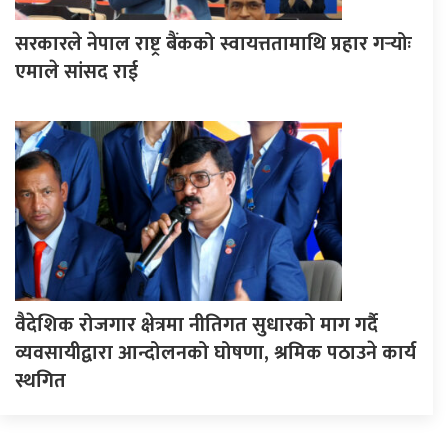
सरकारले नेपाल राष्ट्र बैंकको स्वायत्ततामाथि प्रहार गर्‍योः
एमाले सांसद राई
वैदेशिक रोजगार क्षेत्रमा नीतिगत सुधारको माग गर्दै
व्यवसायीद्वारा आन्दोलनको घोषणा, श्रमिक पठाउने कार्य
स्थगित