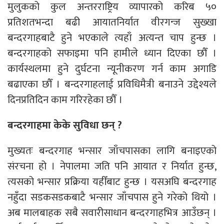
मुलुकको कुल अन्तरराष्ट्रिय व्यापारको करिब ५०
प्रतिशतभन्दा बढी आयातनिर्यात वीरगन्ज सुख्खा
बन्दरगाहबाटै हुने भएकाले त्यहाँ अत्यन्त चाप हुन्छ ।
बन्दरगाहको सफाइमा पनि हामीले ध्यान दिएका छौँ ।
कार्यस्थलमा हुने दुर्घटना न्यूनीकरण गर्न काम अगाडि
बढाएका छौँ । बन्दरगाहलाई प्रविधिमैत्री बनाउने उद्देश्यले
दिनप्रतिदिन काम गरिरहेका छौँ ।
बन्दरगाहमा केके सुविधा छन् ?
मुख्यतः बन्दरगाह भन्सार जाँचपासका लागि बनाइएको
संरचना हो । नेपालमा जति पनि आयात र निर्यात हुन्छ,
त्यसको भन्सार प्रक्रिया यहीँबाट हुन्छ । यसअघि बन्दरगाह
नहुँदा सडकसडकबाटै भन्सार जाँचपास हुने गरेको थियो ।
अब मालबाहक सबै सवारीसाधान बन्दरगाहभित्र आउँछन् ।