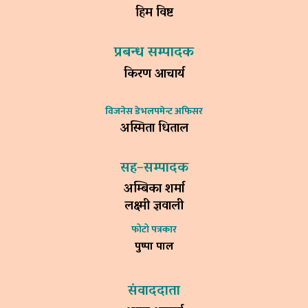
हिम विष्ट
प्रबन्ध सम्पादक
किरण आचार्य
विजनेस डेभलपमेन्ट अफिसर
अस्मिता धिताल
सह–सम्पादक
अम्बिका शर्मा
लक्ष्मी ज्ञवाली
फोटो पत्रकार
पुष्पा पाल
संवाददाता