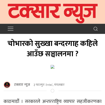
चोभारको सुख्खा बन्दरगाह कहिले
आउँछ सञ्चालनमा ?
टक्सार न्युज
३ फाल्गुन २०७८, मंगलबार
काठमाडौं । सरकारले अन्तरराष्ट्रिय व्यापार सहजीकरणका