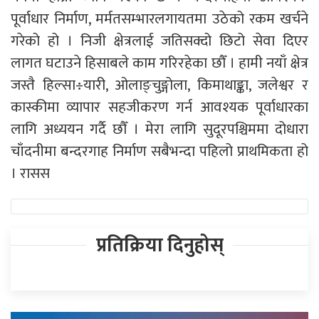
पूर्वाधार निर्माण, मर्मतसम्भारलगायतमा उठेको रकम खर्चने
गरेको हो । निजी क्षेत्रलाई जतिसक्दो छिटो सेवा दिएर
लागत घटाउने हिसाबले काम गरिरहेका छौँ । हामी नयाँ क्षेत्र
जस्तै हिल्सा÷यारी, ओलाङ्चुङ्गोला, किमाथाङ्का, जलेश्वर र
कास्कीमा व्यापार सहजीकरण गर्न आवश्यक पूर्वाधारका
लागि अध्ययन गर्दै छौँ । मेरा लागि सुदूरपश्चिममा दोधारा
चाँदनीमा बन्दरगाह निर्माण सबैभन्दा पहिलो प्राथमिकता हो
। रासस
प्रतिक्रिया दिनुहोस्