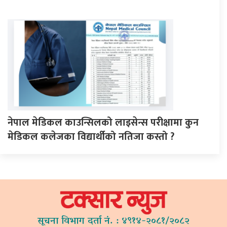
नेपाल मेडिकल काउन्सिलको लाइसेन्स परीक्षामा कुन
मेडिकल कलेजका विद्यार्थीको नतिजा कस्तो ?
सूचना विभाग दर्ता नं. : ४९१४-२०८१/२०८२