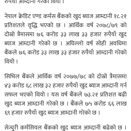
रुपैयाँ आम्दानी गरेको थियो ।
नेपाल क्रेडिट एण्ड कर्मस बैंकको खुद ब्याज आम्दानी १८.२१
प्रतिशतले वृद्धि भएको छ । आर्थिक वर्ष २०७८/७९ को
दोस्रो त्रैमासमा ७६ करोड ३३ लाख ३३ हजार रुपैयाँ खुद
ब्याज आम्दानी गरेको छ । अघिल्लो वर्ष सोही अवधिमा
बैंकले ७६ करोड ३३ लाख ३३ हजार रुपैयाँ आम्दानी गरेको
थियो ।
सिभिल बैंकले आर्थिक वर्ष २०७७/७८ को दोस्रो त्रैमासमा
४३ करोड ६८ लाख ३२ हजार रुपैयाँ खुद ब्याज आम्दानी गर्न
सफल भएको थियो । यस वर्ष बैंकले ७३.२१ प्रतिशत बढी
खुद ब्याज आम्दानी गरेको छ । बैंकले ७५ करोड ६६ लाख
६९ हजार रुपैयाँ खुद ब्याज आम्दानी गरेको छ ।
सेन्चुरी कर्मसियल बैंकको खुद ब्याज आम्दानी बढेको छ ।