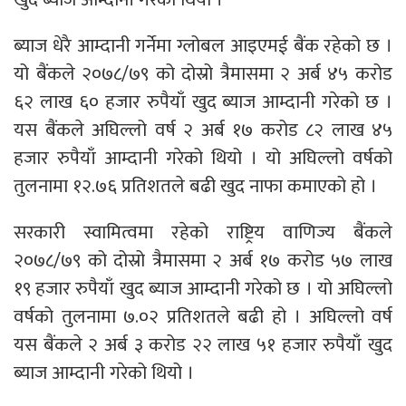
ब्याज धेरै आम्दानी गर्नेमा ग्लोबल आइएमई बैंक रहेको छ ।
यो बैंकले २०७८/७९ को दोस्रो त्रैमासमा २ अर्ब ४५ करोड
६२ लाख ६० हजार रुपैयाँ खुद ब्याज आम्दानी गरेको छ ।
यस बैंकले अघिल्लो वर्ष २ अर्ब १७ करोड ८२ लाख ४५
हजार रुपैयाँ आम्दानी गरेको थियो । यो अघिल्लो वर्षको
तुलनामा १२.७६ प्रतिशतले बढी खुद नाफा कमाएको हो ।
सरकारी स्वामित्वमा रहेको राष्ट्रिय वाणिज्य बैंकले
२०७८/७९ को दोस्रो त्रैमासमा २ अर्ब १७ करोड ५७ लाख
१९ हजार रुपैयाँ खुद ब्याज आम्दानी गरेको छ । यो अघिल्लो
वर्षको तुलनामा ७.०२ प्रतिशतले बढी हो । अघिल्लो वर्ष
यस बैंकले २ अर्ब ३ करोड २२ लाख ५१ हजार रुपैयाँ खुद
ब्याज आम्दानी गरेको थियो ।