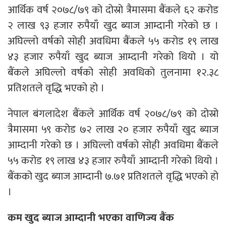
आर्थिक वर्ष २०७८/७९ को दोस्रो त्रैमासमा बैंकले ६२ करोड
२ लाख ९३ हजार रुपैयाँ खुद ब्याज आम्दानी गरेको छ ।
अघिल्लो वर्षको सोही अवधिमा बैंकले ५५ करोड १९ लाख
४३ हजार रुपैयाँ खुद ब्याज आम्दानी गरेको थियो । यो
बैंकले अघिल्लो वर्षको सोही अवधिको तुलनामा १२.३८
प्रतिशतले वृद्धि भएको हो ।
नेपाल बंगलादेश बैंकले आर्थिक वर्ष २०७८/७९ को दोस्रो
त्रैमासमा ५९ करोड ७२ लाख २० हजार रुपैयाँ खुद ब्याज
आम्दानी गरेको छ । अघिल्लो वर्षको सोही अवधिमा बैंकले
५५ करोड १९ लाख ४३ हजार रुपैयाँ आम्दानी गरेको थियो ।
बैंकको खुद ब्याज आम्दानी ७.७१ प्रतिशतले वृद्धि भएको हो
।
कम खुद ब्याज आम्दानी भएका वाणिज्य बैंक