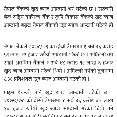
नेपाल बैंकको खुद ब्याज आम्दानी भने घटेको छ । सरकारी
बैंक राष्ट्रिय वाणिज्य बैंक र कृषि विकास बैंकको खुद ब्याज
आम्दानी बढ्दा नेपाल बैंकको खुद ब्याज आम्दानी घटेको हो
।
नेपाल बैंकले २०७८/७९ को दोस्रो त्रैमासमा १ अर्ब ३६ करोड
५९ लाख १३ हजार रुपैयाँ आम्दानी गरेको छ । अघिल्लो वर्ष
सोही अवधिमा बैंकले १ अर्ब ४८ करोड ९८ लाख ६ हजार
खुद ब्याज आम्दानी गरेको थियो । अघिल्लो वर्षको तुलनामा
८.३१ प्रतिशतले खुद ब्याज आम्दानी घटेको हो ।
प्राइम बैंकको पनि खुद ब्याज आम्दानी घटेको छ ।
२०७७/७८ को दोस्रो त्रैमासमा १ अर्ब ३६ करोड ४२ लाख
१४ हजार रुपैयाँ खुद ब्याज आम्दानी गरेको थियो भने
२०७८/७९ को सोही अवधिमा १ अर्ब ३६ करोड २३ लाख ३९