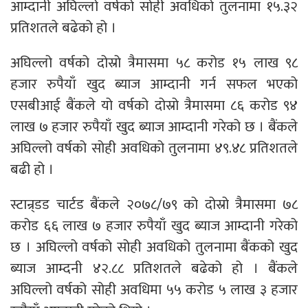
आम्दानी अघिल्लो वर्षको सोही अवधिको तुलनामा १५.३२
प्रतिशतले बढेको हो ।
अघिल्लो वर्षको दोस्रो त्रैमासमा ५८ करोड १५ लाख ९८
हजार रुपैयाँ खुद ब्याज आम्दानी गर्न सफल भएको
एसबीआई बैंकले यो वर्षको दोस्रो त्रैमासमा ८६ करोड ९४
लाख ७ हजार रुपैयाँ खुद ब्याज आम्दानी गरेको छ । बैंकले
अघिल्लो वर्षको सोही अवधिको तुलनामा ४९.४८ प्रतिशतले
बढी हो ।
स्टान्र्डड चार्टड बैंकले २०७८/७९ को दोस्रो त्रैमासमा ७८
करोड ६६ लाख ७ हजार रुपैयाँ खुद ब्याज आम्दानी गरेको
छ । अघिल्लो वर्षको सोही अवधिको तुलनामा बैंकको खुद
ब्याज आम्दनी ४२.८८ प्रतिशतले बढेको हो । बैंकले
अघिल्लो वर्षको सोही अवधिमा ५५ करोड ५ लाख ३ हजार