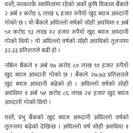
यस्तै, सरकारकै स्वामित्वमा रहेको अर्को कृषि विकास बैंकले
२ अर्ब १ करोड ६ लाख ६ हजार रुपैयाँ खुद ब्याज आम्दानी
गरेको छ । यो बैंकले अघिल्लो वर्षको सोही अवधिमा १ अर्ब
५१ करोड ९३ लाख १२ हजार रुपैयाँ खुद ब्याज आम्दानी
गरेको थियो । यो अघिल्लो वर्षको सोही अवधिको तुलनामा
३२.३३ प्रतिशतले बढी हो ।
नबिल बैकले १ अर्ब ९७ करोड ८० लाख ९१ हजार रुपैयाँ
खुद ब्याज आम्दानी गरेको छ । बैंकले २७.७३ प्रतिशतले
खुद ब्याज आम्दानी बढेको हो । अघिल्लो वर्षको सोही
अवधिमा १ अर्ब ५४ करोड ८६ लाख २४ हजार खुद ब्याज
आम्दानी गरेको थियो ।
यस्तै, प्रभु बैंकको खुद ब्याज आम्दानी अघिल्लो वर्षको
तुलनामा बढेको देखिन्छ । अघिल्लो वर्ष सोही अवधिमा १