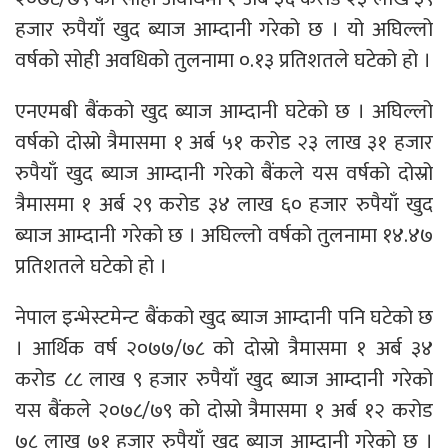
हजार रुपैयाँ खुद ब्याज आम्दानी गरेको छ । यो अघिल्लो
वर्षको सोही अवधिको तुलनामा ०.१३ प्रतिशतले घटेको हो ।
एनएमबी बैंकको खुद ब्याज आम्दानी घटेको छ । अघिल्लो
वर्षको दोस्रो त्रैमासमा १ अर्ब ५१ करोड २३ लाख ३१ हजार
रुपैयाँ खुद ब्याज आम्दानी गरेको बैंकले यस वर्षको दोस्रो
त्रैमासमा १ अर्ब २९ करोड ३४ लाख ६० हजार रुपैयाँ खुद
ब्याज आम्दानी गरेको छ । अघिल्लो वर्षको तुलनामा १४.४७
प्रतिशतले घटेको हो ।
नेपाल इन्भेस्टमेन्ट बैंकको खुद ब्याज आम्दानी पनि घटेको छ
। आर्थिक वर्ष २०७७/७८ को दोस्रो त्रैमासमा १ अर्ब ३४
करोड ८८ लाख ९ हजार रुपैयाँ खुद ब्याज आम्दानी गरेको
यस बैंकले २०७८/७९ को दोस्रो त्रैमासमा १ अर्ब १२ करोड
७८ लाख ७१ हजार रुपैयाँ खुद ब्याज आम्दानी गरेको छ ।