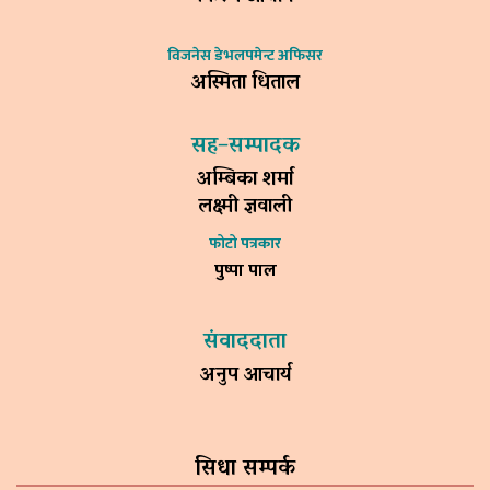
विजनेस डेभलपमेन्ट अफिसर
अस्मिता धिताल
सह–सम्पादक
अम्बिका शर्मा
लक्ष्मी ज्ञवाली
फोटो पत्रकार
पुष्पा पाल
संवाददाता
अनुप आचार्य
सिधा सम्पर्क