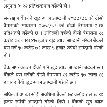
अनुपात (०.२२ प्रतिशत)मात्र बढेको हो ।
सनराइज बैंकको खुद ब्याज आम्दानी २०७७/७८ को दोस्रो
त्रैमासको आधारमा २०७८/७९ को दोस्रो त्रैमासमा २.१६
प्रतिशतले बढेको छ । अघिल्लो वर्षको दोस्रो त्रैमासमा ८८
करोड ७८ लाख ४७ हजार खुद ब्याज आम्दानी गरेको बैंकले
यस वर्ष ९० करोड ७१ लाख ५ हजार रुपैयाँ आम्दानी गरेको
हो ।
बैंक अफ काठमाडौंको पनि खुद ब्याज आम्दानी बढेको छ ।
बैंकले यस वर्षको दोस्रो त्रैमासमा ८९ करोड ९७ लाख ८१
हजार रुपैयाँ खुद ब्याज आम्दानी गरेको छ ।
अघिल्लो वर्षको सोही अवधिमा बैंकले ७८ करोड १ लाख ९०
हजार रुपैयाँ आम्दानी गरेको थियो । बैंकको खुद ब्याज