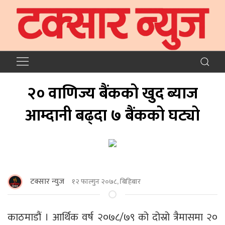
२० वाणिज्य बैंकको खुद ब्याज
आम्दानी बढ्दा ७ बैंकको घट्यो
टक्सार न्युज
१२ फाल्गुन २०७८, बिहिबार
काठमाडौं । आर्थिक वर्ष २०७८/७९ को दोस्रो त्रैमासमा २०