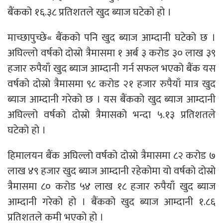
बैंकको १६.३८ प्रतिशतले खुद ब्याज घटेको हो ।
माच्छापुच्छे« बैंकको पनि खुद ब्याज आम्दानी घटेको छ ।
अघिल्लो वर्षको दोस्रो त्रैमासमा १ अर्ब ३ करोड ३० लाख ३९
हजार रुपैयाँ खुद ब्याज आम्दानी गर्न सफल भएको बैंक यस
वर्षको दोस्रो त्रैमासमा ९८ करोड २१ हजार रुपैयाँ मात्र खुद
ब्याज आम्दानी गरेको छ । यस बैंकको खुद ब्याज आम्दानी
अघिल्लो वर्षको दोस्रो त्रैमासको भन्दा ५.१३ प्रतिशतले
घटेको हो ।
हिमालयन बैंक अघिल्लो वर्षको दोस्रो त्रैमासमा ८२ करोड ७
लाख ४९ हजार खुद ब्याज आम्दानी रहेकोमा यो वर्षको दोस्रो
त्रैमासमा ८० करोड ५४ लाख १८ हजार रुपैयाँ खुद ब्याज
आम्दानी गरेको हो । बैंकको खुद ब्याज आम्दानी १.८६
प्रतिशतले कमी भएको हो ।