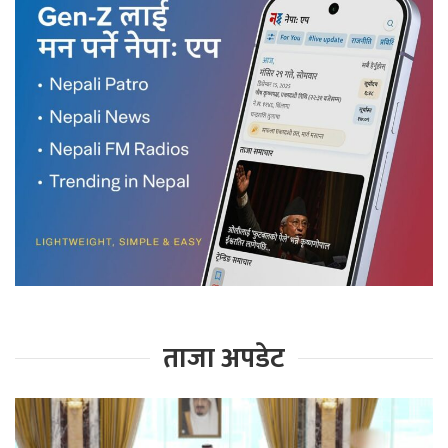
ताजा अपडेट