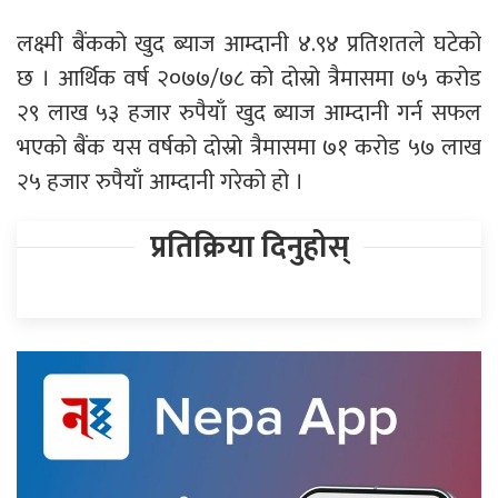
लक्ष्मी बैंकको खुद ब्याज आम्दानी ४.९४ प्रतिशतले घटेको
छ । आर्थिक वर्ष २०७७/७८ को दोस्रो त्रैमासमा ७५ करोड
२९ लाख ५३ हजार रुपैयाँ खुद ब्याज आम्दानी गर्न सफल
भएको बैंक यस वर्षको दोस्रो त्रैमासमा ७१ करोड ५७ लाख
२५ हजार रुपैयाँ आम्दानी गरेको हो ।
प्रतिक्रिया दिनुहोस्