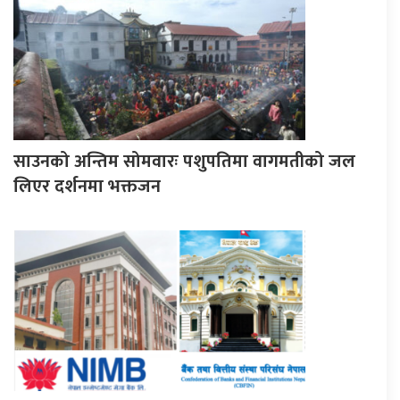
साउनको अन्तिम सोमवारः पशुपतिमा वागमतीको जल
लिएर दर्शनमा भक्तजन