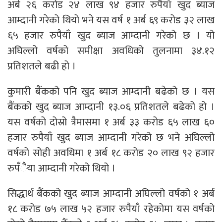
अर्ब २६ करोड २४ लाख ९४ हजार रुपैयाँ खुद ब्याज
आम्दानी गरेको थियो भने यस वर्ष १ अर्ब ६९ करोड ३२ लाख
६५ हजार रुपैयाँ खुद ब्याज आम्दानी गरेको छ । यो
अघिल्लो वर्षको समीक्षा अवधिको तुलनामा ३४.१२
प्रतिशतले बढी हो ।
कुमारी बैंकको पनि खुद ब्याज आम्दानी बढेको छ । यस
बैंकको खुद ब्याज आम्दानी १३.०६ प्रतिशतले बढेको हो ।
यस वर्षको दोस्रो त्रैमासमा १ अर्ब ३३ करोड ६५ लाख ६०
हजार रुपैयाँ खुद ब्याज आम्दानी गरेको छ भने अघिल्लो
वर्षको सोही अवधिमा १ अर्ब १८ करोड २० लाख ९२ हजार
रुपँैैया आम्दानी गरेको थियो ।
सिद्धार्थ बैंकको खुद ब्याज आम्दानी अघिल्लो वर्षको १ अर्ब
१८ करोड ७५ लाख ५२ हजार रुपैयाँ रहेकोमा यस वर्षको