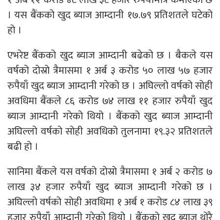
। यस बैंकको खुद ब्याज आम्दानी १७.७९ प्रतिशतले घटेको
हो ।
एभरेष्ट बैंकको खुद ब्याज आम्दानी बढेको छ । बैकले यस
वर्षको दोस्रो त्रैमासमा १ अर्ब ३ करोड ५० लाख ५७ हजार
रुपैयाँ खुद ब्याज आम्दानी गरेको छ । अघिल्लो वर्षको सोही
अवधिमा बैंकले ८६ करोड ७४ लाख ११ हजार रुपैयाँ खुद
ब्याज आम्दानी गरेको थियो । बैंकको खुद ब्याज आम्दानी
अघिल्लो वर्षको सोही अवधिको तुलनामा १९.३२ प्रतिशतले
बढी हो ।
सानिमा बैंकले यस वर्षको दोस्रो त्रैमासमा १ अर्ब २ करोड ७
लाख ३४ हजार रुपैयाँ खुद ब्याज आम्दानी गरेको छ ।
अघिल्लो वर्षको सोही अवधिमा १ अर्ब १ करोड ८४ लाख ३९
हजार रुपैयाँ आम्दानी गरेको थियो । बैंकको खुद ब्याज थोरै