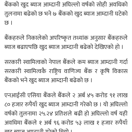
बैंकको खुद ब्याज आम्दानी अघिल्लो वर्षको सोही अवधिको
तुलनामा बढेको छ भने ७ बैंकको खुद ब्याज आम्दानी घटेको
छ ।
बैंकहरुले निकालेको अपरिष्कृत तथ्यांक अनुसार बैंकहरुले
ब्याज बढाएपछि खुद ब्याज आम्दानी बढेको देखिएको हो ।
सरकारी स्वामित्वको नेपाल बैंकले कम ब्याज आम्दानी गर्दा
सरकारी स्वामित्वकै राष्ट्रिय वाणिज्य बैंक र कृषि विकास
बैंकको भने खुद ब्याज आम्दानी बढेको छ ।
एनआईसी एसिया बैंकले बैंकले २ अर्ब ४५ करोड ९१ लाख
८० हजार रुपैयाँ खुद ब्याज आम्दानी गरेको छ । यो अघिल्लो
वर्षको तुलनामा २५.२४ प्रतिशले बढी हो अघिल्लो वर्ष यही
अवधिमा बैंकले १ अर्ब ९६ करोड ५३ लाख १ हजार रुपैयाँ
खुद ब्याज आम्दानी गरेको थियो ।