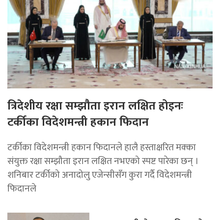
त्रिदेशीय रक्षा सम्झौता इरान लक्षित होइनः
टर्कीका विदेशमन्त्री हकान फिदान
टर्कीका विदेशमन्त्री हकान फिदानले हालै हस्ताक्षरित मक्का
संयुक्त रक्षा सम्झौता इरान लक्षित नभएको स्पष्ट पारेका छन् ।
शनिबार टर्कीको अनादोलु एजेन्सीसँग कुरा गर्दै विदेशमन्त्री
फिदानले