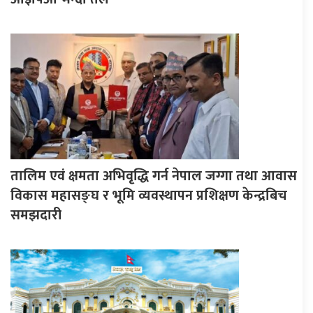
तालिम एवं क्षमता अभिवृद्धि गर्न नेपाल जग्गा तथा आवास
विकास महासङ्घ र भूमि व्यवस्थापन प्रशिक्षण केन्द्रबिच
समझदारी