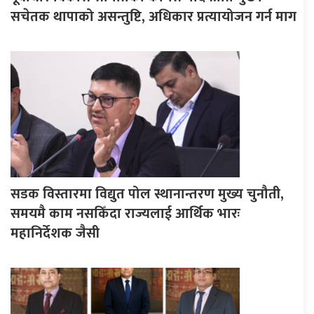
सचेतक थापाको असन्तुष्टि, अधिकार प्रत्यायोजन गर्न माग
सडक विस्तारमा विद्युत पोल स्थानान्तरण मुख्य चुनौती,
समयमै काम नसकिँदा राज्यलाई आर्थिक भारः
महानिर्देशक जैसी