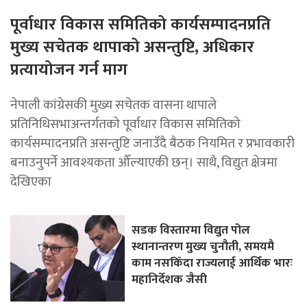
पूर्वाधार विकास समितिको कार्यसम्पादनप्रति
मुख्य सचेतक थापाको असन्तुष्टि, अधिकार
प्रत्यायोजन गर्न माग
नेपाली कांग्रेसकी मुख्य सचेतक वासना थापाले
प्रतिनिधिसभाअन्तर्गतको पूर्वाधार विकास समितिको
कार्यसम्पादनप्रति असन्तुष्टि जनाउँदै बैठक नियमित र प्रभावकारी
बनाउनुपर्ने आवश्यकता औँल्याएकी छन्। साथै, विद्युत क्षेत्रमा
देखिएका
सडक विस्तारमा विद्युत पोल
स्थानान्तरण मुख्य चुनौती, समयमै
काम नसकिँदा राज्यलाई आर्थिक भारः
महानिर्देशक जैसी