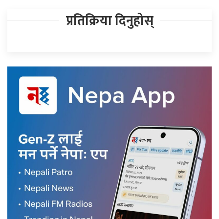
प्रतिक्रिया दिनुहोस्