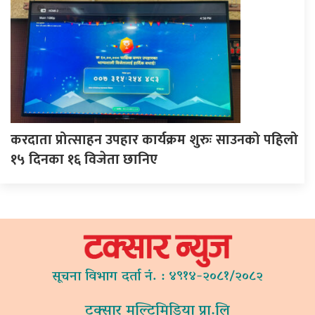
करदाता प्रोत्साहन उपहार कार्यक्रम शुरुः साउनको पहिलो
१५ दिनका १६ विजेता छानिए
सूचना विभाग दर्ता नं. : ४९१४-२०८१/२०८२
टक्सार मल्टिमिडिया प्रा.लि