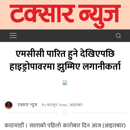
एमसीसी पारित हुने देखिएपछि
हाइड्रोपावरमा झुम्मिए लगानीकर्ता
टक्सार न्युज
१५ फाल्गुन २०७८, आइतबार
काठमाडौं । साताको पहिलो कारोबार दिन आज (आइतबार)