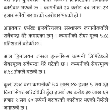
कारोबार भएको छ । कम्पनीको २० करोड ४४ लाख २४
हजार रूपैयाँ बराबरको कारोबार भएको हो ।
आइतबार एभरेष्ट इन्स्योरेन्सका संस्थापक लगानीकर्ताले
सबैभन्दा धेरै कमाएका छन् । कम्पनीको सेयर मूल्य ५.८८
प्रतिशतले बढेको छ ।
आज हिमालयन जनरल इन्स्योरेन्स कम्पनी लिमिटेडको
सेयरमूल्य सबैभन्दा धेरै घटेको छ । कम्पनीको सेयरमूल्य
४.५८ अंकले घटको छ ।
कूल २२४ वटा कम्पनीको ७० लाख ४० हजार ५ सय ६३
कित्ता सेयर खरिदबिक्री हुँदा ३ अर्ब २७ करोड ३० लाख ६५
हजार ९ सय १० रूपैयाँ बराबरको कारोबार भएको नेप्सेले
जनाएको छ ।