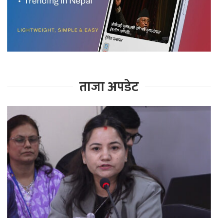
ताजा अपडेट