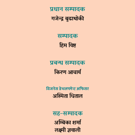
प्रधान सम्पादक
गजेन्द्र बुढाथोकी
सम्पादक
हिम विष्ट
प्रबन्ध सम्पादक
किरण आचार्य
विजनेस डेभलपमेन्ट अफिसर
अस्मिता धिताल
सह–सम्पादक
अम्बिका शर्मा
लक्ष्मी ज्ञवाली