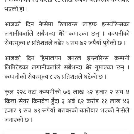
भएको हो ।
आजको दिन नेप्सेमा रिलायन्स लाइफ इन्स्योरेन्सका
लगानीकर्ताले सबैभन्दा धेरै कमाएका छन् । कम्पनीको
सेयरमूल्य ४ प्रतिशतले बढेर ५ सय ७२ रूपैयाँ पुगेको छ ।
आजको दिन हिमालयन जनरल इन्स्योरेन्स कम्पनी
लिमिटेडका लगानीकर्ताले सबैभन्दा धेरै गुमाएका छन् ।
कम्पनीको सेयरमूल्य ८.२६ प्रतिशतले घटेको छ ।
कूल २२८ वटा कम्पनीको ७६ लाख ५२ हजार २ सय ४
कित्ता सेयर किनबेच हुँदा ३ अर्ब ६२ करोड ११ लाख ४३
हजार ९ सय ७९ रूपैयाँ बराबरको कारोबार भएको नेप्सेले
जनाएको छ ।