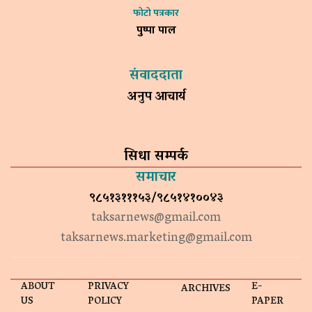
फोटो पत्रकार
पुष्पा पाल
संवाददाता
अनुप आचार्य
सिधा सम्पर्क
समाचार
९८५१३१११५३/९८५१४१००४३
taksarnews@gmail.com
taksarnews.marketing@gmail.com
ABOUT
PRIVACY
E-
ARCHIVES
US
POLICY
PAPER