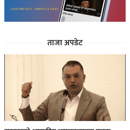
ताजा अपडेट