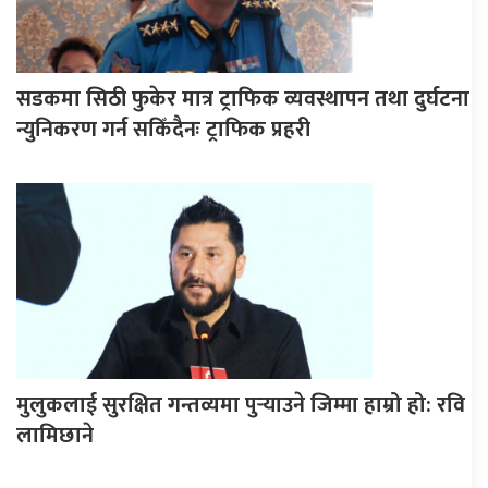
सडकमा सिठी फुकेर मात्र ट्राफिक व्यवस्थापन तथा दुर्घटना
न्युनिकरण गर्न सकिँदैनः ट्राफिक प्रहरी
मुलुकलाई सुरक्षित गन्तव्यमा पुर्‍याउने जिम्मा हाम्रो हो: रवि
लामिछाने