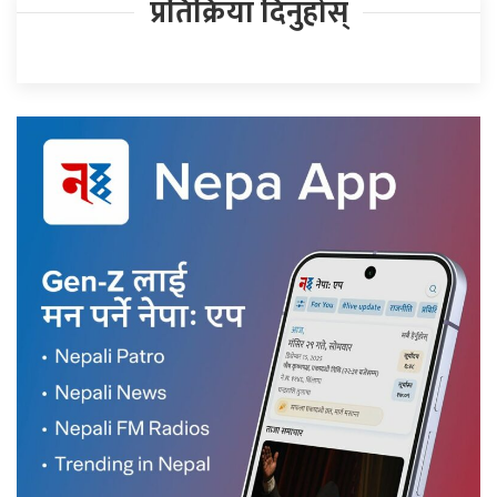
प्रतिक्रिया दिनुहोस्