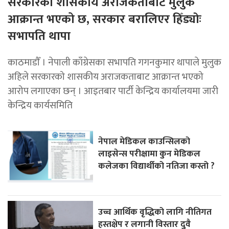
सरकारको शासकीय अराजकताबाट मुलुक
आक्रान्त भएको छ, सरकार बरालिएर हिँड्याेः
सभापति थापा
काठमाडाैँ । नेपाली काँग्रेसका सभापति गगनकुमार थापाले मुलुक
अहिले सरकारको शासकीय अराजकताबाट आक्रान्त भएको
आरोप लगाएका छन् । आइतबार पार्टी केन्द्रिय कार्यालयमा जारी
केन्द्रिय कार्यसमिति
नेपाल मेडिकल काउन्सिलको
लाइसेन्स परीक्षामा कुन मेडिकल
कलेजका विद्यार्थीको नतिजा कस्तो ?
उच्च आर्थिक वृद्धिको लागि नीतिगत
हस्तक्षेप र लगानी विस्तार दुवै