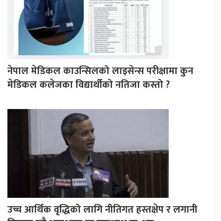
नेपाल मेडिकल काउन्सिलको लाइसेन्स परीक्षामा कुन
मेडिकल कलेजका विद्यार्थीको नतिजा कस्तो ?
उच्च आर्थिक वृद्धिको लागि नीतिगत हस्तक्षेप र लगानी