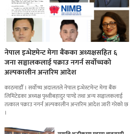
नेपाल इन्भेष्टमेन्ट मेगा बैंकका अध्यक्षसहित ६
जना सञ्चालकलाई पक्राउ नगर्न सर्वोच्चको
अल्पकालीन अन्तरिम आदेश
काठमाडौँ । सर्वोच्च अदालतले नेपाल इन्भेस्टमेन्ट मेगा बैंक
लिमिटेडका अध्यक्ष पृथ्वीबहादुर पाण्डे तथा अन्य सञ्चालकलाई
तत्काल पक्राउ नगर्न अल्पकालीन अन्तरिम आदेश जारी गरेको छ
।
सम्पत्ति शुद्धीकरण मुद्दामा व्यवसायी