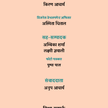
किरण आचार्य
विजनेस डेभलपमेन्ट अफिसर
अस्मिता धिताल
सह–सम्पादक
अम्बिका शर्मा
लक्ष्मी ज्ञवाली
फोटो पत्रकार
पुष्पा पाल
संवाददाता
अनुप आचार्य