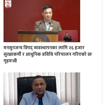
मनसुनजन्य विपद् व्यवस्थापनका लागि २६ हजार
सुरक्षाकर्मी र आधुनिक प्रविधि परिचालन गरिएको छः
गृहमन्त्री