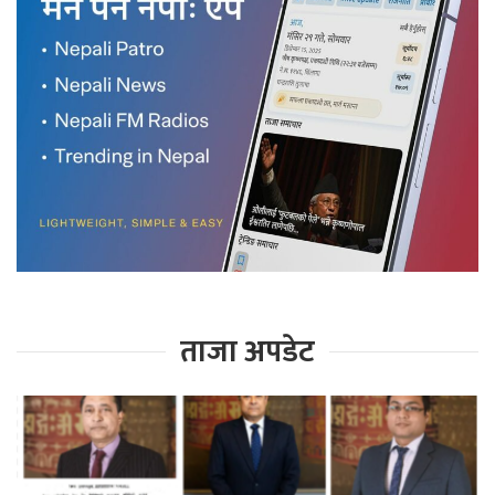
ताजा अपडेट