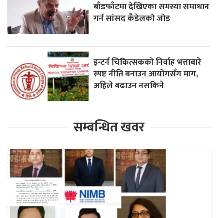
बाँडफाँटमा देखिएका समस्या समाधान
गर्न सांसद कँडेलको जोड
इन्टर्न चिकित्सकको निर्वाह भत्ताबारे
स्पष्ट नीति बनाउन आयोगसँग माग,
अहिले बढाउन नसकिने
सम्बन्धित खवर