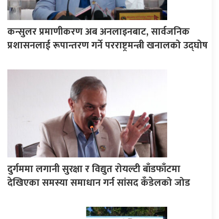
कन्सुलर प्रमाणीकरण अब अनलाइनबाट, सार्वजनिक
प्रशासनलाई रूपान्तरण गर्ने परराष्ट्रमन्त्री खनालको उद्घोष
दुर्गममा लगानी सुरक्षा र विद्युत रोयल्टी बाँडफाँटमा
देखिएका समस्या समाधान गर्न सांसद कँडेलको जोड