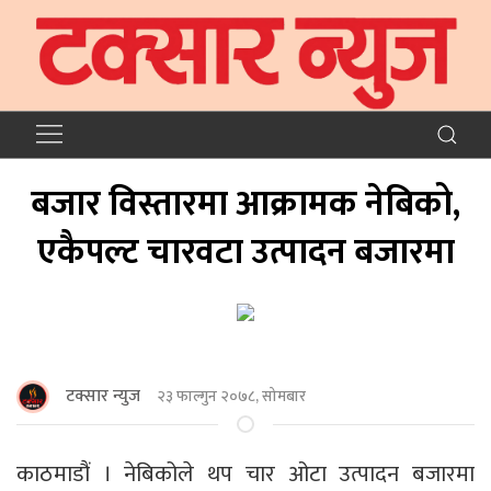
बजार विस्तारमा आक्रामक नेबिको,
एकैपल्ट चारवटा उत्पादन बजारमा
टक्सार न्युज
२३ फाल्गुन २०७८, सोमबार
काठमाडौं । नेबिकोले थप चार ओटा उत्पादन बजारमा