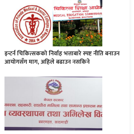
इन्टर्न चिकित्सकको निर्वाह भत्ताबारे स्पष्ट नीति बनाउन
आयोगसँग माग, अहिले बढाउन नसकिने