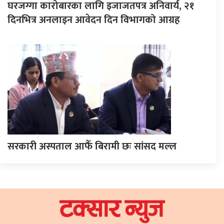
घरजग्गा कारोबारका लागि इजाजतपत्र अनिवार्य, २१
दिनभित्र अनलाइन आवेदन दिन विभागको आग्रह
सरकारी अस्पताल आफैँ बिरामी छः सांसद मल्ल