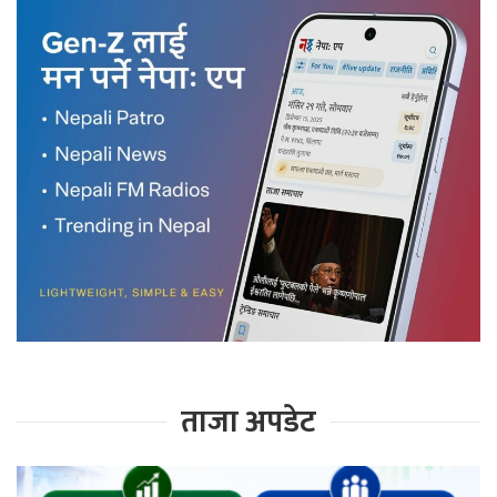
ताजा अपडेट