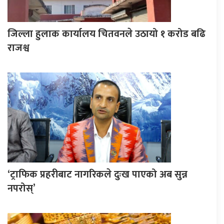
जिल्ला हुलाक कार्यालय चितवनले उठायो १ करोड बढि
राजश्व
‘ट्राफिक प्रहरीबाट नागरिकले दुःख पाएको अब सुन्न
नपरोस्’