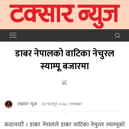
डाबर नेपालको वाटिका नेचुरल
स्याम्पू बजारमा
टक्सार न्युज
२४ फाल्गुन २०७८, मंगलबार
काठमाडौं । डाबर नेपालले डाबर वाटिका नेचुरल स्याम्पूको