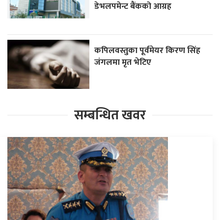
डेभलपमेन्ट बैंकको आग्रह
कपिलवस्तुका पूर्वमेयर किरण सिंह
जंगलमा मृत भेटिए
सम्बन्धित खवर