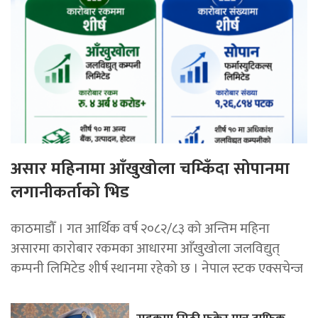
असार महिनामा आँखुखोला चम्किँदा सोपानमा
लगानीकर्ताको भिड
काठमाडौँ । गत आर्थिक वर्ष २०८२/८३ को अन्तिम महिना
असारमा कारोबार रकमका आधारमा आँखुखोला जलविद्युत्
कम्पनी लिमिटेड शीर्ष स्थानमा रहेको छ । नेपाल स्टक एक्सचेन्ज