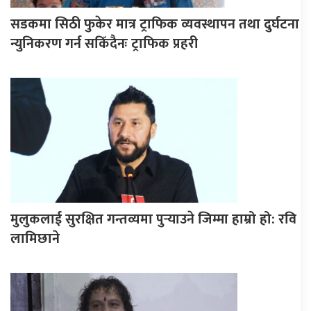
सडकमा सिठी फुकेर मात्र ट्राफिक व्यवस्थापन तथा दुर्घटना
न्युनिकरण गर्न सकिँदैनः ट्राफिक प्रहरी
मुलुकलाई सुरक्षित गन्तव्यमा पुर्‍याउने जिम्मा हाम्रो हो: रवि
लामिछाने