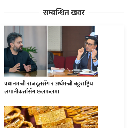
सम्बन्धित खवर
प्रधानमन्त्री राजदूतसँग र अर्थमन्त्री बहुराष्ट्रिय
लगानीकर्तासँग छलफलमा