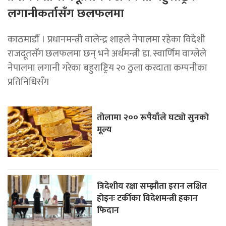
लगानीकर्तासँग छलफलमा
काठमाडौँ । प्रधानमन्त्री वालेन्द्र शाहले नेपालमा रहेका विदेशी
राजदूतसँग छलफलमा छन् भने अर्थमन्त्री डा. स्वार्णिम वाग्लेले
नेपालमा लगानी गरेका बहुराष्ट्रिय २० ठुला करदाता कम्पनीका
प्रतिनिधिसँग
तोलामा २०० रूपैयाँले घट्यो सुनको
मूल्य
त्रिदेशीय रक्षा सम्झौता इरान लक्षित
होइनः टर्कीका विदेशमन्त्री हकान
फिदान