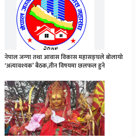
नेपाल जग्गा तथा आवास विकास महासङ्घले बोलायो
‘अत्यावश्यक’ बैठक,तीन विषयमा छलफल हुने