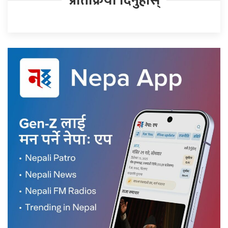
प्रतिक्रिया दिनुहोस्