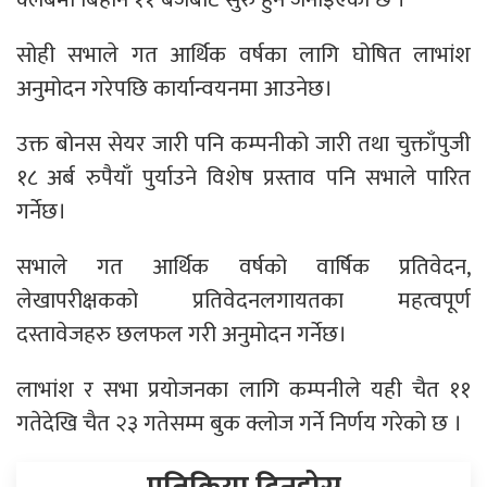
सोही सभाले गत आर्थिक वर्षका लागि घोषित लाभांश
अनुमोदन गरेपछि कार्यान्वयनमा आउनेछ।
उक्त बोनस सेयर जारी पनि कम्पनीको जारी तथा चुक्ताँपुजी
१८ अर्ब रुपैयाँ पुर्याउने विशेष प्रस्ताव पनि सभाले पारित
गर्नेछ।
सभाले गत आर्थिक वर्षको वार्षिक प्रतिवेदन,
लेखापरीक्षकको प्रतिवेदनलगायतका महत्वपूर्ण
दस्तावेजहरु छलफल गरी अनुमोदन गर्नेछ।
लाभांश र सभा प्रयोजनका लागि कम्पनीले यही चैत ११
गतेदेखि चैत २३ गतेसम्म बुक क्लोज गर्ने निर्णय गरेको छ ।