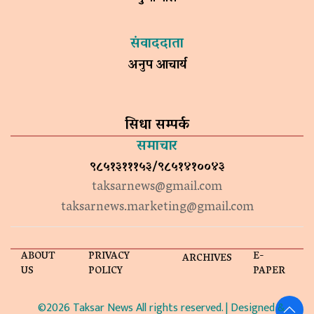
संवाददाता
अनुप आचार्य
सिधा सम्पर्क
समाचार
९८५१३१११५३/९८५१४१००४३
taksarnews@gmail.com
taksarnews.marketing@gmail.com
ABOUT
PRIVACY
E-
ARCHIVES
US
POLICY
PAPER
©2026 Taksar News All rights reserved. | Designed &