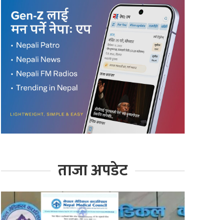
ताजा अपडेट