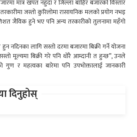
जारमा मात्र खपत नहुँदा र जिल्ला बाहिर बजारको विस्तार
्य तरकारीमा जस्तो कुरिलोमा रासायनिक मलको प्रयोग नभइ
रतिशत जैविक हुने भए पनि अन्य तरकारीको तुलनामा महँगो
 हुन नदिनका लागि सस्तो दरमा बजारमा बिक्री गर्ने योजना
तो मूल्यमा बिक्री गरे पनि थोरै आम्दानी त हुन्छ”, उनले
ोको गुण र महत्वका बारेमा पनि उपभोक्तालाई जानकारी
िया दिनुहोस्