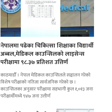
नेपालमा पढेका चिकित्सा शिक्षाका विद्यार्थी
अब्बल,मेडिकल काउन्सिलको लाइसेन्स
परीक्षामा ९८.३७ प्रतिशत उत्तिर्ण
काठमाडौँ । नेपाल मेडिकल काउन्सिलले सञ्चालन गरेको
विशेष परीक्षाको नतिजा सार्वजनिक गरेको छ ।
काउन्सिलका अनुसार परीक्षामा सहभागी कुल १,०१३ जना
परीक्षार्थीमध्ये ९४७ जना उत्तीर्ण