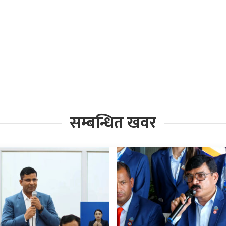
सम्बन्धित खवर