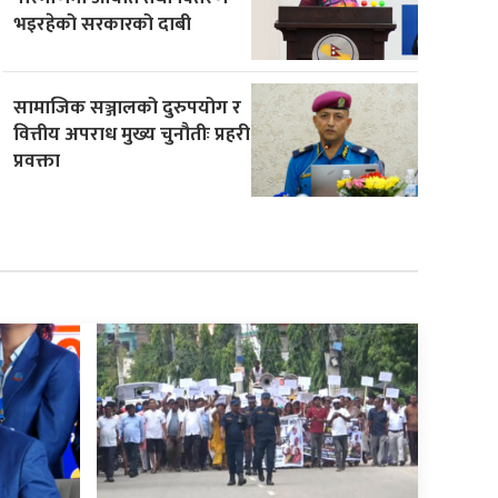
भइरहेको सरकारको दाबी
सामाजिक सञ्जालको दुरुपयोग र
वित्तीय अपराध मुख्य चुनौतीः प्रहरी
प्रवक्ता