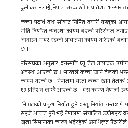
कुनै कर नलाग्ने, नेपाल सरकारले ६ प्रतिशत भन्सार त
कच्चा पदार्थ तथा सोबाट निर्मित तयारी वस्तुको आ
नीति विपरित व्यवस्था कायम भएको परिसंघले जनाएक
जोगाउन वायर रडको आयातमा कायम गरिएको भन्सार म
छ ।
परिसंघका अनुसार वनस्पति घ्यू तेल उत्पादक उद्योग
अवस्था आएको छ । भारतले कच्चा खाने तेलको भन्सार
कायम गरेको छ । नेपालमा यस्तो कच्चा खाने तेलको 
१३ प्रतिशत लाग्दै आएको छ । यस कारण नेपाली उत्प
“नेपालको प्रमुख निर्यात हुने वस्तु निर्यात गन्तव्यमै
सहजै आयात हुने भई नेपालमा संचालित उद्योगहरु ब
खुला सिमानाका कारण भईरहेको अनधिकृत पैठारीले थप