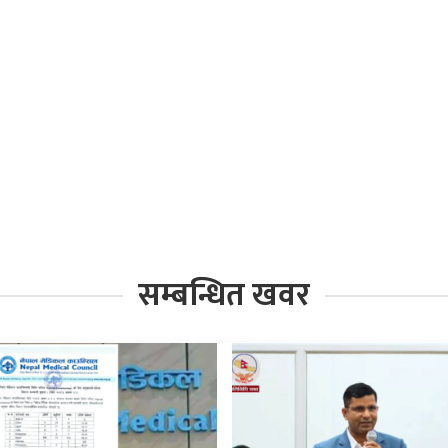
सम्बन्धित खवर