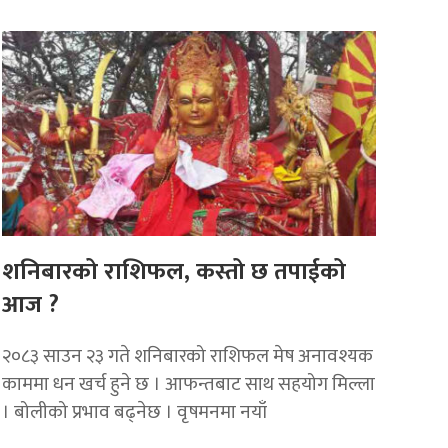
शनिबारको राशिफल, कस्तो छ तपाईको
आज ?
२०८३ साउन २३ गते शनिबारको राशिफल मेष अनावश्यक
काममा धन खर्च हुने छ । आफन्तबाट साथ सहयोग मिल्ला
। बोलीको प्रभाव बढ्नेछ । वृषमनमा नयाँ