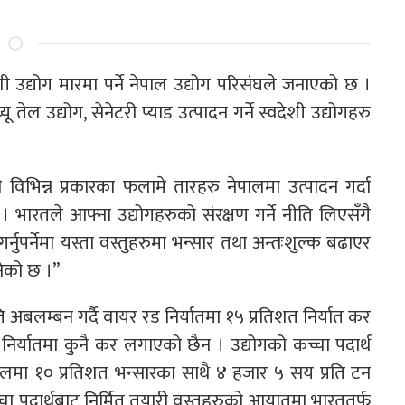
उद्योग मारमा पर्ने नेपाल उद्योग परिसंघले जनाएको छ ।
तेल उद्योग, सेनेटरी प्याड उत्पादन गर्ने स्वदेशी उद्योगहरु
ी विभिन्न प्रकारका फलामे तारहरु नेपालमा उत्पादन गर्दा
 भारतले आफ्ना उद्योगहरुको संरक्षण गर्ने नीति लिएसँगै
्नुपर्नेमा यस्ता वस्तुहरुमा भन्सार तथा अन्तःशुल्क बढाएर
नेको छ ।”
ि अबलम्बन गर्दै वायर रड निर्यातमा १५ प्रतिशत निर्यात कर
िर्यातमा कुनै कर लगाएको छैन । उद्योगको कच्चा पदार्थ
ालमा १० प्रतिशत भन्सारका साथै ४ हजार ५ सय प्रति टन
्चा पदार्थबाट निर्मित तयारी वस्तुहरुको आयातमा भारततर्फ