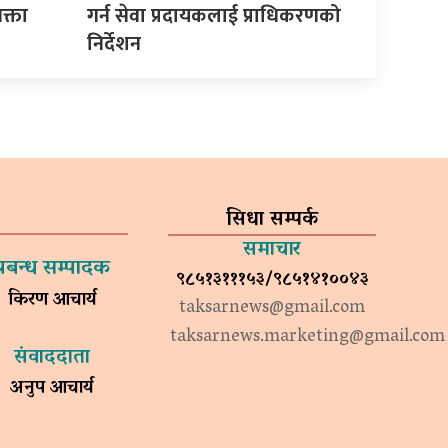
क्ता
गर्न सेवा प्रदायकलाई प्राधिकरणको
निर्देशन
सिधा सम्पर्क
समाचार
प्रबन्ध सम्पादक
९८५१३१११५३/९८५१४१००४३
किरण आचार्य
taksarnews@gmail.com
taksarnews.marketing@gmail.com
संवाददाता
अनुप आचार्य