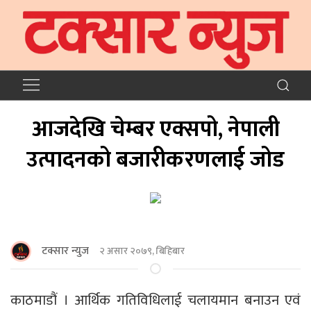
आजदेखि चेम्बर एक्सपो, नेपाली
उत्पादनको बजारीकरणलाई जोड
टक्सार न्युज
२ असार २०७९, बिहिबार
काठमाडौं । आर्थिक गतिविधिलाई चलायमान बनाउन एवं