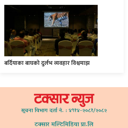
बर्दियाका बाघको दुर्लभ व्यवहार विश्वमाझ
सूचना विभाग दर्ता नं. : ४९१४-२०८१/२०८२
टक्सार मल्टिमिडिया प्रा.लि