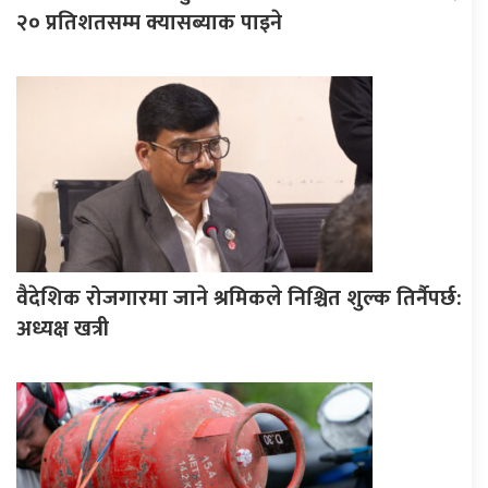
२० प्रतिशतसम्म क्यासब्याक पाइने
वैदेशिक रोजगारमा जाने श्रमिकले निश्चित शुल्क तिर्नैपर्छ:
अध्यक्ष खत्री