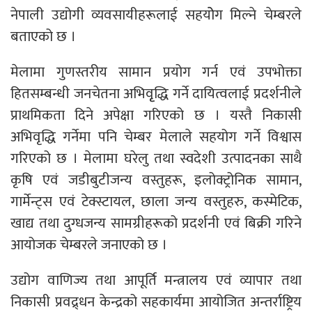
नेपाली उद्योगी व्यवसायीहरूलाई सहयोेग मिल्ने चेम्बरले
बताएको छ ।
मेलामा गुणस्तरीय सामान प्रयोग गर्न एवं उपभोक्ता
हितसम्बन्धी जनचेतना अभिवृृद्धि गर्ने दायित्वलाई प्रदर्शनीले
प्राथमिकता दिने अपेक्षा गरिएको छ । यस्तै निकासी
अभिवृद्धि गर्नेमा पनि चेम्बर मेलाले सहयोग गर्ने विश्वास
गरिएको छ । मेलामा घरेलु तथा स्वदेशी उत्पादनका साथै
कृषि एवं जडीबुटीजन्य वस्तुहरू, इलोक्ट्रोनिक सामान,
गार्मेन्ट्स एवं टेक्स्टायल, छाला जन्य वस्तुहरु, कस्मेटिक,
खाद्य तथा दुग्धजन्य सामग्रीहरूको प्रदर्शनी एवं बिक्री गरिने
आयोजक चेम्बरले जनाएको छ ।
उद्योग वाणिज्य तथा आपूर्ति मन्त्रालय एवं व्यापार तथा
निकासी प्रवद्र्धन केन्द्रको सहकार्यमा आयोजित अन्तर्राष्ट्रिय