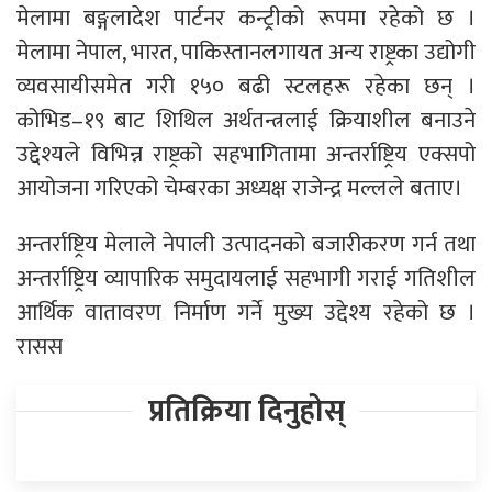
मेलामा बङ्गलादेश पार्टनर कन्ट्रीको रूपमा रहेको छ ।
मेलामा नेपाल, भारत, पाकिस्तानलगायत अन्य राष्ट्रका उद्योगी
व्यवसायीसमेत गरी १५० बढी स्टलहरू रहेका छन् ।
कोभिड–१९ बाट शिथिल अर्थतन्त्रलाई क्रियाशील बनाउने
उद्देश्यले विभिन्न राष्ट्रको सहभागितामा अन्तर्राष्ट्रिय एक्सपो
आयोजना गरिएको चेम्बरका अध्यक्ष राजेन्द्र मल्लले बताए।
अन्तर्राष्ट्रिय मेलाले नेपाली उत्पादनको बजारीकरण गर्न तथा
अन्तर्राष्ट्रिय व्यापारिक समुदायलाई सहभागी गराई गतिशील
आर्थिक वातावरण निर्माण गर्ने मुख्य उद्देश्य रहेको छ ।
रासस
प्रतिक्रिया दिनुहोस्