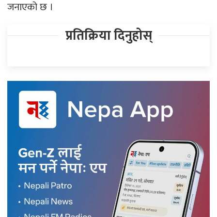
जनाएको छ ।
प्रतिक्रिया दिनुहोस्