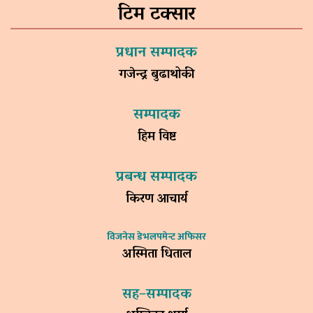
टिम टक्सार
प्रधान सम्पादक
गजेन्द्र बुढाथोकी
सम्पादक
हिम विष्ट
प्रबन्ध सम्पादक
किरण आचार्य
विजनेस डेभलपमेन्ट अफिसर
अस्मिता धिताल
सह–सम्पादक