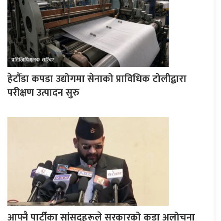
हेटौँडा कपडा उद्योगमा सेनाको प्राविधिक टोलीद्वारा
परीक्षण उत्पादन सुरु
आफ्नै पार्टीका सांसदहरूले सरकारको कडा अलोचना