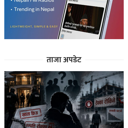
ताजा अपडेट