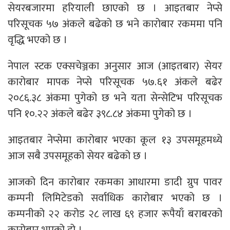
सेयरबजारमा हरियाली छाएको छ । आइतबार नेप्से
परिसूचक ५७ अंकले बढेको छ भने कारोबार रकममा पनि
वृद्धि भएको छ ।
नेपाल स्टक एक्सचेञ्जका अनुसार आज (आइतबार) सेयर
कारोबार मापक नेप्से परिसूचक ५७.६१ अंकले बढेर
२०८६.३८ अंकमा पुगेको छ भने यता सेन्सेटिभ परिसूचक
पनि १०.२२ अंकले बढेर ३९८.८४ अंकमा पुगेको छ ।
आइतबार नेप्सेमा कारोबार भएका कूल १३ उपसमूहमध्ये
आज सबै उपसमूहको सेयर बढेको छ ।
आजको दिन कारोबार रकमका आधारमा ङादी ग्रुप पावर
कम्पनी लिमिटेडको सर्वाधिक कारोबार भएको छ ।
कम्पनीको २२ करोड २८ लाख ६९ हजार रूपैयाँ बराबरको
कारोबार भएको हो ।