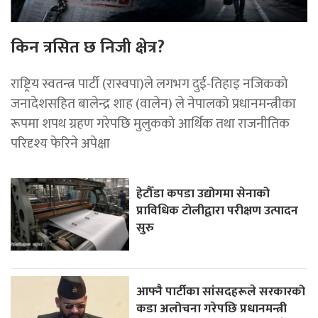
किन त्रसित छ निजी क्षेत्र?
राष्ट्रिय स्वतन्त्र पार्टी (रास्वपा)ले लगभग दुई-तिहाइ नजिकको
जनादेशसहित बालेन्द्र शाह (वालेन) ले नेपालको प्रधानमन्त्रीका
रूपमा शपथ ग्रहण गरेपछि मुलुकको आर्थिक तथा राजनीतिक
परिदृश्य फेरिने अपेक्षा
हेटौँडा कपडा उद्योगमा सेनाको
प्राविधिक टोलीद्वारा परीक्षण उत्पादन
सुरु
आफ्नै पार्टीका सांसदहरूले सरकारको
कडा अलोचना गरेपछि प्रधानमन्त्री