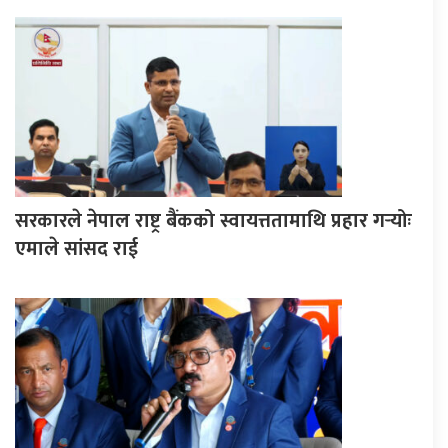
सरकारले नेपाल राष्ट्र बैंकको स्वायत्ततामाथि प्रहार गर्‍योः
एमाले सांसद राई