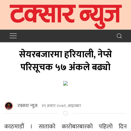
सेयरबजारमा हरियाली, नेप्से
परिसूचक ५७ अंकले बढ्यो
टक्सार न्युज
१९ असार २०७९, आइतबार
काठमाडौं । साताको कारोबारबारको पहिलो दिन