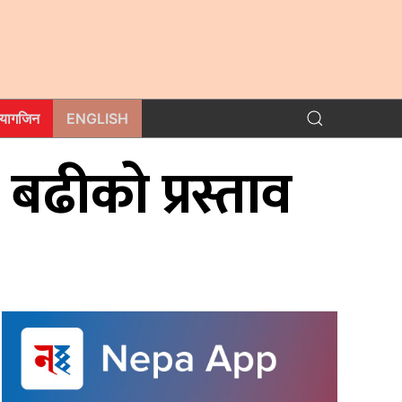
म्यागजिन
ENGLISH
 बढीको प्रस्ताव