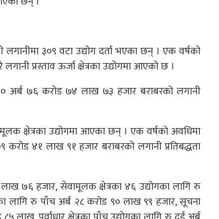
नाएका छन् ।
ी लगानीमा ३०९ वटा उद्योग दर्ता भएका छन् । एक वर्षको
 लगानी प्रस्ताव ऊर्जा क्षेत्रका उद्योगमा आएको छ ।
र्ब ७० अर्ब ७६ करोड ७४ लाख ७३ हजार बराबरको लगानी
ेवामूलक क्षेत्रका उद्योगमा आएका छन् । एक वर्षको अवधिमा
अर्ब ७९ करोड ४१ लाख ९१ हजार बराबरको लगानी प्रतिबद्धता
४९ लाख ७६ हजार, सेवामूलक क्षेत्रका ४६ उद्योगका लागि रु
ोगका लागि रु पाँच अर्ब २८ करोड ९० लाख ९९ हजार, सूचना
८५ लाख, पूर्वाधार क्षेत्रका पाँच उद्योगका लागि रु दुई अर्ब