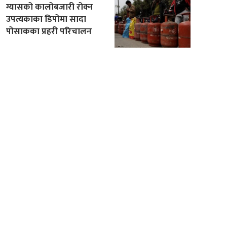
ग्यासको कालोबजारी रोक्न
उपत्यकाका डिपोमा सादा
पोसाकका प्रहरी परिचालन