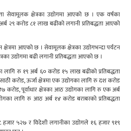
ता सेवामूलक क्षेत्रका उद्योगमा आएको छ । एक वर्षका
 २७ अर्ब २९ करोड ८१ लाख बढीको लगानी प्रतिबद्धता आएको
क्षेत्रमा आएको छ । सेवामूलक क्षेत्रका उद्योगभन्दा पर्यटन
्षेत्रका उद्योगमा बढी लगानी प्रतिबद्धता आएको छ ।
ोगका लागि रु १९ अर्ब ६० करोड १५ लाख बढीको प्रतिबद्धता
रु साठी करोड, ऊर्जा क्षेत्रमा एक उद्योगका लागि रु दश करोड
४७ करोड, पूर्वाधार क्षेत्रका आठ उद्योगका लागि रु एक अर्ब
्योगका लागि रु आठ अर्ब १४ करोड बराबरको प्रतिबद्धता
े २८ हजार ५२७ र विदेशी लगानीका उद्योगले १६ हजार ९१९