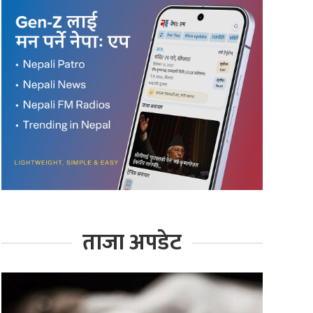
ताजा अपडेट