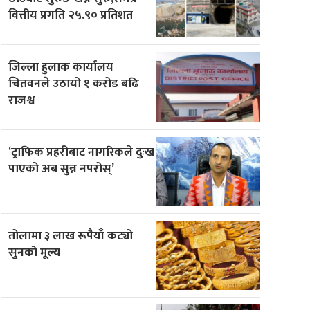
वित्तीय प्रगति २५.९० प्रतिशत
जिल्ला हुलाक कार्यालय
चितवनले उठायो १ करोड बढि
राजश्व
‘ट्राफिक प्रहरीबाट नागरिकले दुःख
पाएको अब सुन्न नपरोस्’
तोलामा ३ लाख रूपैयाँ कट्यो
सुनको मूल्य