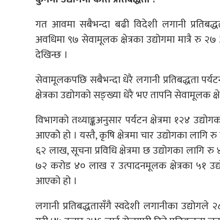
गत आवमा सबैभन्दा बढी विदेशी लगानी प्रतिबद्ध
अवधिमा ९७ सेवामूलक क्षेत्रका उद्योगमा मात्रै रु
देखिन्छ ।
सेवामूलकपछि सबैभन्दा धेरै लगानी प्रतिबद्धता पर्यटन 
क्षेत्रका उद्योगको सङ्ख्या धेरै भए तापनि सेवामूलक क
विभागको तथ्याङ्कअनुसार पर्यटन क्षेत्रमा १२४ उद्य
आएकोे हो । यस्तै, कृषि क्षेत्रमा चार उद्योगका लागि 
६२ लाख, सूचना प्रविधि क्षेत्रमा छ उद्योगका लागि रु 
७२ करोड ४० लाख र उत्पादनमूलक क्षेत्रका ५१ उद
आएको हो ।
लगानी प्रतिबद्धतासँगै स्वदेशी लगानीका उद्योगल