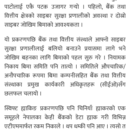
पाटोलाई एकै पटक उजागर गर्‍यो । पहिलो, बैंक तथा
वित्तीय क्षेत्रको साइबर सुरक्षा प्रणालीको अवस्था र दोस्रो
साइबर जोखिम बिमाको आवश्यकता ।
यो प्रकरणपछि बैंक तथा वित्तीय संस्थाले आफ्नो साइबर
सुरक्षा प्रणालीलाई बलियो बनाउने प्रयासमा लागे भने
जोखिम बहनका लागि बिमाको पहल सुरु गरे । नियामक
निकाय बिमा समिति पनि तात्यो । समितिले औपचारिक/
अनौपचारिक रूपमा बिमा कम्पनीसहित बैंक तथा वित्तीय
संस्थाका प्रमुख कार्यकारी अधिकृतहरू (सीईओ)सँग
छलफल चलायो ।
स्विफ्ट ह्याकिङ प्रकरणपछि पनि चिनियाँ ह्याकरको एक
समूहले नेपालका केही बैंकको डेटा ह्याक गरी विभिन्न
एटीएममार्फत रकम निकाले । थप धम्की पनि आए । त्यसो त