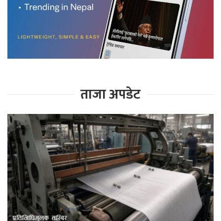
ताजा अपडेट