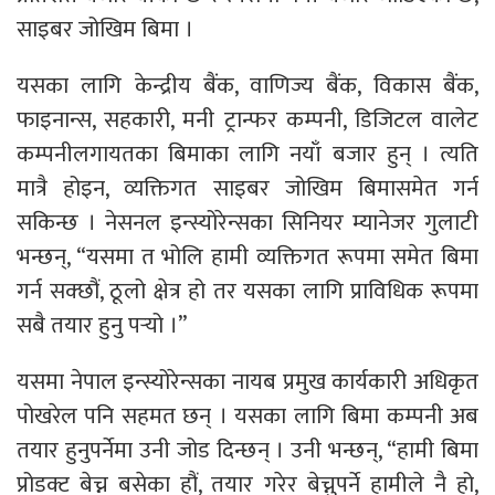
साइबर जोखिम बिमा ।
यसका लागि केन्द्रीय बैंक, वाणिज्य बैंक, विकास बैंक,
फाइनान्स, सहकारी, मनी ट्रान्फर कम्पनी, डिजिटल वालेट
कम्पनीलगायतका बिमाका लागि नयाँ बजार हुन् । त्यति
मात्रै होइन, व्यक्तिगत साइबर जोखिम बिमासमेत गर्न
सकिन्छ । नेसनल इन्स्योरेन्सका सिनियर म्यानेजर गुलाटी
भन्छन्, “यसमा त भोलि हामी व्यक्तिगत रूपमा समेत बिमा
गर्न सक्छौं, ठूलो क्षेत्र हो तर यसका लागि प्राविधिक रूपमा
सबै तयार हुनु पर्‍यो ।”
यसमा नेपाल इन्स्योरेन्सका नायब प्रमुख कार्यकारी अधिकृत
पोखरेल पनि सहमत छन् । यसका लागि बिमा कम्पनी अब
तयार हुनुपर्नेमा उनी जोड दिन्छन् । उनी भन्छन्, “हामी बिमा
प्रोडक्ट बेच्न बसेका हौं, तयार गरेर बेच्नुपर्ने हामीले नै हो,