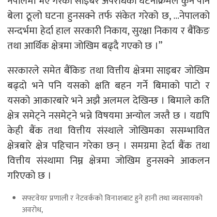
नेपालमा भए गरेका साइबर अपराधका घटनाक्रमले कुनै पनि
बेला ठूलो घटना हुनसक्ने तर्फ संकेत गरेको छ, …नेपालको
सन्दर्भमा हेर्दा हाल सरकारी निकाय, सुरक्षा निकाय र बैंकिङ
तथा आर्थिक क्षेत्रमा जोखिम बढ्दै गएको छ ।”
सरकारले समेत बैंकिङ तथा वित्तीय क्षेत्रमा साइबर जोखिम
बढ्दो भने पनि यसको क्षति बहन गर्ने बिमाको पाटो र
यसको आकारबारे भने अझै अलमल देखिन्छ । बिमाले कति
क्षेत्र समेट्ने नसमेट्ने भन्ने विषयमा अन्योल जस्तै छ । यद्यपि
केही बैंक तथा वित्तीय संस्थाले जोखिमका ससम्भावित
क्षेत्रबारे क्षेत्र पहिचान गरेका छन् । समग्रमा हेर्दा बैंक तथा
वित्तीय संस्थामा निम्न क्षेत्रमा जोखिम हुनसक्ने आकलन
गरिएको छ ।
सफ्टवेयर प्रणाली र नेटवर्कको विनाशबाट हुने हानी तथा व्यवसायको
अवरोध,