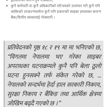
ह्याकिङका कारण हुने नोक्सानी,
कुनै कर्मचारी वा कुनै अधिकारीको परिचयको उल्लंघन गरी कुनै पनि
व्यक्तिको उपकरणमार्फत कुनै पनि प्रकारकोे साइबर हमलाका कारण
बैंक/वित्तीय संस्थालाई नोक्सानी ।
प्रतिवेदनको पृष्ठ १८ र १९ मा मा भनिएको छ,
“विगतमा नेपालमा भए गरेका साइबर
अपराधका घटनाक्रमले कुनै पनि बेला ठूलो
घटना हुनसक्ने तर्फ संकेत गरेको छ, …
नेपालको सन्दर्भमा हेर्दा हाल सरकारी निकाय,
सुरक्षा निकाय र बैंकिङ तथा आर्थिक क्षेत्रमा
जोखिम बढ्दै गएको छ ।”