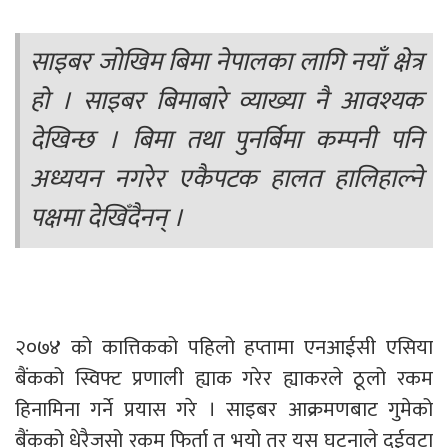
साइबर जोखिम बिमा नेपालका लागि नयाँ क्षेत्र
हो । साइबर बिमाबारे व्याख्या नै आवश्यक
देखिन्छ । बिमा तथा पुनर्बिमा कम्पनी पनि
अध्ययन नगरेर एकैपटक हालत हालिहाल्ने
पक्षमा देखिँदैनन् ।
२०७४ को कात्तिकको पहिलो हप्तामा एनआईसी एसिया
बैंकको स्विफ्ट प्रणाली ह्याक गरेर ह्याकरले ठूलो रकम
हिनामिना गर्ने प्रयास गरे । साइबर आक्रमणबाट गुमेको
बैंकको धेरैजसो रकम फिर्ता त भयो तर यस घटनाले दुईवटा