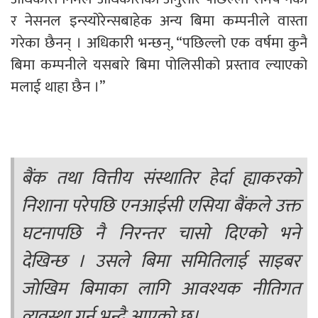
र नेसनल इन्स्योरेन्सबाहेक अन्य बिमा कम्पनीले वास्ता
गरेका छैनन् । अधिकारी भन्छन्, “पछिल्लो एक वर्षमा कुनै
बिमा कम्पनीले यसबारे बिमा पोलिसीको प्रस्ताव ल्याएको
मलाई थाहा छैन ।”
बैंक तथा वित्तीय संस्थातिर हेर्दा ह्याकरको
निशाना परेपछि एनआईसी एसिया बैंकले उक्त
घटनापछि नै निरन्तर चासो दिएको भने
देखिन्छ । उसले बिमा समितिलाई साइबर
जोखिम बिमाका लागि आवश्यक नीतिगत
व्यवस्था गर्न भन्दै आएको छ।