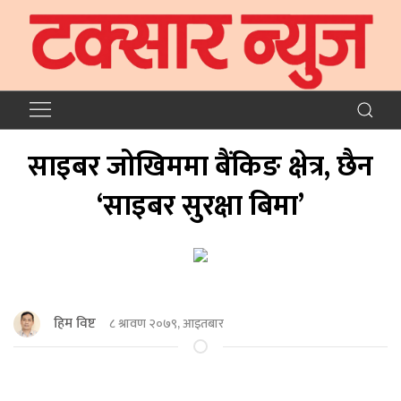
साइबर जोखिममा बैंकिङ क्षेत्र, छैन
‘साइबर सुरक्षा बिमा’
हिम विष्ट
८ श्रावण २०७९, आइतबार