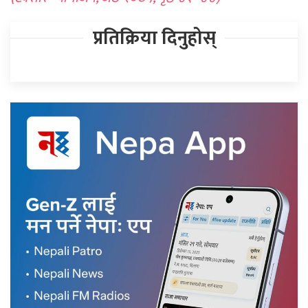
प्रतिक्रिया दिनुहोस्