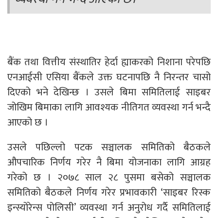
बैंक तथा वित्तीय संस्थातिर हेर्दा ह्याकरको निशाना परेपछि
एनआईसी एसिया बैंकले उक्त घटनापछि नै निरन्तर चासो
दिएको भने देखिन्छ । उसले बिमा समितिलाई साइबर
जोखिम बिमाका लागि आवश्यक नीतिगत व्यवस्था गर्न भन्दै
आएको छ ।
उसले पछिल्लो पटक सञ्चालक समितिको बैठकले
औपचारिक निर्णय गरेर नै बिमा योजनाका लागि आग्रह
गरेको छ । २०७८ साल २८ पुसमा बसेको सञ्चालक
समितिको बैठकले निर्णय गरेर प्रभावकारी ‘साइबर रिस्क
इन्स्योरेन्स पोलिसी’ व्यवस्था गर्न अनुरोध गर्दै समितिलाई