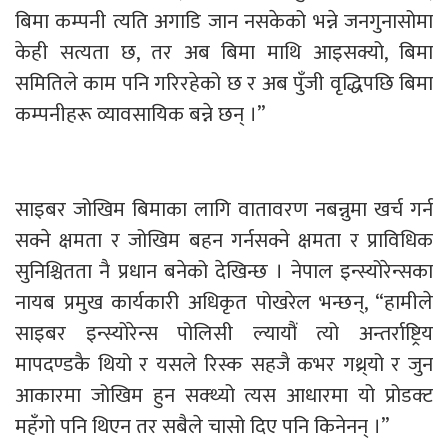
बिमा कम्पनी त्यति अगाडि जान नसकेको भन्ने जनगुनासोमा
केही सत्यता छ, तर अब बिमा माथि आइसक्यो, बिमा
समितिले काम पनि गरिरहेको छ र अब पुँजी वृद्धिपछि बिमा
कम्पनीहरू व्यावसायिक बन्ने छन् ।”
साइबर जोखिम बिमाका लागि वातावरण नबन्नुमा खर्च गर्न
सक्ने क्षमता र जोखिम बहन गर्नसक्ने क्षमता र प्राविधिक
सुनिश्चितता नै प्रधान बनेको देखिन्छ । नेपाल इन्स्योरेन्सका
नायब प्रमुख कार्यकारी अधिकृत पोखरेल भन्छन्, “हामीले
साइबर इन्स्योरेन्स पोलिसी ल्यायौं त्यो अन्तर्राष्ट्रिय
मापदण्डकै थियो र यसले रिस्क सहजै कभर गथ्र्यो र जुन
आकारमा जोखिम हुन सक्थ्यो त्यस आधारमा यो प्रोडक्ट
महँगो पनि थिएन तर सबैले चासो दिए पनि किनेनन् ।”