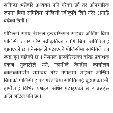
सकिन्छ भन्नेबारे अध्ययन पनि गरेका छौं तर औपचारिक
रूपमा बिमा समितिमा पोलिसी स्वीकृति लिने गरेर अगाडि
बढेका छैनौं ।”
पछिल्लो समय नेसनल इन्स्योरेन्सले साइबर जोखिम बिमा
पोलिसी तयार गरेर स्वीकृतिका लागि बिमा समितिलाई
बुझाएको छ । नेसनलले पठाएको पोलिसीमा समितिले थप
स्पष्ट हुन चाहेको छ । नेसनल इन्स्योरेन्सका वरिष्ठ प्रबन्धक
पंकज गुलाटीले भने, “हामीले केन्द्रीय कार्यालय
कोलकातासँग समन्वय गरेर नेपालमा साइबर जोखिम
बिमाको पोलिसी ड्राफ्ट गरेर बिमा समितिलाई बुझाएका छौं,
हामीलाई विभिन्न प्रश्नहरू सोधेर पठाइएको छ र प्रश्नहरू
अलि जटिल पनि छ ।”