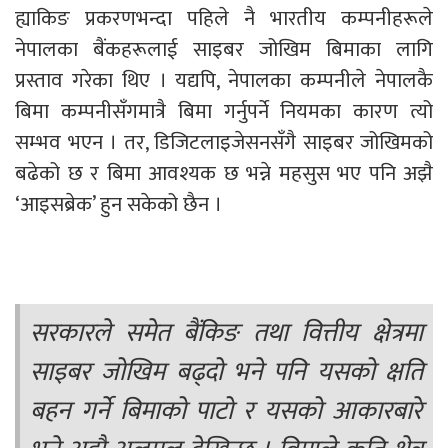
ह्याकिङ प्रकरणभन्दा पहिले नै भारतीय कम्पनीहरूले
नेपालका बैंकहरूलाई साइबर जोखिम बिमाका लागि
प्रस्ताव गरेका थिए । यद्यपि, नेपालका कम्पनीले नेपालकै
बिमा कम्पनीसँगमात्रै बिमा गर्नुपर्ने नियमका कारण त्यो
सम्भव भएन । तर, डिजिटलाइजेसनसँगै साइबर जोखिमको
बढेको छ र बिमा आवश्यक छ भन्ने महसुस भए पनि अझै
‘आइसब्रेक’ हुन सकेको छैन ।
सरकारले समेत बैंकिङ तथा वित्तीय क्षेत्रमा
साइबर जोखिम बढ्दो भने पनि यसको क्षति
बहन गर्ने बिमाको पाटो र यसको आकारबारे