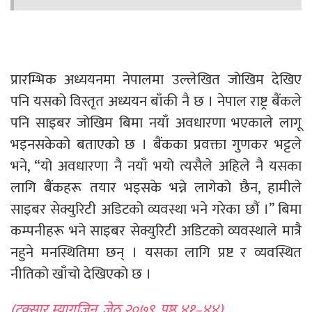
प्रारम्भिक अध्ययनमा नेपालमा उल्लेखित जोखिम देखिए
पनि यसको विस्तृत अध्ययन बाँकी नै छ । नेपाल राष्ट्र बैंकले
पनि साइबर जोखिम बिमा नयाँ अवधारणा भएकाले लागू
भइनसकेको बताएको छ । बैंकका प्रवक्ता गुणकर भट्टले
भने, “यो अवधारणा नै नयाँ भयो त्यसैले अहिले नै यसका
लागि बैंकहरू तयार भइसके भन्ने लागेको छैन, हामीले
साइबर सेक्युरिटी अडिटको व्यवस्था भने गरेका छौं ।” बिमा
कम्पनीहरू भने साइबर सेक्युरिटी अडिटको व्यवस्थाले मात्रै
नहुने मनस्थितिमा छन् । यसका लागि प्रष्ट र व्यवस्थित
नीतिको खाँचो देखिएको छ ।
(टक्सार म्यागजिन, जेठ २०७९, पृष्ठ ४१–४४)