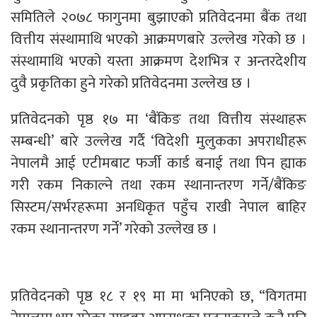
समितिले २०७८ फागुनमा बुझाएको प्रतिवेदनमा बैंक तथा
वित्तीय संस्थामाथि भएको आक्रमणबारे उल्लेख गरेको छ ।
संस्थामाथि भएको यस्ता आक्रमण देशभित्र र अन्तरदेशीय
दुवै प्रकृतिका हुने गरेको प्रतिवेदनमा उल्लेख छ ।
प्रतिवेदनको पृष्ठ १७ मा ‘बैंकिङ तथा वित्तीय संस्थाहरू
सम्बन्धी’ बारे उल्लेख गर्दै ‘विदेशी मुलुकका अपराधीहरू
नेपालमै आई एटीमबाट फर्जी कार्ड बनाई तथा पिन ह्याक
गरी रकम निकाल्ने तथा रकम स्थानान्तरण गर्ने/बैंकिङ
सिस्टम/सर्भरहरूमा अनधिकृत पहुँच राखी नेपाल बाहिर
रकम स्थानान्तरण गर्ने’ गरेको उल्लेख छ ।
प्रतिवेदनको पृष्ठ १८ र १९ मा मा भनिएको छ, “विगतमा