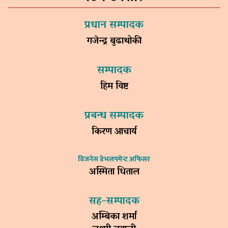
प्रधान सम्पादक
गजेन्द्र बुढाथोकी
सम्पादक
हिम विष्ट
प्रबन्ध सम्पादक
किरण आचार्य
विजनेस डेभलपमेन्ट अफिसर
अस्मिता धिताल
सह–सम्पादक
अम्बिका शर्मा