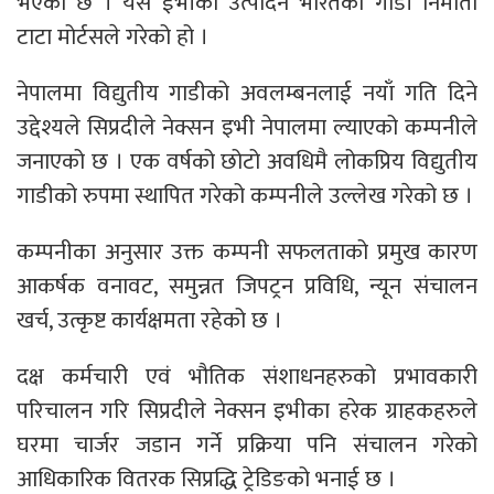
भएको छ । यस ईभीको उत्पादन भारतको गाडी निर्माता
टाटा मोर्टसले गरेको हो ।
नेपालमा विद्युतीय गाडीको अवलम्बनलाई नयाँ गति दिने
उद्देश्यले सिप्रदीले नेक्सन इभी नेपालमा ल्याएको कम्पनीले
जनाएको छ । एक वर्षको छोटो अवधिमै लोकप्रिय विद्युतीय
गाडीको रुपमा स्थापित गरेको कम्पनीले उल्लेख गरेको छ ।
कम्पनीका अनुसार उक्त कम्पनी सफलताको प्रमुख कारण
आकर्षक वनावट, समुन्नत जिपट्रन प्रविधि, न्यून संचालन
खर्च, उत्कृष्ट कार्यक्षमता रहेको छ ।
दक्ष कर्मचारी एवं भौतिक संशाधनहरुको प्रभावकारी
परिचालन गरि सिप्रदीले नेक्सन इभीका हरेक ग्राहकहरुले
घरमा चार्जर जडान गर्ने प्रक्रिया पनि संचालन गरेको
आधिकारिक वितरक सिप्रद्धि ट्रेडिङको भनाई छ ।