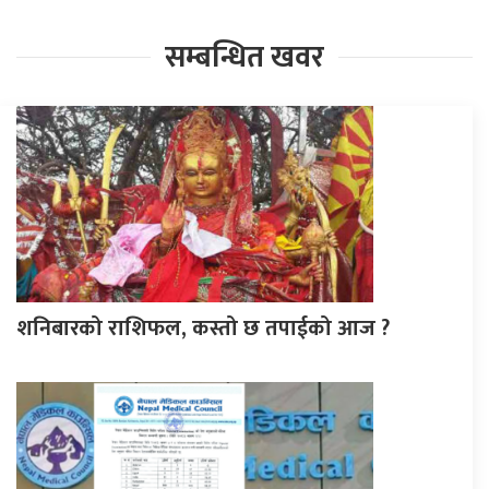
सम्बन्धित खवर
शनिबारको राशिफल, कस्तो छ तपाईको आज ?