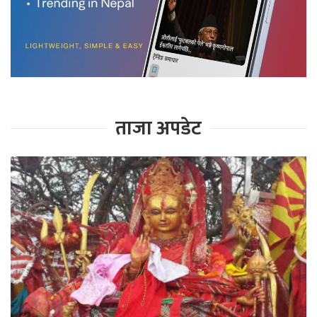
ताजा अपडेट