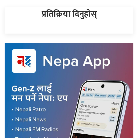
प्रतिक्रिया दिनुहोस्