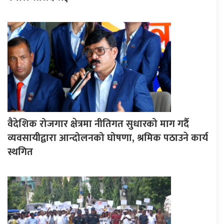
वैदेशिक रोजगार क्षेत्रमा नीतिगत सुधारको माग गर्दै
व्यवसायीद्वारा आन्दोलनको घोषणा, श्रमिक पठाउने कार्य
स्थगित