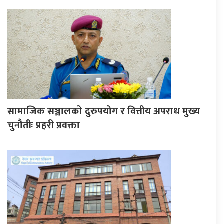
सामाजिक सञ्जालको दुरुपयोग र वित्तीय अपराध मुख्य
चुनौतीः प्रहरी प्रवक्ता