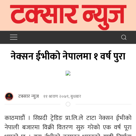
नेक्सन ईभीको नेपालमा १ वर्ष पुरा
टक्सार न्युज
११ श्रावण २०७९, बुधबार
काठमाडौं । सिप्रदी ट्रेडिङ प्रा.लि.ले टाटा नेक्सन ईभीको
नेपाली बजारमा विक्री वितरण सुरु गरेको एक वर्ष पूरा