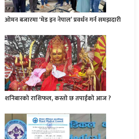
ओमन बजारमा ‘मेड इन नेपाल’ प्रवर्धन गर्न समझदारी
शनिबारको राशिफल, कस्तो छ तपाईको आज ?