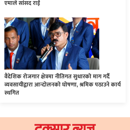
एमाले सांसद राई
वैदेशिक रोजगार क्षेत्रमा नीतिगत सुधारको माग गर्दै
व्यवसायीद्वारा आन्दोलनको घोषणा, श्रमिक पठाउने कार्य
स्थगित