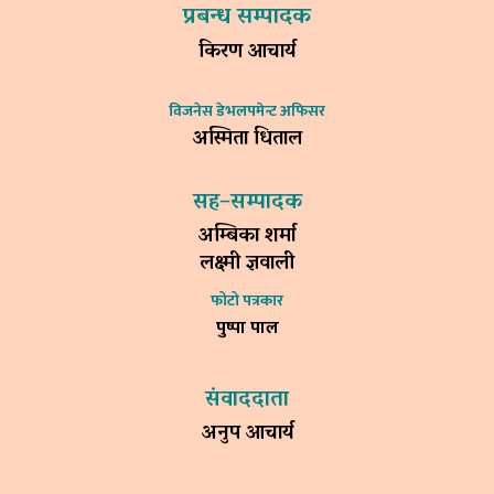
प्रबन्ध सम्पादक
किरण आचार्य
विजनेस डेभलपमेन्ट अफिसर
अस्मिता धिताल
सह–सम्पादक
अम्बिका शर्मा
लक्ष्मी ज्ञवाली
फोटो पत्रकार
पुष्पा पाल
संवाददाता
अनुप आचार्य