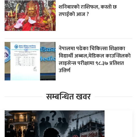
शनिबारको राशिफल, कस्तो छ
तपाईको आज ?
नेपालमा पढेका चिकित्सा शिक्षाका
विद्यार्थी अब्बल,मेडिकल काउन्सिलको
लाइसेन्स परीक्षामा ९८.३७ प्रतिशत
उत्तिर्ण
सम्बन्धित खवर