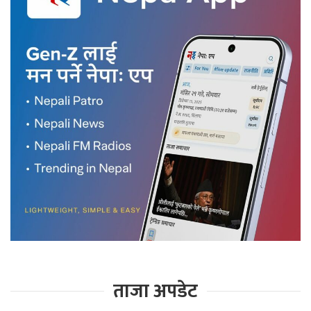
ताजा अपडेट