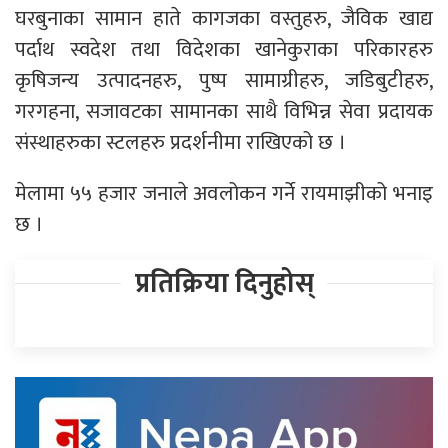
घरबुनाका सामान हाते कागजका वस्तुहरु, जैविक खाद्य
पर्दाथ स्वदेश तथा विदेशका खानेकुराका परिकारहरु
कृषिजन्य उत्पादनहरु, पुष्प सामाग्रीहरु, जडिबुटीहरु,
गरगहना, सजावटका सामानका साथै विभिन्न सेवा प्रदायक
संस्थाहरुका स्टलहरु प्रदर्शनीमा राखिएको छ ।
मेलामा ५५ हजार जनाले अवलोकन गर्ने रायमाझीको भनाइ
छ ।
प्रतिक्रिया दिनुहोस्