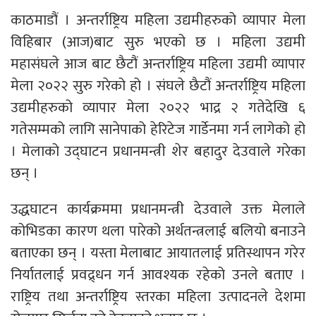
काठमाडौं । अन्तर्राष्ट्रिय महिला उद्यमीहरुको व्यापार मेला
विहिबार (आज)बाट सुरु भएको छ । महिला उद्यमी
महासंघले आज बाट छैटौं अन्तर्राष्ट्रिय महिला उद्यमी व्यापार
मेला २०२२ सुरु गरेको हो । संघले छैटौं अन्तर्राष्ट्रिय महिला
उद्यमीहरुको व्यापार मेला २०२२ भाद्र २ गतेदेखि ६
गतेसम्मको लागि सानेपाको हेरिटेज गार्डेनमा गर्न लागेको हो
। मेलाको उद्घाटन प्रधानमन्त्री शेर बहादुर देउवाले गरेका
छन् ।
उद्धघाटन कार्यक्रममा प्रधानमन्त्री देउवाले उक्त मेलाले
कोभिडका कारण थला पारेको अर्थतन्त्रलाई बलियो बनाउने
बताएका छन् । यस्ता मेलाबाट आयातलाई प्रतिस्थापन गरेर
निर्यातलाई प्रवद्र्धन गर्न आवश्यक रहेको उनले बताए ।
राष्ट्रिय तथा अन्तर्राष्ट्रिय स्तरका महिला उत्पादनले देशमा