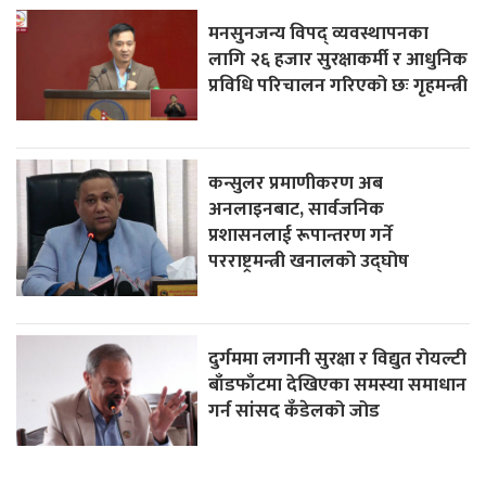
मनसुनजन्य विपद् व्यवस्थापनका
लागि २६ हजार सुरक्षाकर्मी र आधुनिक
प्रविधि परिचालन गरिएको छः गृहमन्त्री
कन्सुलर प्रमाणीकरण अब
अनलाइनबाट, सार्वजनिक
प्रशासनलाई रूपान्तरण गर्ने
परराष्ट्रमन्त्री खनालको उद्घोष
दुर्गममा लगानी सुरक्षा र विद्युत रोयल्टी
बाँडफाँटमा देखिएका समस्या समाधान
गर्न सांसद कँडेलको जोड