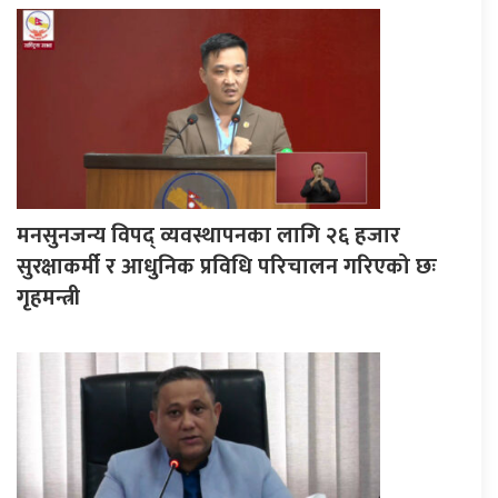
मनसुनजन्य विपद् व्यवस्थापनका लागि २६ हजार
सुरक्षाकर्मी र आधुनिक प्रविधि परिचालन गरिएको छः
गृहमन्त्री