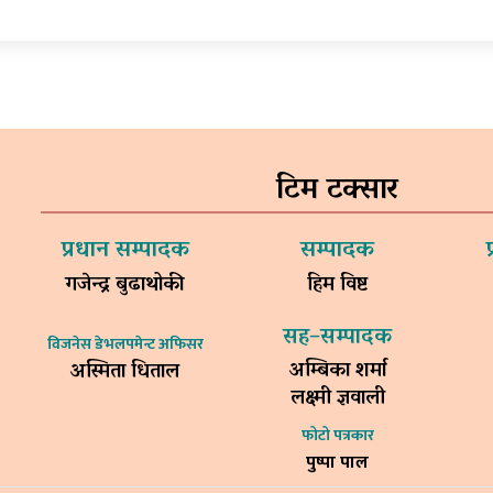
टिम टक्सार
प्रधान सम्पादक
सम्पादक
गजेन्द्र बुढाथोकी
हिम विष्ट
सह–सम्पादक
विजनेस डेभलपमेन्ट अफिसर
अम्बिका शर्मा
अस्मिता धिताल
लक्ष्मी ज्ञवाली
फोटो पत्रकार
पुष्पा पाल