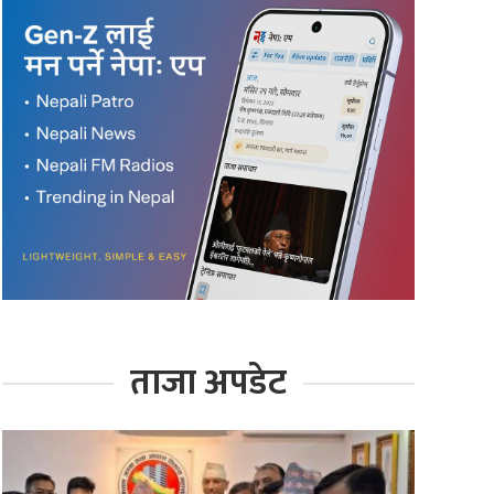
ताजा अपडेट