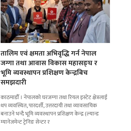
तालिम एवं क्षमता अभिवृद्धि गर्न नेपाल
जग्गा तथा आवास विकास महासङ्घ र
भूमि व्यवस्थापन प्रशिक्षण केन्द्रबिच
समझदारी
काठमाडौँ । नेपालको घरजग्गा तथा रियल इस्टेट क्षेत्रलाई
थप व्यवस्थित, पारदर्शी, उत्तरदायी तथा व्यावसायिक
बनाउने भन्दै भूमि व्यवस्थापन प्रशिक्षण केन्द्र (ल्यान्ड
म्यानेजमेन्ट ट्रेनिङ सेन्टर र