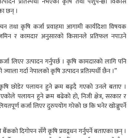
्पादन प्रतिस्पर्धी नभएको कृषि तथा पशुपन्क्षी विकास
का छन् ।
िमोचन तथा कृषि कर्जा प्रवाहमा आगामी कार्यदिशा विषयक
ाजमिन र कामदार अनुसारको किसानले प्रतिफल नपाउने
र्जा लिएर उत्पादन गर्नुपर्छ । कृषि कामदारको लागि पनि
 ज्याला गर्दा नेपालको कृषि उत्पादन प्रतिस्पर्धी छैन ।”
कृषि छोडेर पलायन हुने क्रम बढ्दै गएको उनले बताए ।
े भएकोले पलायन हुने क्रम बढेको हो, निजी क्षेत्र, सरकार र
तपूर्ण कर्जा लिएर दुरुपयोग गरेको छ कि भनेर खोज्नुपर्ने
 बैंकको दिगोपन सँगै कृषि प्रवद्र्धन गर्नुपर्ने बताएका छन् ।