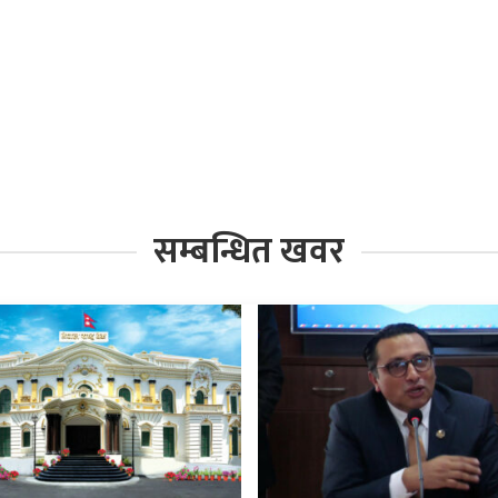
सम्बन्धित खवर