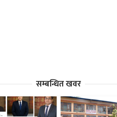
सम्बन्धित खवर