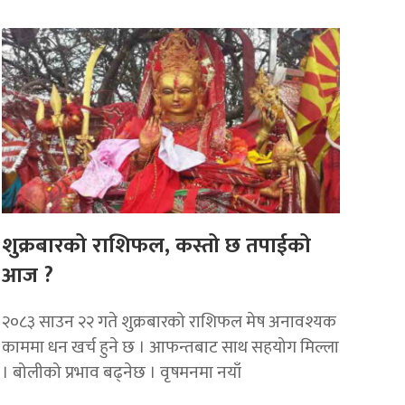
शुक्रबारको राशिफल, कस्तो छ तपाईको
आज ?
२०८३ साउन २२ गते शुक्रबारको राशिफल मेष अनावश्यक
काममा धन खर्च हुने छ । आफन्तबाट साथ सहयोग मिल्ला
। बोलीको प्रभाव बढ्नेछ । वृषमनमा नयाँ