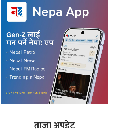
ताजा अपडेट