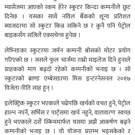
म्यासेजमा आएको रकम हेरेर स्कुटर किन्दा कम्पनीले छुट
दिनेछ । यसका साथै नविल बैंकको शून्य प्रतिशत
ब्याजदरमा सो स्कुटर किन्न सकिने छ र कुनै पनि पेट्रोल
बाइकसँग सजिलै एक्सचेन्ज हुनेछ ।
लेभ्निङका स्कुटरमा जर्मन कम्पनी बोसको मोटर प्रयोग
गरिएको छ । जसले फुल चार्जमा राम्रो माइलेज दिने हुनाले
ग्राहकको माग बढ्दो रहेको कम्पनीको भनाइ छ । सो
स्कुटरको ब्राण्ड एम्बेसडरमा मिस इन्टरनेसनल २०१७
विजेता नीति साह हुन् ।
इलेक्ट्रिक स्कुटर भएकाले चढेपछि खर्चको वचत हुने, पेट्रोल
हाल्न नपर्ने, सर्भिस र पार्ट्समा खर्च नहुने, वातावरण स्वच्छ
हुने भएकाले दशैं स्किममार्फत यसमा अझै आकर्षण बढ्ने
कम्पनीको भनाइ छ । यो योजना प्रारम्भ भइसकेको र