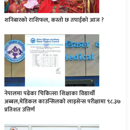
शनिबारको राशिफल, कस्तो छ तपाईको आज ?
नेपालमा पढेका चिकित्सा शिक्षाका विद्यार्थी
अब्बल,मेडिकल काउन्सिलको लाइसेन्स परीक्षामा ९८.३७
प्रतिशत उत्तिर्ण