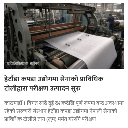
हेटौँडा कपडा उद्योगमा सेनाको प्राविधिक
टोलीद्वारा परीक्षण उत्पादन सुरु
काठमाडौँ । विगत साढे दुई दशकदेखि पूर्ण रूपमा बन्द अवस्थामा
रहेको सरकारी संस्थान हेटौँडा कपडा उद्योगमा नेपाली सेनाको
प्राविधिक टोलीले तान (लुम) मर्मत गरेसँगै परीक्षण