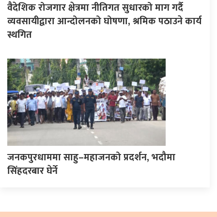
वैदेशिक रोजगार क्षेत्रमा नीतिगत सुधारको माग गर्दै
व्यवसायीद्वारा आन्दोलनको घोषणा, श्रमिक पठाउने कार्य
स्थगित
जनकपुरधाममा साहु–महाजनको प्रदर्शन, भदौमा
सिंहदरबार घेर्ने