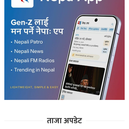
ताजा अपडेट