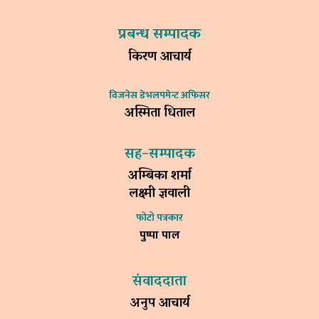
प्रबन्ध सम्पादक
किरण आचार्य
विजनेस डेभलपमेन्ट अफिसर
अस्मिता धिताल
सह–सम्पादक
अम्बिका शर्मा
लक्ष्मी ज्ञवाली
फोटो पत्रकार
पुष्पा पाल
संवाददाता
अनुप आचार्य