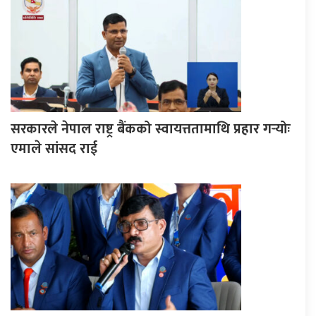
सरकारले नेपाल राष्ट्र बैंकको स्वायत्ततामाथि प्रहार गर्‍योः
एमाले सांसद राई