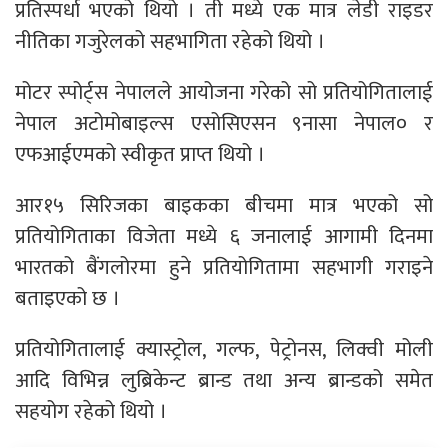
प्रतिस्पर्धा भएको थियो । ती मध्ये एक मात्र लेडी राइडर
नीतिका गजुरेलको सहभागिता रहेको थियो ।
मोटर स्पोर्ट्स नेपालले आयोजना गरेको सो प्रतियोगितालाई
नेपाल अटोमोबाइल्स एसोसिएसन ९नासा नेपाल० र
एफआईएमको स्वीकृत प्राप्त थियो ।
आर१५ सिरिजका बाइकका बीचमा मात्र भएको सो
प्रतियोगिताका विजेता मध्ये ६ जनालाई आगामी दिनमा
भारतको बैंगलोरमा हुने प्रतियोगितामा सहभागी गराइने
बताइएको छ ।
प्रतियोगितालाई क्यास्ट्रोल, गल्फ, पेट्रोनस, लिक्वी मोली
आदि विभिन्न लुब्रिकेन्ट ब्रान्ड तथा अन्य ब्रान्डको समेत
सहयोग रहेको थियो ।