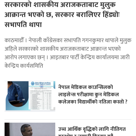
सरकारको शासकीय अराजकताबाट मुलुक
आक्रान्त भएको छ, सरकार बरालिएर हिँड्याेः
सभापति थापा
काठमाडाैँ । नेपाली काँग्रेसका सभापति गगनकुमार थापाले मुलुक
अहिले सरकारको शासकीय अराजकताबाट आक्रान्त भएको
आरोप लगाएका छन् । आइतबार पार्टी केन्द्रिय कार्यालयमा जारी
केन्द्रिय कार्यसमिति
नेपाल मेडिकल काउन्सिलको
लाइसेन्स परीक्षामा कुन मेडिकल
कलेजका विद्यार्थीको नतिजा कस्तो ?
उच्च आर्थिक वृद्धिको लागि नीतिगत