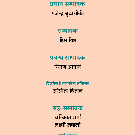
प्रधान सम्पादक
गजेन्द्र बुढाथोकी
सम्पादक
हिम विष्ट
प्रबन्ध सम्पादक
किरण आचार्य
विजनेस डेभलपमेन्ट अफिसर
अस्मिता धिताल
सह–सम्पादक
अम्बिका शर्मा
लक्ष्मी ज्ञवाली