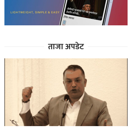
ताजा अपडेट