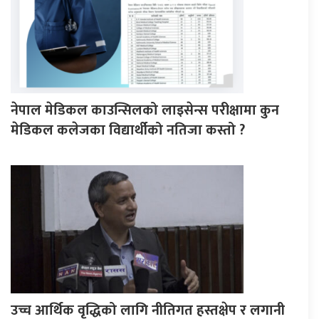
नेपाल मेडिकल काउन्सिलको लाइसेन्स परीक्षामा कुन
मेडिकल कलेजका विद्यार्थीको नतिजा कस्तो ?
उच्च आर्थिक वृद्धिको लागि नीतिगत हस्तक्षेप र लगानी