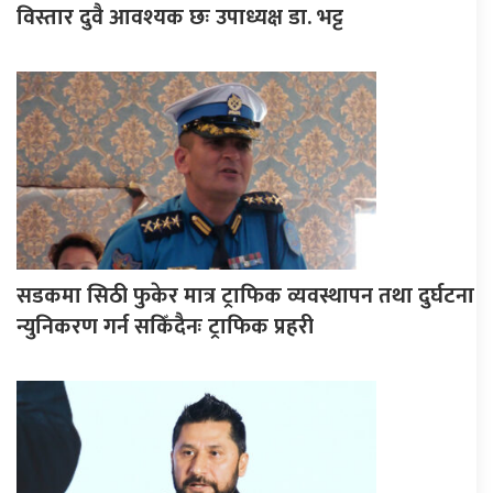
विस्तार दुवै आवश्यक छः उपाध्यक्ष डा. भट्ट
सडकमा सिठी फुकेर मात्र ट्राफिक व्यवस्थापन तथा दुर्घटना
न्युनिकरण गर्न सकिँदैनः ट्राफिक प्रहरी