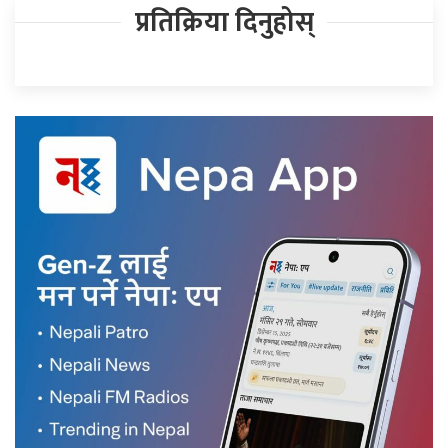
प्रतिक्रिया दिनुहोस्