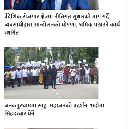
वैदेशिक रोजगार क्षेत्रमा नीतिगत सुधारको माग गर्दै
व्यवसायीद्वारा आन्दोलनको घोषणा, श्रमिक पठाउने कार्य
स्थगित
जनकपुरधाममा साहु–महाजनको प्रदर्शन, भदौमा
सिंहदरबार घेर्ने