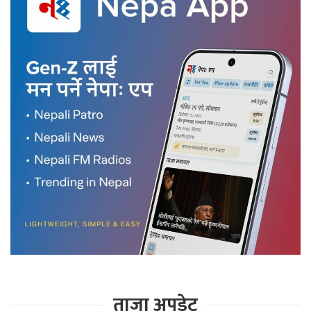
ताजा अपडेट