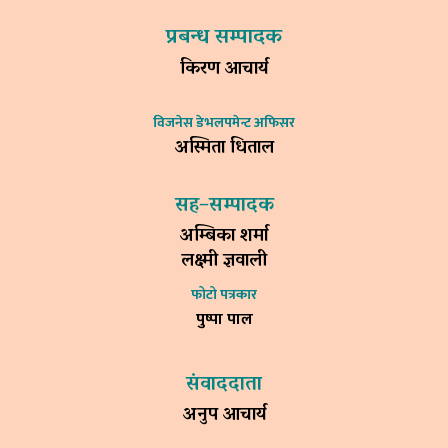
प्रबन्ध सम्पादक
किरण आचार्य
विजनेस डेभलपमेन्ट अफिसर
अस्मिता धिताल
सह–सम्पादक
अम्बिका शर्मा
लक्ष्मी ज्ञवाली
फोटो पत्रकार
पुष्पा पाल
संवाददाता
अनुप आचार्य