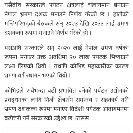
यसैबीच सरकारले पर्यटन क्षेत्रलाई चलायमान बनाउन
नेपाल भ्रमण दशक मनाउने निर्णय गरेको छ । हालैको
मन्त्रिपरिषद्को बैठकले सन् २०२३ देखि २०३३ लाई भ्रमण
दशकका रूपमा मनाउने निर्णय गरेको हो ।
यसअघि सरकारले सन् २०२० लाई नेपाल भ्रमण वर्षका
रूपमा मनाएर उक्त अवधिमा २० लाख पर्यटक भित्र्याउने
लक्ष्य लिएको थियो । तथापि कोभिड महाकारीका कारण
भ्रमण वर्ष स्थागन भएको थियो ।
कोभिडले सबैभन्दा बढी प्रभावित बनेको पर्यटन उद्योगको
प्रवद्र्धनका लागि निजी क्षेत्रसँग समन्वय र सहकार्य गरी
भ्रमण दशकका रूपमा मनाएर विदेशी पर्यटक आवागमनमा
बढोत्तरी गर्ने सरकारको उद्देश्य छ ।रासस