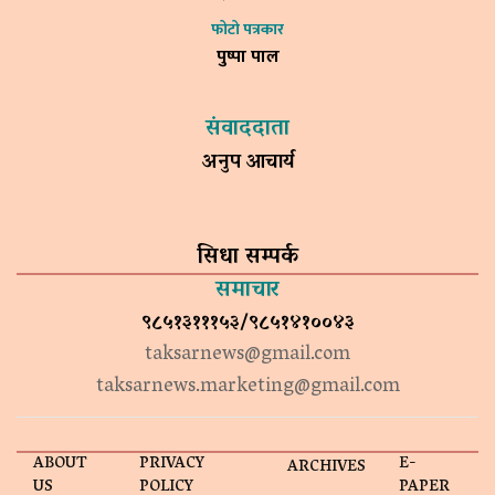
फोटो पत्रकार
पुष्पा पाल
संवाददाता
अनुप आचार्य
सिधा सम्पर्क
समाचार
९८५१३१११५३/९८५१४१००४३
taksarnews@gmail.com
taksarnews.marketing@gmail.com
ABOUT
PRIVACY
E-
ARCHIVES
US
POLICY
PAPER