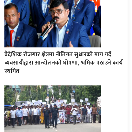
वैदेशिक रोजगार क्षेत्रमा नीतिगत सुधारको माग गर्दै
व्यवसायीद्वारा आन्दोलनको घोषणा, श्रमिक पठाउने कार्य
स्थगित