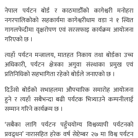
नेपाल पर्यटन बोर्ड र काठमाडौँको कागेश्वरी मनोहरा
नगरपालिकोको सहकार्यमा कागेश्वरीधाम वडा नं १ स्थित
गागलफेदीमा वृक्षरोपण एवं सरसफाइ कार्यक्रम आयोजना
गरिएको छ ।
त्यहाँ पर्यटन मन्त्रालय, मातहत निकाय तथा बोर्डका उच्च
अधिकारी, पर्यटन क्षेत्रका अगुवा संस्थाका प्रमुख एवं
प्रतिनिधिको सहभागिता रहेको बोर्डले जनाएको छ ।
दिउँसो बोर्डको सभाहलमा औपचारिक समारोह आयोजना
हुने र त्यहाँ सबैभन्दा बढी पर्यटक भित्र्याउने कम्पनीलाई
सम्मान गरिने कार्यक्रम छ ।
‘सबैका लागि पर्यटनः पहुँचयोग्य विश्वव्यापी पर्यटनको
प्रवद्र्धन’ नारासहित हरेक वर्ष सेप्टेम्बर २७ मा विश्व पर्यटन