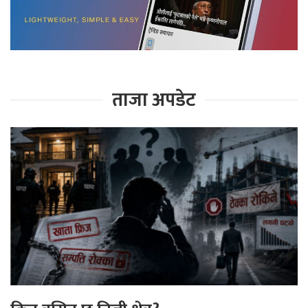
ताजा अपडेट