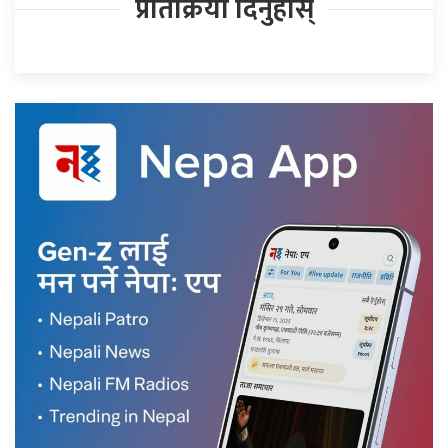
प्रतिक्रिया दिनुहोस्