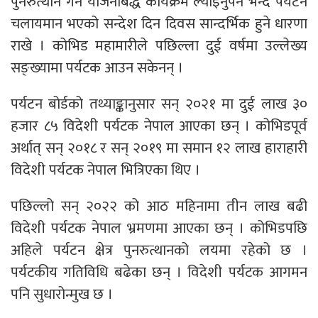
पुनरुत्थान गर्न योजनाबद्ध कार्यक्रम ल्याइनुपर्ने भन्दै पर्यटन
चलायमान भएको सन्देश दिन दिवस सान्दर्भिक हुने धारणा
राखे । कोभिड महामारीले पछिल्ला दुई वर्षमा उल्लेख्य
सङ्ख्यामा पर्यटक आउन सकेनन् ।
पर्यटन बोर्डको तथ्याङ्कानुसार सन् २०२१ मा दुई लाख ३०
हजार ८५ विदेशी पर्यटक नेपाल आएका छन् । कोभिडपूर्व
अर्थात् सन् २०१८ र सन् २०१९ मा समान १२ लाख हाराहारी
विदेशी पर्यटक नेपाल भित्रिएका थिए ।
पछिल्लो सन् २०२२ को आठ महिनामा तीन लाख बढी
विदेशी पर्यटक नेपाल भ्रमणमा आएका छन् । कोभिडपछि
अहिले पर्यटन क्षेत्र पुनरुत्थानको लयमा रहेको छ ।
पर्यटकीय गतिविधि बढेका छन् । विदेशी पर्यटक आगमन
पनि सुधारोन्मुख छ ।