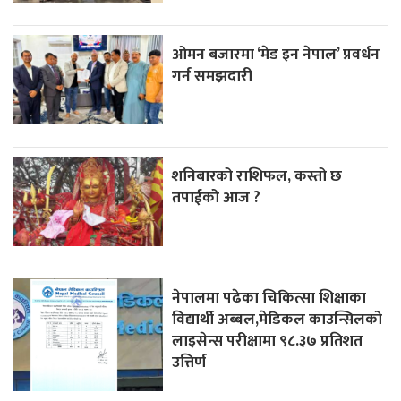
ओमन बजारमा ‘मेड इन नेपाल’ प्रवर्धन
गर्न समझदारी
शनिबारको राशिफल, कस्तो छ
तपाईको आज ?
नेपालमा पढेका चिकित्सा शिक्षाका
विद्यार्थी अब्बल,मेडिकल काउन्सिलको
लाइसेन्स परीक्षामा ९८.३७ प्रतिशत
उत्तिर्ण