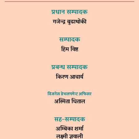
प्रधान सम्पादक
गजेन्द्र बुढाथोकी
सम्पादक
हिम विष्ट
प्रबन्ध सम्पादक
किरण आचार्य
विजनेस डेभलपमेन्ट अफिसर
अस्मिता धिताल
सह–सम्पादक
अम्बिका शर्मा
लक्ष्मी ज्ञवाली