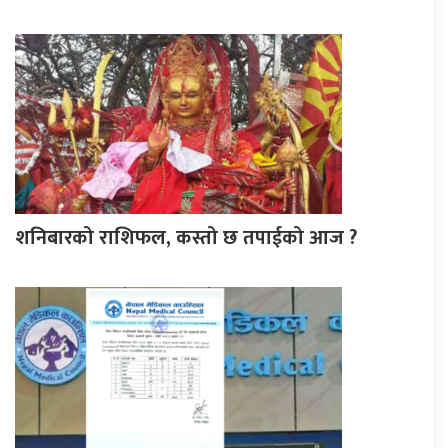
शनिबारको राशिफल, कस्तो छ तपाईको आज ?