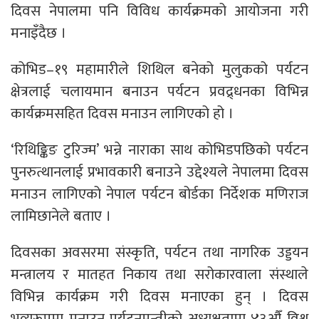
दिवस नेपालमा पनि विविध कार्यक्रमको आयोजना गरी
मनाइँदैछ ।
कोभिड–१९ महामारीले शिथिल बनेको मुलुकको पर्यटन
क्षेत्रलाई चलायमान बनाउन पर्यटन प्रवद्र्धनका विभिन्न
कार्यक्रमसहित दिवस मनाउन लागिएको हो ।
‘रिथिङ्किङ टुरिज्म’ भन्ने नाराका साथ कोभिडपछिको पर्यटन
पुनरुत्थानलाई प्रभावकारी बनाउने उद्देश्यले नेपालमा दिवस
मनाउन लागिएको नेपाल पर्यटन बोर्डका निर्देशक मणिराज
लामिछानेले बताए ।
दिवसका अवसरमा संस्कृति, पर्यटन तथा नागरिक उड्डयन
मन्त्रालय र मातहत निकाय तथा सरोकारवाला संस्थाले
विभिन्न कार्यक्रम गरी दिवस मनाएका हुन् । दिवस
भव्यरूपमा मनाउन पर्यटनमन्त्रीको अध्यक्षतामा ४३औँ विश्व