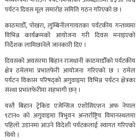
पर्यटन दिवस मूल समारोह समिति गठन गरिएको छ ।
काठमाडौँ, पोखरा, लुम्बिनीलगायतका पर्यटकीय गन्तव्यमा
विभिन्न कार्यक्रमको आयोजना गरी दिवस मनाइएको
निर्देशक लामिछानेले जानकारी दिए ।
दिवसको अवसरमा बिहान राजधानी काठमाडौँको पर्यटकीय
क्षेत्र ठमेलमा प्रभातफेरी आयोजना गरिएको छ । ठमेल
पर्यटन विकास परिषद्को अगुवाइमा विभिन्न पर्यटन क्षेत्रका
संस्था प्रभातफेरीमा सहभागी छन् ।
यस्तै बिहान ट्रेकिङ एजेन्सिज एशोसिएशन अफ नेपाल
९टान० को अगुवाइमा त्रिभुवन अन्तर्राष्ट्रिय विमानस्थलमा
पहिलो उडानमा आउने विदेशी पर्यटकलाई स्वागत गरिएको
थियो ।