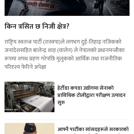
किन त्रसित छ निजी क्षेत्र?
राष्ट्रिय स्वतन्त्र पार्टी (रास्वपा)ले लगभग दुई-तिहाइ नजिकको
जनादेशसहित बालेन्द्र शाह (वालेन) ले नेपालको प्रधानमन्त्रीका
रूपमा शपथ ग्रहण गरेपछि मुलुकको आर्थिक तथा राजनीतिक
परिदृश्य फेरिने अपेक्षा
हेटौँडा कपडा उद्योगमा सेनाको
प्राविधिक टोलीद्वारा परीक्षण उत्पादन
सुरु
आफ्नै पार्टीका सांसदहरूले सरकारको