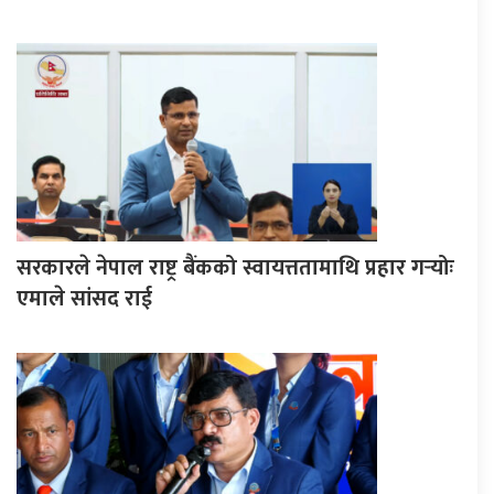
सरकारले नेपाल राष्ट्र बैंकको स्वायत्ततामाथि प्रहार गर्‍योः
एमाले सांसद राई