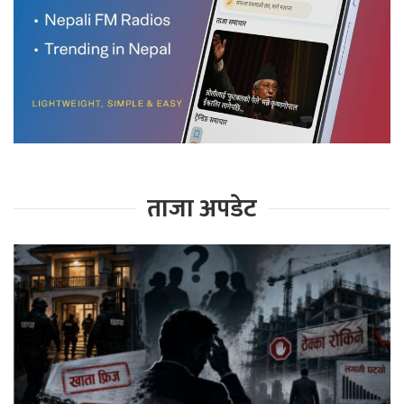
ताजा अपडेट