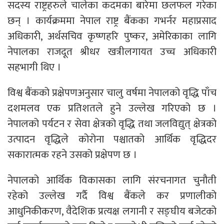
सदस्य राष्ट्रहरुले चालेका कदमका बारेमा छलफल गरेका
छन् । कार्यक्रममा नेपाल राष्ट्र बैंकका गभर्नर महाप्रसाद
अधिकारी, अर्थसचिव कृष्णहरि पुष्कर, अमेरिकाका लागि
नेपालका राजदूत श्रीधर खत्रीलगायत उच्च अधिकारी
सहभागी थिए ।
विश्व बैंकको प्रक्षेपणअनुसार चालु वर्षमा नेपालको वृद्धि पाँच
दशमलव एक प्रतिशतले हुने उल्लेख गरिएको छ ।
नेपालको पर्यटन र सेवा क्षेत्रको वृद्धि तथा जलविद्युत् क्षेत्रको
उत्पादन वृद्धिले कोरोना पश्चातको आर्थिक वृद्धिदर
सकारात्मक रहने उसको प्रक्षेपण छ ।
नेपालको आर्थिक विकासका लागि संरचनागत चुनौती
रहेको उल्लेख गर्दै विश्व बैंकले कर प्रणालीको
आधुनिकीकरण, वैदेशिक प्रत्यक्ष लगानी र सङ्घीय बजेटको