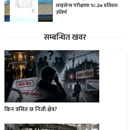
लाइसेन्स परीक्षामा ९८.३७ प्रतिशत
उत्तिर्ण
सम्बन्धित खवर
किन त्रसित छ निजी क्षेत्र?