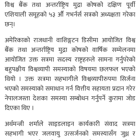
विश्व बैंक तथा अन्तर्राष्ट्रिय मुद्रा कोषको दक्षिण पूर्वी
एशियाली समूहको ५३ औँ गभर्नर्स सत्रको अध्यक्षता गरेका
छन्।
अमेरिकाको राजधानी वाशिङ्गटन डिसीमा आयोजित विश्व
बैंक तथा अन्तर्राष्ट्रिय मुद्रा कोषको वार्षिक सम्मेलनमा
आयोजित उक्त सत्रमा सदस्य राष्ट्रहरुले सामना गर्नुपरेको
बहुपक्षीय विश्वव्यापी समस्याको विषयमा छलफल भएको
थियो । उक्त सत्रमा सहभागीले विश्वव्यापीरुपमा सिर्जना
भएको समस्याको समाधान गर्न वित्तीय सहायता प्रदान गरेर
नेपालजस्ता देशका समस्या सम्बोधन गर्नुपर्ने कुरामा जोड
दिएका थिए ।
अर्थमन्त्री शर्माले साइडलाइन कार्यकारी संवाद सत्रमा
सहभागी भएर जलवायु उत्सर्जनको समस्यासँग जुध्न र