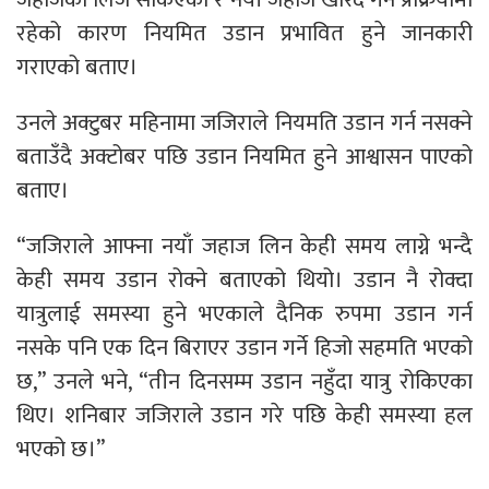
रहेको कारण नियमित उडान प्रभावित हुने जानकारी
गराएको बताए।
उनले अक्टुबर महिनामा जजिराले नियमति उडान गर्न नसक्ने
बताउँदै अक्टोबर पछि उडान नियमित हुने आश्वासन पाएको
बताए।
“जजिराले आफ्ना नयाँ जहाज लिन केही समय लाग्ने भन्दै
केही समय उडान रोक्ने बताएको थियो। उडान नै रोक्दा
यात्रुलाई समस्या हुने भएकाले दैनिक रुपमा उडान गर्न
नसके पनि एक दिन बिराएर उडान गर्ने हिजो सहमति भएको
छ,” उनले भने, “तीन दिनसम्म उडान नहुँदा यात्रु रोकिएका
थिए। शनिबार जजिराले उडान गरे पछि केही समस्या हल
भएको छ।”