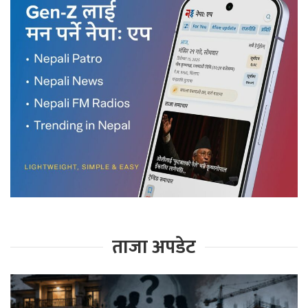
ताजा अपडेट