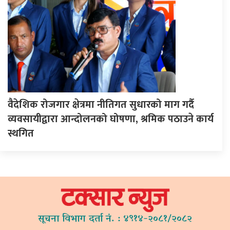
वैदेशिक रोजगार क्षेत्रमा नीतिगत सुधारको माग गर्दै
व्यवसायीद्वारा आन्दोलनको घोषणा, श्रमिक पठाउने कार्य
स्थगित
सूचना विभाग दर्ता नं. : ४९१४-२०८१/२०८२