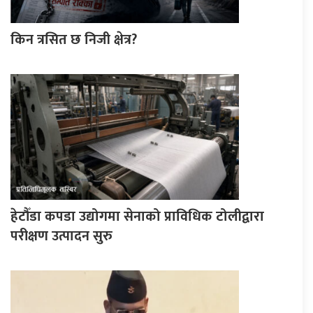
किन त्रसित छ निजी क्षेत्र?
हेटौँडा कपडा उद्योगमा सेनाको प्राविधिक टोलीद्वारा
परीक्षण उत्पादन सुरु