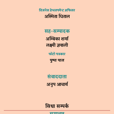
विजनेस डेभलपमेन्ट अफिसर
अस्मिता धिताल
सह–सम्पादक
अम्बिका शर्मा
लक्ष्मी ज्ञवाली
फोटो पत्रकार
पुष्पा पाल
संवाददाता
अनुप आचार्य
सिधा सम्पर्क