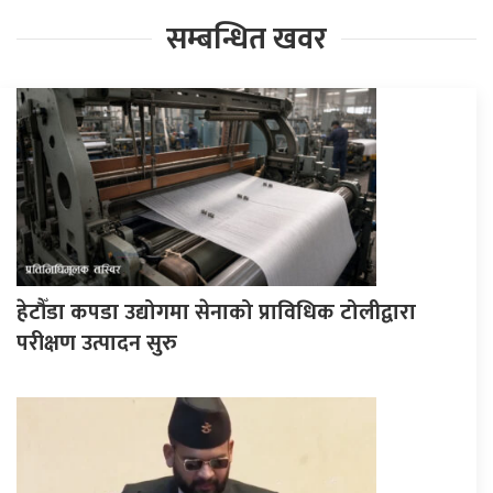
सम्बन्धित खवर
हेटौँडा कपडा उद्योगमा सेनाको प्राविधिक टोलीद्वारा
परीक्षण उत्पादन सुरु