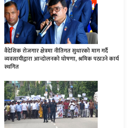
वैदेशिक रोजगार क्षेत्रमा नीतिगत सुधारको माग गर्दै
व्यवसायीद्वारा आन्दोलनको घोषणा, श्रमिक पठाउने कार्य
स्थगित