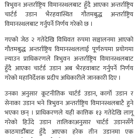
त्रिभुवन अन्तर्राष्ट्रिय विमानस्थलबाट हुँदै आएका अन्तर्राष्ट्रिय
चार्टर्ड उडान भैरहवास्थित गौतमबुद्ध अन्तर्राष्ट्रिय
विमानस्थलबाट गर्नुपर्ने निर्णय गरेको छ ।
गएको जेठ २ गतेदेखि विधिवत रुपमा सञ्चालनमा आएको
गौतमबुद्ध अन्तर्राष्ट्रिय विमानस्थललाई पूर्णरुपमा प्रयोगमा
ल्याउन प्राधिकरणले त्रिभुवन अन्तर्राष्ट्रिय विमानस्थलबाट
हुँदै आएका चार्टर्ड उडान अब भैरहवाबाट गर्नुपर्ने निर्णय
गरेको महानिर्देशक प्रदीप अधिकारीले जानकारी दिए ।
उनका अनुसार कूटनीतिक चार्टर्ड उडान, कार्गो उडान र
सेनाका उडान भने त्रिभुवन अन्तर्राष्ट्रिय विमानस्थलबाटै हुने
भएका छन् । प्राधिकरणले यही कात्तिक १३ गतेदेखि लागू
गरेको हिउँदे उडान तालिकाअनुसार चार्टर्ड उडानसँगै
काठमाडौँबाट हुँदै आएका हरेक तीन उडानमा एक