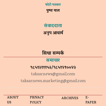
फोटो पत्रकार
पुष्पा पाल
संवाददाता
अनुप आचार्य
सिधा सम्पर्क
समाचार
९८५१३१११५३/९८५१४१००४३
taksarnews@gmail.com
taksarnews.marketing@gmail.com
ABOUT
PRIVACY
E-
ARCHIVES
US
POLICY
PAPER