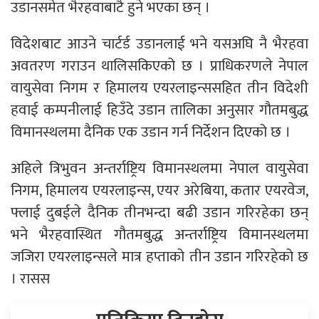
उडानसमेत भैरहवाबाटै हुने भएका छन् ।
विदेशबाट आउने चार्टर्ड उडानलाई भने यसअघि नै भैरहवा
अवतरण गराउन थालिसकिएको छ । प्राधिकरणले नेपाल
वायुसेवा निगम र हिमालय एयरलाइन्ससहित तीन विदेशी
हवाई कम्पनीलाई हिउँदे उडान तालिका अनुसार गौतमबुद्ध
विमानस्थलमा दैनिक एक उडान गर्न निर्देशन दिएको छ ।
अहिले त्रिभुवन अन्तर्राष्ट्रिय विमानस्थलमा नेपाल वायुसेवा
निगम, हिमालय एयरलाइन्स, एयर अरेबिया, कतार एयरवेज,
फ्लाई दुबईले दैनिक तीनभन्दा बढी उडान गरिरहेका छन्
भने भैरहवास्थित गौतमबुद्ध अन्तर्राष्ट्रिय विमानस्थलमा
जजिरा एयरलाइन्सले मात्र हप्ताको तीन उडान गरिरहेको छ
। रासस