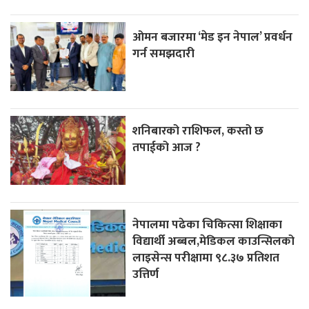
ओमन बजारमा ‘मेड इन नेपाल’ प्रवर्धन
गर्न समझदारी
शनिबारको राशिफल, कस्तो छ
तपाईको आज ?
नेपालमा पढेका चिकित्सा शिक्षाका
विद्यार्थी अब्बल,मेडिकल काउन्सिलको
लाइसेन्स परीक्षामा ९८.३७ प्रतिशत
उत्तिर्ण