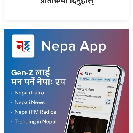
प्रतिक्रिया दिनुहोस्