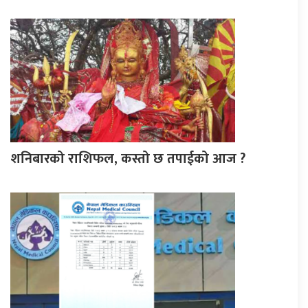
शनिबारको राशिफल, कस्तो छ तपाईको आज ?