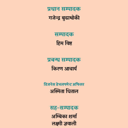
प्रधान सम्पादक
गजेन्द्र बुढाथोकी
सम्पादक
हिम विष्ट
प्रबन्ध सम्पादक
किरण आचार्य
विजनेस डेभलपमेन्ट अफिसर
अस्मिता धिताल
सह–सम्पादक
अम्बिका शर्मा
लक्ष्मी ज्ञवाली