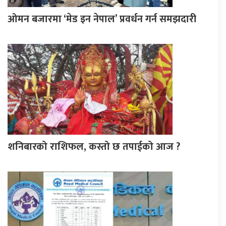
ओमन बजारमा ‘मेड इन नेपाल’ प्रवर्धन गर्न समझदारी
शनिबारको राशिफल, कस्तो छ तपाईको आज ?