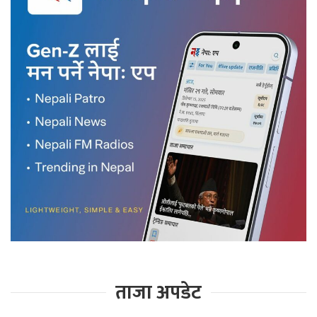
ताजा अपडेट