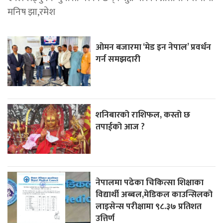
मनिष झा,रमेश
ओमन बजारमा ‘मेड इन नेपाल’ प्रवर्धन
गर्न समझदारी
शनिबारको राशिफल, कस्तो छ
तपाईको आज ?
नेपालमा पढेका चिकित्सा शिक्षाका
विद्यार्थी अब्बल,मेडिकल काउन्सिलको
लाइसेन्स परीक्षामा ९८.३७ प्रतिशत
उत्तिर्ण