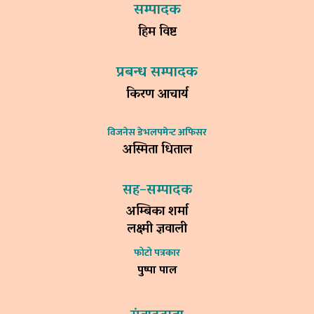
सम्पादक
हिम विष्ट
प्रबन्ध सम्पादक
किरण आचार्य
विजनेस डेभलपमेन्ट अफिसर
अस्मिता धिताल
सह–सम्पादक
अम्बिका शर्मा
लक्ष्मी ज्ञवाली
फोटो पत्रकार
पुष्पा पाल