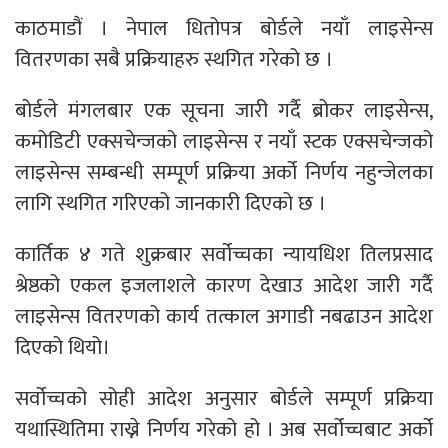
काठमाडौं । नेपाल धितोपत्र बोर्डले नयाँ लाइसेन्स
वितरणका सबै प्रक्रियाहरु स्थगित गरेको छ ।
बोर्डले मंगलबार एक सूचना जारी गर्दै ब्रोकर लाइसेन्स,
कमोडिटी एक्सचेन्जको लाइसेन्स र नयाँ स्टक एक्सचेन्जको
लाइसेन्स सम्बन्धी सम्पूर्ण प्रक्रिया अर्को निर्णय नहुन्जेलका
लागि स्थगित गरिएको जानकारी दिएको छ ।
कार्तिक ४ गते शुक्रबार सर्वोच्चका न्यायधिश तिलप्रसाद
श्रेष्ठको एकल इजलाशले कारण देखाउ आदेश जारी गर्दै
लाइसेन्स वितरणको कार्य तत्काल अगाडी नबढाउन आदेश
दिएको थियो।
सर्वोच्चको सोही आदेश अनुसार बोर्डले सम्पूर्ण प्रक्रिया
यथास्थितिमा राख्ने निर्णय गरेको हो । अब सर्वोच्चबाट अर्को