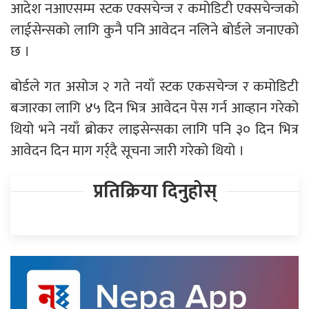
आदेश नआएसम्म स्टक एक्सचेन्ज र कमोडिटी एक्सचेन्जको
लाईसेन्सको लागि कुनै पनि आवेदन नलिने बोर्डले जनाएको
छ ।
बोर्डले गत असोज २ गते नयाँ स्टक एकसचेन्ज र कमोडिटी
बजारका लागि ४५ दिन भित्र आवेदन पेस गर्न आव्हान गरेको
थियो भने नयाँ ब्रोकर लाइसेन्सका लागि पनि ३० दिन भित्र
आवेदन दिन माग गर्र्दै सूचना जारी गरेको थियो ।
प्रतिक्रिया दिनुहोस्