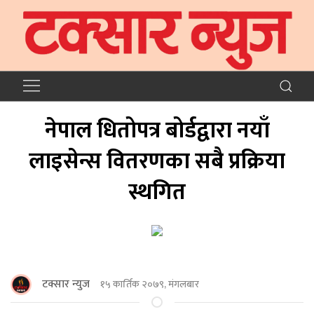
नेपाल धितोपत्र बोर्डद्वारा नयाँ
लाइसेन्स वितरणका सबै प्रक्रिया
स्थगित
टक्सार न्युज
१५ कार्तिक २०७९, मंगलबार