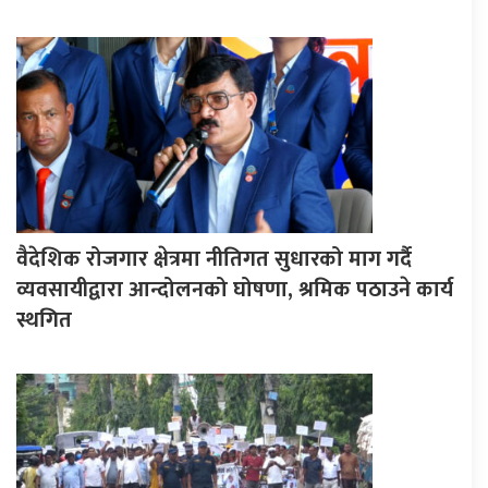
वैदेशिक रोजगार क्षेत्रमा नीतिगत सुधारको माग गर्दै
व्यवसायीद्वारा आन्दोलनको घोषणा, श्रमिक पठाउने कार्य
स्थगित