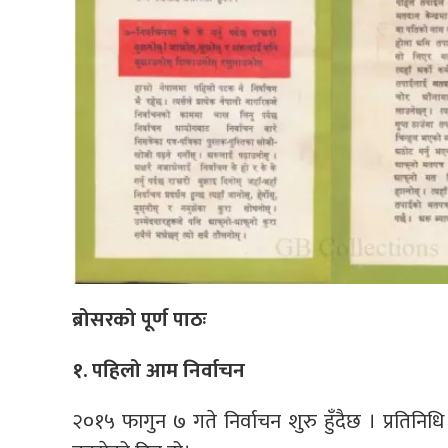
ब्रोसरको पूर्ण पाठः
१. पहिलो आम निर्वाचन
२०१५ फागुन ७ गते निर्वाचन शुरु हुँदैछ । प्रतिनिधि 