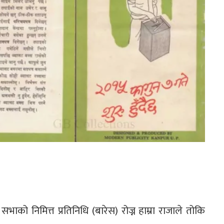
सभाको निमित्त प्रतिनिधि (बारेस) रोज्न हाम्रा राजाले तोकि