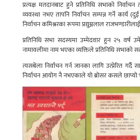
प्रत्यक्ष मतदानबाट हुने प्रतिनिधि सभाको निर्वाच
व्यवस्था नभए तापनि निर्वाचन सम्पन्न गर्ने कार्य (द
निर्वाचन कमिश्नरका रूपमा प्रद्युम्नलाल राजभण्डारील
प्रतिनिधि सभा सदस्यमा उम्मेदवार हुन २५ वर्ष उम
नामावलीमा नाम भएका व्यक्तिले प्रतिनिधि सभाको सदस
त्यसबेला निर्वाचन गर्न जानका लागि उत्प्रेरित गर
निर्वाचन आयोग नै नभएकाले यो ब्रोसर कसले छाप्यो 