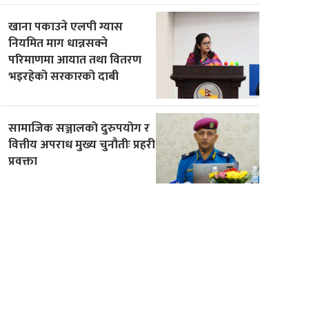
खाना पकाउने एलपी ग्यास
नियमित माग धान्नसक्ने
परिमाणमा आयात तथा वितरण
भइरहेको सरकारको दाबी
सामाजिक सञ्जालको दुरुपयोग र
वित्तीय अपराध मुख्य चुनौतीः प्रहरी
प्रवक्ता