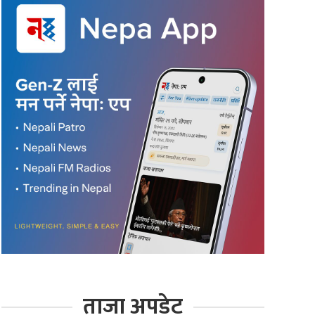
ताजा अपडेट