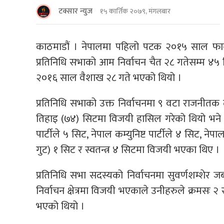
टक्सार न्युज
१५ कार्तिक २०७९, मंगलबार
काठमाडौं । नेपालमा पहिलो पटक २०१५ साल फागुन
प्रतिनिधि सभाको आम निर्वाचन चैत २८ गतेसम्म ४
२०१६ साल वैशाख २८ गते भएको थियो ।
प्रतिनिधि सभाको उक्त निर्वाचनमा ९ वटा राजनीतक 
तिहाइ (७४) सिटमा विजयी हासिल गरेको थियो भने नेपाल
पार्टीले ५ सिट, नेपाल कम्युनिष्ट पार्टीले ४ सिट, नेपा
गुट) १ सिट र स्वतन्त्र ४ सिटमा विजयी भएका थिए ।
प्रतिनिधि सभा सदस्यको निर्वाचनमा सुवर्णशम्शेर जब
निर्वाचन क्षेत्रमा विजयी भएकाले उनीहरुले क्रमसः २ 
भएको थियो ।