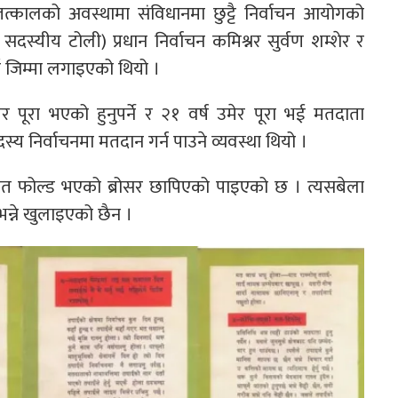
न तत्कालको अवस्थामा संविधानमा छुट्टै निर्वाचन आयोगको
ुई सदस्यीय टोली) प्रधान निर्वाचन कमिश्नर सुर्वण शम्शेर र
ाई जिम्मा लगाइएको थियो ।
ेर पूरा भएको हुनुपर्ने र २१ वर्ष उमेर पूरा भई मतदाता
्य निर्वाचनमा मतदान गर्न पाउने व्यवस्था थियो ।
्दै सात फोल्ड भएको ब्रोसर छापिएको पाइएको छ । त्यसबेला
भन्ने खुलाइएको छैन ।