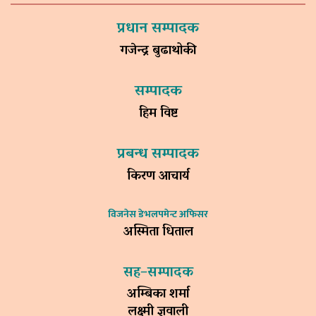
प्रधान सम्पादक
गजेन्द्र बुढाथोकी
सम्पादक
हिम विष्ट
प्रबन्ध सम्पादक
किरण आचार्य
विजनेस डेभलपमेन्ट अफिसर
अस्मिता धिताल
सह–सम्पादक
अम्बिका शर्मा
लक्ष्मी ज्ञवाली