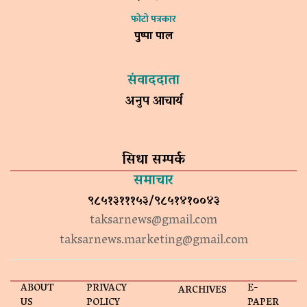
फोटो पत्रकार
पुष्पा पाल
संवाददाता
अनुप आचार्य
सिधा सम्पर्क
समाचार
९८५१३१११५३/९८५१४१००४३
taksarnews@gmail.com
taksarnews.marketing@gmail.com
ABOUT
PRIVACY
E-
ARCHIVES
US
POLICY
PAPER