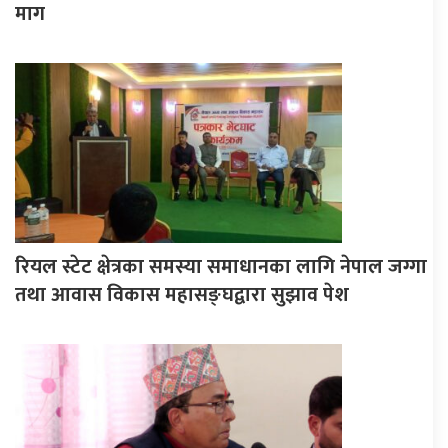
माग
रियल स्टेट क्षेत्रका समस्या समाधानका लागि नेपाल जग्गा
तथा आवास विकास महासङ्घद्वारा सुझाव पेश