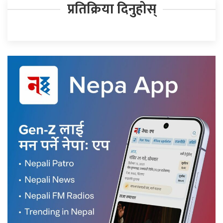
प्रतिक्रिया दिनुहोस्