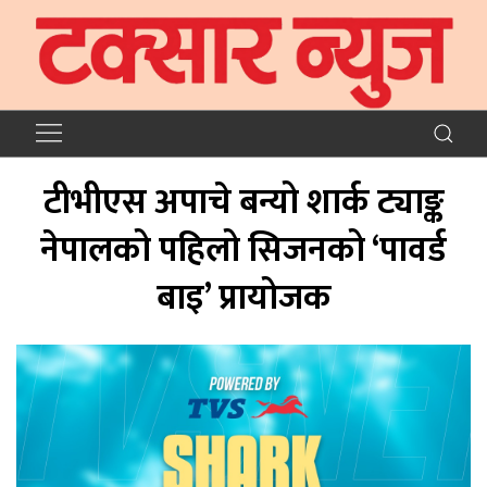
टीभीएस अपाचे बन्यो शार्क ट्याङ्क
नेपालको पहिलो सिजनको ‘पावर्ड
बाइ’ प्रायोजक