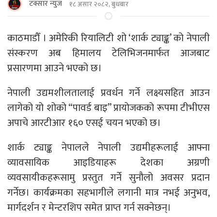
टक्सार न्युज
१८ असार २०८२, बुधबार
काठमाडौँ । अमेरिकी रियालिटी शो ‘शार्क ट्याङ्क’ को नेपाली
संस्करण अब हिमालय टेलिभिजनमार्फत आजबाट
प्रसारणमा आउने भएको छ।
नेपाली उद्यमशीलतालाई प्रवर्धन गर्ने लक्ष्यसहित आउन
लागेको यो शोको “पावर्ड बाइ” प्रायोजकको रूपमा टीभीएस
अपाचे आरटीआर १६० एसई चयन भएको छ।
शार्क ट्याङ्क नेपालले नेपाली उद्यमीहरूलाई आफ्ना
व्यावसायिक आइडियाहरू देशका अग्रणी
व्यवसायीकहरूसामु प्रस्तुत गर्ने सुनौलो अवसर प्रदान
गर्नेछ। कार्यक्रमका सहभागीले लगानी मात्र नभई अनुभव,
मार्गदर्शन र मेन्टरशिप समेत प्राप्त गर्न सक्नेछन्।