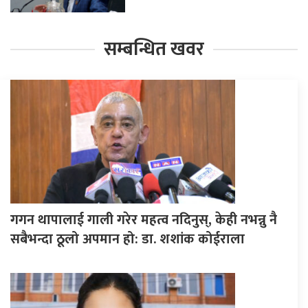
सम्बन्धित खवर
गगन थापालाई गाली गरेर महत्व नदिनुस्, केही नभन्नु नै
सबैभन्दा ठूलो अपमान हो: डा. शशांक कोईराला