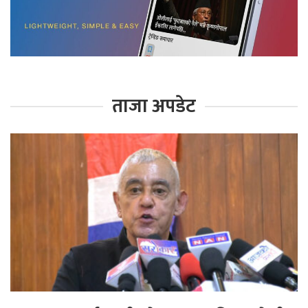
ताजा अपडेट