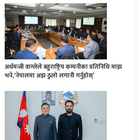
अर्थमन्त्री वाग्लेले बहुराष्ट्रिय कम्पनीका प्रतिनिधि माझ
भने,‘नेपालमा अझ ठुलो लगानी गर्नुहोस्’