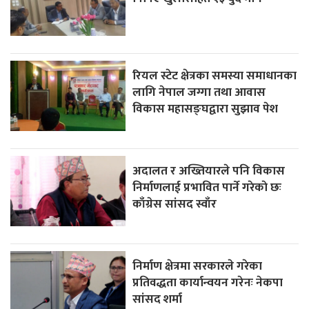
रियल स्टेट क्षेत्रका समस्या समाधानका
लागि नेपाल जग्गा तथा आवास
विकास महासङ्घद्वारा सुझाव पेश
अदालत र अख्तियारले पनि विकास
निर्माणलाई प्रभावित पार्ने गरेकाे छः
काँग्रेस सांसद स्वाँर
निर्माण क्षेत्रमा सरकारले गरेका
प्रतिवद्धता कार्यान्वयन गरेनः नेकपा
सांसद शर्मा