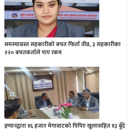
समस्याग्रस्त सहकारीको बचत फिर्ता तीव्र, ३ सहकारीका
२२० बचतकर्ताले पाए रकम
इप्पानद्वारा १६ हजार मेगावाटको पिपिए खुलासहित १३ बुँदे