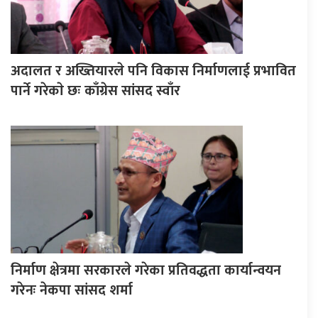
अदालत र अख्तियारले पनि विकास निर्माणलाई प्रभावित
पार्ने गरेकाे छः काँग्रेस सांसद स्वाँर
निर्माण क्षेत्रमा सरकारले गरेका प्रतिवद्धता कार्यान्वयन
गरेनः नेकपा सांसद शर्मा