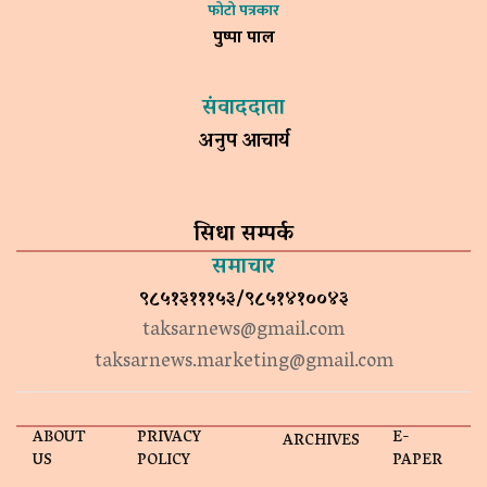
फोटो पत्रकार
पुष्पा पाल
संवाददाता
अनुप आचार्य
सिधा सम्पर्क
समाचार
९८५१३१११५३/९८५१४१००४३
taksarnews@gmail.com
taksarnews.marketing@gmail.com
ABOUT
PRIVACY
E-
ARCHIVES
US
POLICY
PAPER