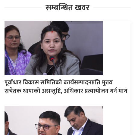
सम्बन्धित खवर
पूर्वाधार विकास समितिको कार्यसम्पादनप्रति मुख्य
सचेतक थापाको असन्तुष्टि, अधिकार प्रत्यायोजन गर्न माग