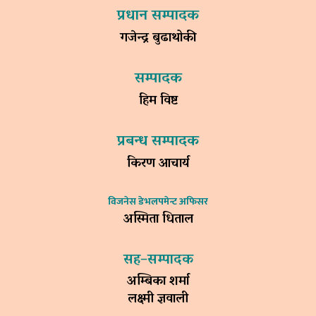
प्रधान सम्पादक
गजेन्द्र बुढाथोकी
सम्पादक
हिम विष्ट
प्रबन्ध सम्पादक
किरण आचार्य
विजनेस डेभलपमेन्ट अफिसर
अस्मिता धिताल
सह–सम्पादक
अम्बिका शर्मा
लक्ष्मी ज्ञवाली