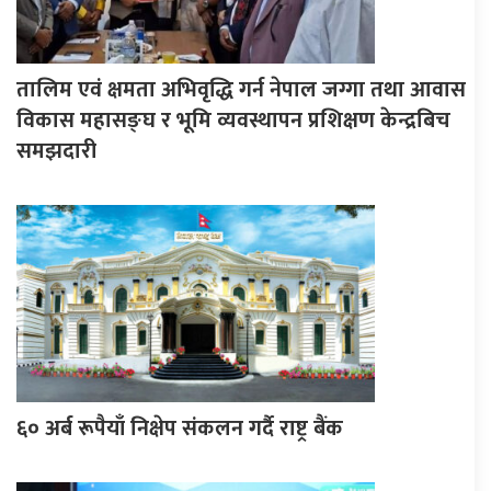
तालिम एवं क्षमता अभिवृद्धि गर्न नेपाल जग्गा तथा आवास
विकास महासङ्घ र भूमि व्यवस्थापन प्रशिक्षण केन्द्रबिच
समझदारी
६० अर्ब रूपैयाँ निक्षेप संकलन गर्दै राष्ट्र बैंक