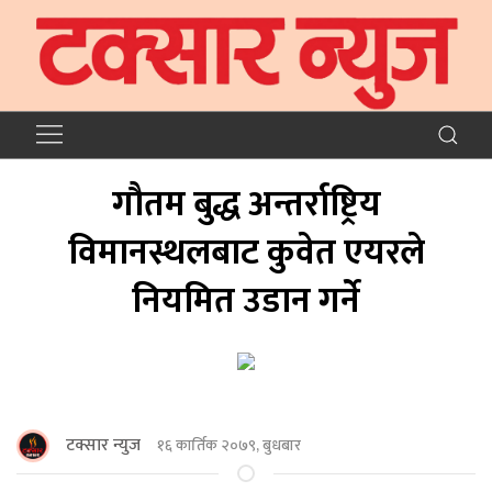
गौतम बुद्ध अन्तर्राष्ट्रिय
विमानस्थलबाट कुवेत एयरले
नियमित उडान गर्ने
टक्सार न्युज
१६ कार्तिक २०७९, बुधबार