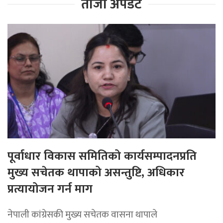
ताजा अपडेट
पूर्वाधार विकास समितिको कार्यसम्पादनप्रति
मुख्य सचेतक थापाको असन्तुष्टि, अधिकार
प्रत्यायोजन गर्न माग
नेपाली कांग्रेसकी मुख्य सचेतक वासना थापाले