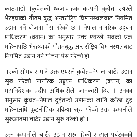
काठमाडौं ।कुवेतको ध्वजावाहक कम्पनी कुवेत एयरले
भैरहवाको गौतम बुद्ध अन्तर्राष्ट्रिय विमानस्थलबाट नियमित
उडान गर्ने योजना पेस गरेको छ । नेपाल नागरिक उड्डयन
प्राधिकरण (क्यान) का अनुसार उक्त एयरले अबको एक
महिनापछि भैरहवाको गौतमबुद्ध अन्तर्राष्ट्रिय विमानस्थलबाट
नियमित उडान गर्ने योजना पेस गरेको हो ।
गएको सोमबार मात्रै उक्त एयरले कुवेत–नेपाल चार्टर उडान
सुरु गरेको नागरिक उड्डयन प्राधिकरण (क्यान) का
महानिर्देशक प्रदीप अधिकारीले जानकारी दिए । उनका
अनुसार कुवेत–नेपाल दुईतर्फी उडानका लागि करिब दुई
महिनाअघि कूटनीतिक प्रक्रिया सुरु गरेको उक्त कम्पनीले
सुरुआतमा चार्टर उडान सुरु गरेको हो ।
उक्त कम्पनीले चार्टर उडान सुरु गरेको र हाल पर्यटकको