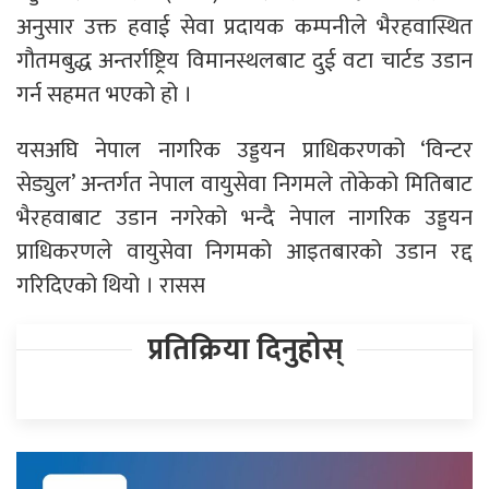
अनुसार उक्त हवाई सेवा प्रदायक कम्पनीले भैरहवास्थित
गौतमबुद्ध अन्तर्राष्ट्रिय विमानस्थलबाट दुई वटा चार्टड उडान
गर्न सहमत भएको हो ।
यसअघि नेपाल नागरिक उड्डयन प्राधिकरणको ‘विन्टर
सेड्युल’ अन्तर्गत नेपाल वायुसेवा निगमले तोकेको मितिबाट
भैरहवाबाट उडान नगरेको भन्दै नेपाल नागरिक उड्डयन
प्राधिकरणले वायुसेवा निगमको आइतबारको उडान रद्द
गरिदिएको थियो । रासस
प्रतिक्रिया दिनुहोस्