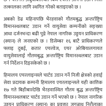
तत्कालका लागि स्थगित गरेको बताइएको छ ।
अबको डेढ महिनापछि भैरहवाको गौतमबुद्ध अन्तर्राष्ट्रिय
विमानस्थलबाट उडान गर्ने वायुसेवा कम्पनीको सङ्ख्या
आधा दर्जनभन्दा बढी पुग्ने नेपाल नागरिक उड्डयन प्राधिकरण
(क्यान) ले जनाएको छ । डिसेम्बर १६ बाटै प्राधिकरणले
फ्लाइ दुबई, कतार एयरवेज, एयर अरेबियालगायत
वायुसेवालाई गौतमबुद्ध अन्तर्राष्ट्रिय विमानस्थलबाट उडान
गर्न निर्देशन दिइसकेको छ ।
हिमालय एयरलाइन्सले चार्टड उडान गर्ने निजी क्षेत्रको हवाई
सेवा प्रदायक कम्पनी हिमालय एयरलाइन्सले यही कात्तिक
१७ गते बिहीबारदेखि भैरहवास्थित गौतम बुद्ध अन्तर्राष्ट्रिय
विमानस्थलबाट चार्टड उडान गर्ने भएको छ । नेपाल नागरिक
उड्डयन प्राधिकरण (क्यान) का प्रवक्ता जगन्नाथ निरौलाका