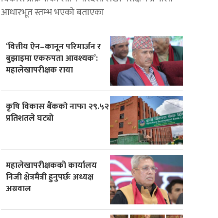
आधारभूत स्तम्भ भएको बताएका
‘वित्तीय ऐन–कानून परिमार्जन र
बुझाइमा एकरुपता आवश्यक’:
महालेखापरीक्षक राया
कृषि विकास बैंकको नाफा २९.५२
प्रतिशतले घट्यो
महालेखापरीक्षकको कार्यालय
निजी क्षेत्रमैत्री हुनुपर्छः अध्यक्ष
अग्रवाल