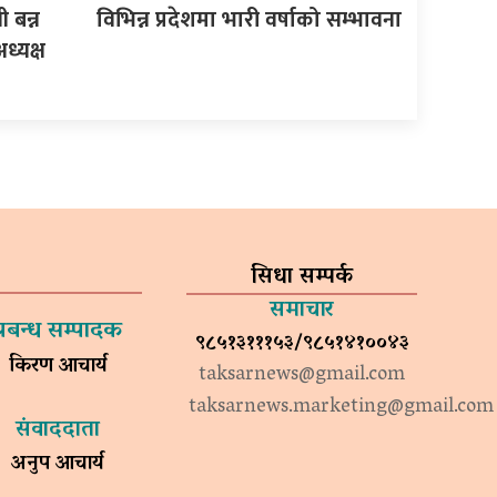
 बन्न
विभिन्न प्रदेशमा भारी वर्षाको सम्भावना
ध्यक्ष
सिधा सम्पर्क
समाचार
प्रबन्ध सम्पादक
९८५१३१११५३/९८५१४१००४३
किरण आचार्य
taksarnews@gmail.com
taksarnews.marketing@gmail.com
संवाददाता
अनुप आचार्य