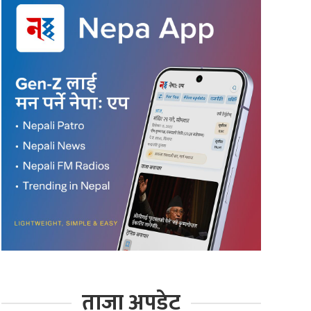
ताजा अपडेट