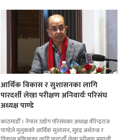
आर्थिक विकास र सुशासनका लागि
पारदर्शी लेखा परीक्षण अनिवार्यः परिसंघ
अध्यक्ष पाण्डे
काठमाडाैँ । नेपाल उद्योग परिसंघका अध्यक्ष वीरेन्द्रराज
पाण्डेले मुलुकको आर्थिक सुशासन, सुदृढ अर्थतन्त्र र
विकास प्रक्रियाका लागि पारदर्शी लेखा परीक्षण प्रणाली