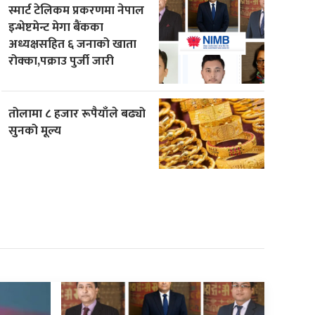
स्मार्ट टेलिकम प्रकरणमा नेपाल
इन्भेष्टमेन्ट मेगा बैंकका
अध्यक्षसहित ६ जनाको खाता
रोक्का,पक्राउ पुर्जी जारी
तोलामा ८ हजार रूपैयाँले बढ्यो
सुनको मूल्य