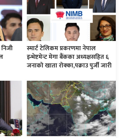
 निजी
स्मार्ट टेलिकम प्रकरणमा नेपाल
ाल
इन्भेष्टमेन्ट मेगा बैंकका अध्यक्षसहित ६
जनाको खाता रोक्का,पक्राउ पुर्जी जारी