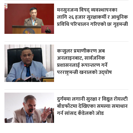
मनसुनजन्य विपद् व्यवस्थापनका
लागि २६ हजार सुरक्षाकर्मी र आधुनिक
प्रविधि परिचालन गरिएको छः गृहमन्त्री
कन्सुलर प्रमाणीकरण अब
अनलाइनबाट, सार्वजनिक
प्रशासनलाई रूपान्तरण गर्ने
परराष्ट्रमन्त्री खनालको उद्घोष
दुर्गममा लगानी सुरक्षा र विद्युत रोयल्टी
बाँडफाँटमा देखिएका समस्या समाधान
गर्न सांसद कँडेलको जोड