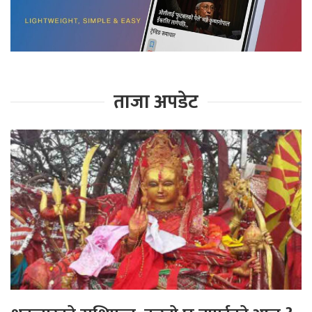
ताजा अपडेट