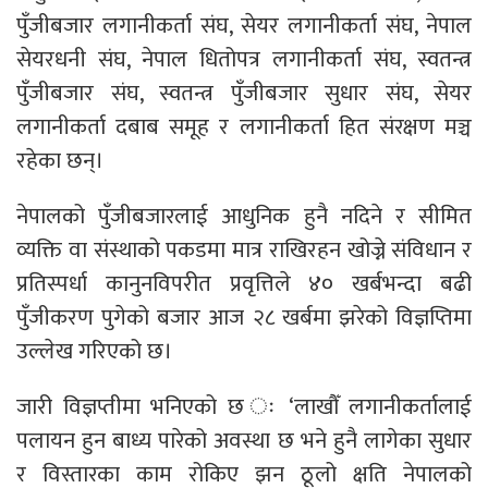
पुँजीबजार लगानीकर्ता संघ, सेयर लगानीकर्ता संघ, नेपाल
सेयरधनी संघ, नेपाल धितोपत्र लगानीकर्ता संघ, स्वतन्त्र
पुँजीबजार संघ, स्वतन्त्र पुँजीबजार सुधार संघ, सेयर
लगानीकर्ता दबाब समूह र लगानीकर्ता हित संरक्षण मञ्च
रहेका छन्।
नेपालको पुँजीबजारलाई आधुनिक हुनै नदिने र सीमित
व्यक्ति वा संस्थाको पकडमा मात्र राखिरहन खोज्ने संविधान र
प्रतिस्पर्धा कानुनविपरीत प्रवृत्तिले ४० खर्बभन्दा बढी
पुँजीकरण पुगेको बजार आज २८ खर्बमा झरेको विज्ञप्तिमा
उल्लेख गरिएको छ।
जारी विज्ञप्तीमा भनिएको छ ः ‘लाखौँ लगानीकर्तालाई
पलायन हुन बाध्य पारेको अवस्था छ भने हुनै लागेका सुधार
र विस्तारका काम रोकिए झन ठूलो क्षति नेपालको