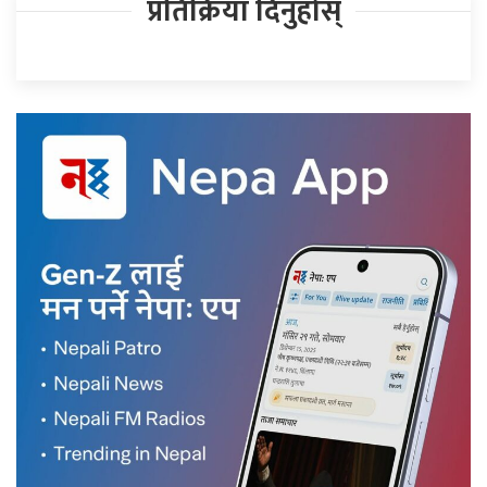
प्रतिक्रिया दिनुहोस्