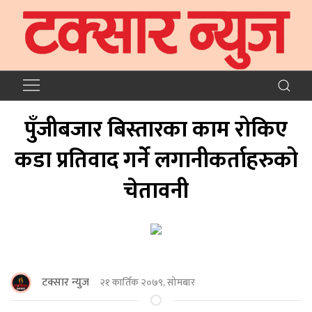
पुँजीबजार बिस्तारका काम रोकिए
कडा प्रतिवाद गर्ने लगानीकर्ताहरुको
चेतावनी
टक्सार न्युज
२१ कार्तिक २०७९, सोमबार