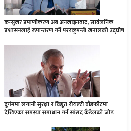
कन्सुलर प्रमाणीकरण अब अनलाइनबाट, सार्वजनिक
प्रशासनलाई रूपान्तरण गर्ने परराष्ट्रमन्त्री खनालको उद्घोष
दुर्गममा लगानी सुरक्षा र विद्युत रोयल्टी बाँडफाँटमा
देखिएका समस्या समाधान गर्न सांसद कँडेलको जोड