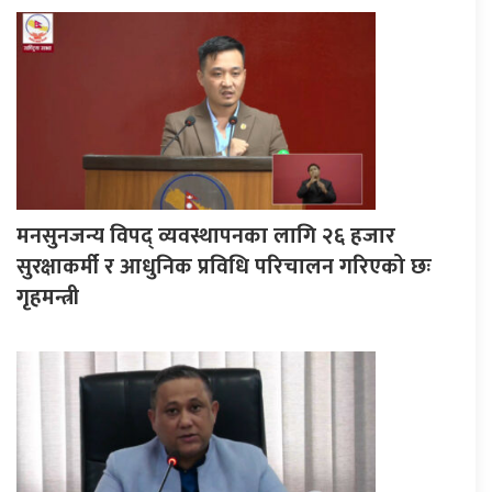
मनसुनजन्य विपद् व्यवस्थापनका लागि २६ हजार
सुरक्षाकर्मी र आधुनिक प्रविधि परिचालन गरिएको छः
गृहमन्त्री