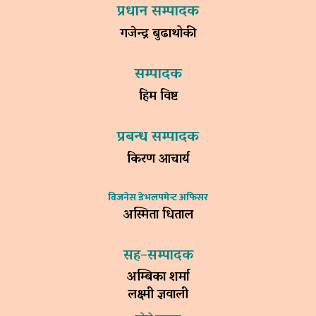
प्रधान सम्पादक
गजेन्द्र बुढाथोकी
सम्पादक
हिम विष्ट
प्रबन्ध सम्पादक
किरण आचार्य
विजनेस डेभलपमेन्ट अफिसर
अस्मिता धिताल
सह–सम्पादक
अम्बिका शर्मा
लक्ष्मी ज्ञवाली