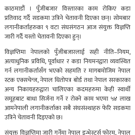
काठमाडौं । पुँजीबजार विस्तारका काम रोकिए कडा
प्रतिवाद गर्दै सडकमा उत्रिने चेतावनी दिएका छन्। सोमबार
लगानीकर्ताहरुका ९ वटा संघसंगठन आज संयुक्त विज्ञप्ति
जारी गर्दै यस्तो चेतावनी दिएका हुन्।
विज्ञप्तिमा नेपालको पुँजीबजारलाई सही नीति–नियम,
अत्याधुनिक प्रविधि, पूर्वाधार र कडा नियमनद्वारा व्यवस्थित
गर्न लगानीकर्तासँग भएको सहमति र मागबमोजिम नेपाल
स्टक एक्सचेन्ज, नेपाल धितोपत्र बोर्ड तथा नेपाल सरकारका
अन्य निकायहरुद्वारा चालिएका कदमहरुमा केही स्वार्थी
समूहबाट बाधा सिर्जना गर्ने र रोक्ने काम भएमा ५४ लाख
आमनेपाली लगानीकर्ताका सबै संघसंस्थाहरु फेरि सडकमा
उत्रिने चेतावनी दिइएको छ।
संयुक्त विज्ञप्तिमा जारी गर्नेमा नेपाल इन्भेस्टर्स फोरम, नेपाल