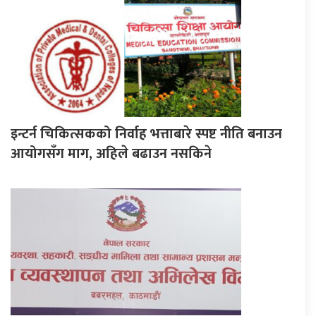
इन्टर्न चिकित्सकको निर्वाह भत्ताबारे स्पष्ट नीति बनाउन
आयोगसँग माग, अहिले बढाउन नसकिने