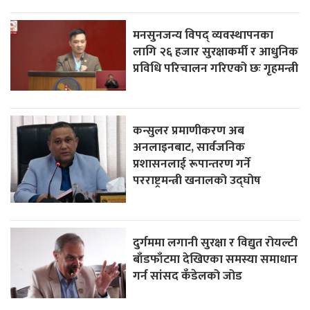
मनसुनजन्य विपद् व्यवस्थापनका
लागि २६ हजार सुरक्षाकर्मी र आधुनिक
प्रविधि परिचालन गरिएको छः गृहमन्त्री
कन्सुलर प्रमाणीकरण अब
अनलाइनबाट, सार्वजनिक
प्रशासनलाई रूपान्तरण गर्ने
परराष्ट्रमन्त्री खनालको उद्घोष
दुर्गममा लगानी सुरक्षा र विद्युत रोयल्टी
बाँडफाँटमा देखिएका समस्या समाधान
गर्न सांसद कँडेलको जोड