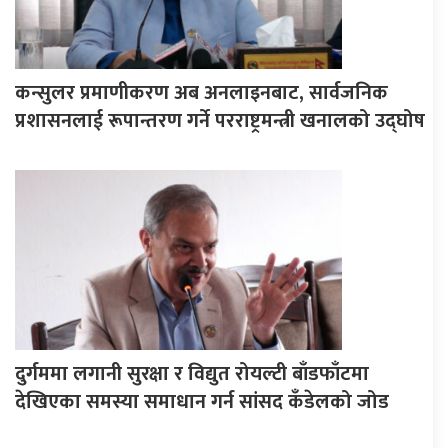
कन्सुलर प्रमाणीकरण अब अनलाइनबाट, सार्वजनिक
प्रशासनलाई रूपान्तरण गर्ने परराष्ट्रमन्त्री खनालको उद्घोष
दुर्गममा लगानी सुरक्षा र विद्युत रोयल्टी बाँडफाँटमा
देखिएका समस्या समाधान गर्न सांसद कँडेलको जोड