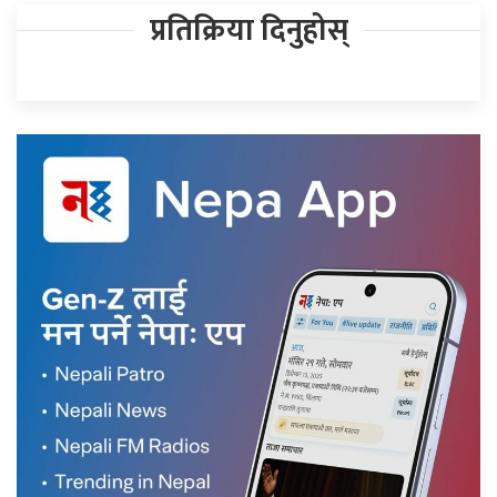
प्रतिक्रिया दिनुहोस्