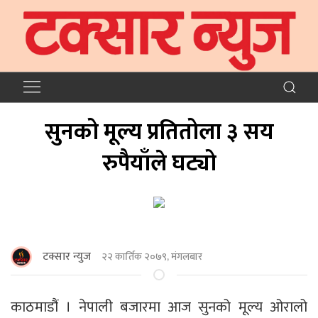
सुनको मूल्य प्रतितोला ३ सय
रुपैयाँले घट्यो
टक्सार न्युज
२२ कार्तिक २०७९, मंगलबार
काठमाडौं । नेपाली बजारमा आज सुनको मूल्य ओरालो