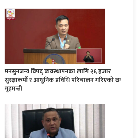
मनसुनजन्य विपद् व्यवस्थापनका लागि २६ हजार
सुरक्षाकर्मी र आधुनिक प्रविधि परिचालन गरिएको छः
गृहमन्त्री