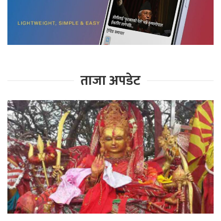
ताजा अपडेट