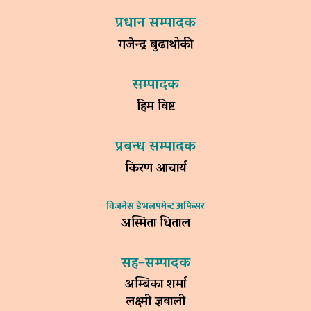
प्रधान सम्पादक
गजेन्द्र बुढाथोकी
सम्पादक
हिम विष्ट
प्रबन्ध सम्पादक
किरण आचार्य
विजनेस डेभलपमेन्ट अफिसर
अस्मिता धिताल
सह–सम्पादक
अम्बिका शर्मा
लक्ष्मी ज्ञवाली