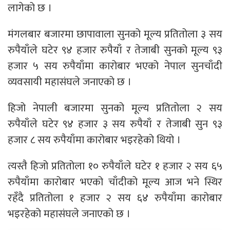
लागेको छ ।
मंगलबार बजारमा छापावाला सुनको मूल्य प्रतितोला ३ सय
रुपैयाँले घटेर ९४ हजार रुपैयाँ र तेजाबी सुनको मूल्य ९३
हजार ५ सय रुपैयाँमा कारोबार भएको नेपाल सुनचाँदी
व्यवसायी महासंघले जनाएको छ ।
हिजो नेपाली बजारमा सुनको मूल्य प्रतितोला २ सय
रुपैयाँले घटेर ९४ हजार ३ सय रुपैयाँ र तेजाबी सुन ९३
हजार ८ सय रुपैयाँमा कारोबार भइरहेको थियो ।
त्यस्तै हिजो प्रतितोला १० रुपैयाँले घटेर १ हजार २ सय ६५
रुपैयाँमा कारोबार भएको चाँदीको मूल्य आज भने स्थिर
रहँदै प्रतितोला १ हजार २ सय ६४ रुपैयाँमा कारोबार
भइरहेको महासंघले जनाएको छ ।