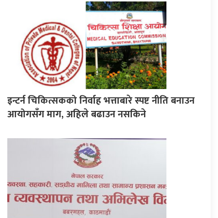
इन्टर्न चिकित्सकको निर्वाह भत्ताबारे स्पष्ट नीति बनाउन
आयोगसँग माग, अहिले बढाउन नसकिने