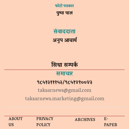
फोटो पत्रकार
पुष्पा पाल
संवाददाता
अनुप आचार्य
सिधा सम्पर्क
समाचार
९८५१३१११५३/९८५१४१००४३
taksarnews@gmail.com
taksarnews.marketing@gmail.com
ABOUT
PRIVACY
E-
ARCHIVES
US
POLICY
PAPER