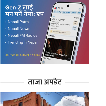
ताजा अपडेट