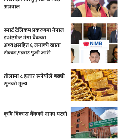
अग्रवाल
स्मार्ट टेलिकम प्रकरणमा नेपाल
इन्भेष्टमेन्ट मेगा बैंकका
अध्यक्षसहित ६ जनाको खाता
रोक्का,पक्राउ पुर्जी जारी
तोलामा ८ हजार रूपैयाँले बढ्यो
सुनको मूल्य
कृषि विकास बैंकको नाफा घट्यो