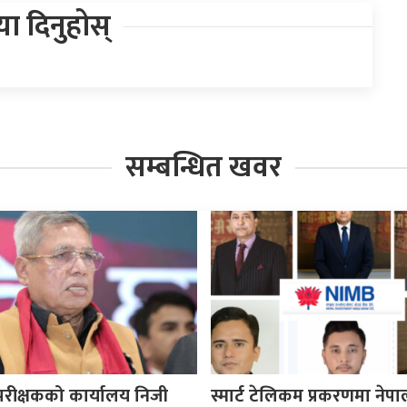
िया दिनुहोस्
सम्बन्धित खवर
रीक्षकको कार्यालय निजी
स्मार्ट टेलिकम प्रकरणमा नेपा