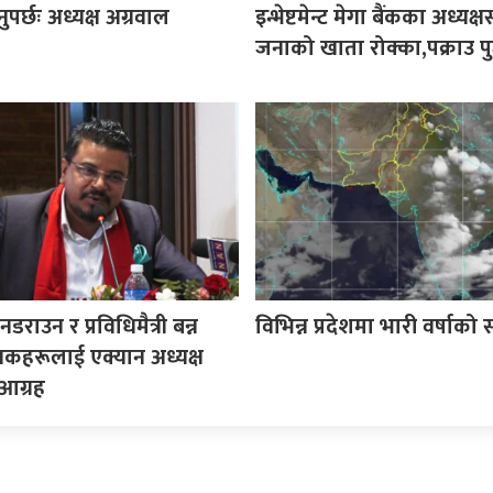
ी हुनुपर्छः अध्यक्ष अग्रवाल
इन्भेष्टमेन्ट मेगा बैंकका अध्यक
जनाको खाता रोक्का,पक्राउ पुर
राउन र प्रविधिमैत्री बन्न
विभिन्न प्रदेशमा भारी वर्षाको
्षकहरूलाई एक्यान अध्यक्ष
आग्रह