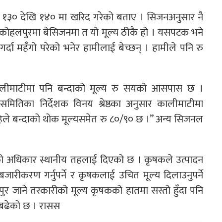
 रु १३० देखि १४० मा खरिद गरेको बताए । सिजनअनुसार नै
कोहलपुरमा बेसिजनमा त यो मूल्य ठीकै हो । यसपटक भने
्दा महँगो परेको भनेर हामीलाई बेच्छन् । हामीले पनि रु
ालीमाटीमा पनि बन्दाको मूल्य रु सयको आसपास छ ।
िका निर्देशक विनय श्रेष्ठका अनुसार कालीमाटीमा
हिले बन्दाको थोक मूल्यसमेत रु ८०/९० छ ।” अन्य सिजनल
ो अधिकार स्थानीय तहलाई दिएको छ । कृषकले उत्पादन
रीकरण गर्नुपर्ने र कृषकलाई उचित मूल्य दिलाउनुपर्ने
ुर जाने तरकारीको मूल्य कृषकको हातमा सस्तो हुँदा पनि
 बढेको छ । रासस