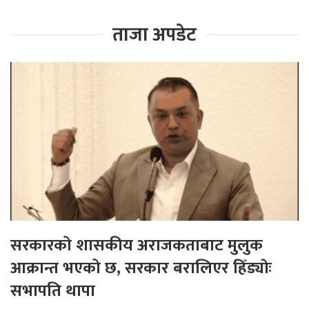
ताजा अपडेट
सरकारको शासकीय अराजकताबाट मुलुक
आक्रान्त भएको छ, सरकार बरालिएर हिँड्याेः
सभापति थापा