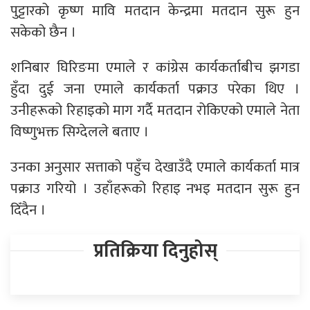
पुट्टारको कृष्ण मावि मतदान केन्द्रमा मतदान सुरू हुन
सकेको छैन ।
शनिबार घिरिङमा एमाले र कांग्रेस कार्यकर्ताबीच झगडा
हुँदा दुई जना एमाले कार्यकर्ता पक्राउ परेका थिए ।
उनीहरूको रिहाइको माग गर्दै मतदान रोकिएको एमाले नेता
विष्णुभक्त सिग्देलले बताए ।
उनका अनुसार सत्ताको पहुँच देखाउँदै एमाले कार्यकर्ता मात्र
पक्राउ गरियो । उहाँहरूको रिहाइ नभइ मतदान सुरू हुन
दिँदैन ।
प्रतिक्रिया दिनुहोस्