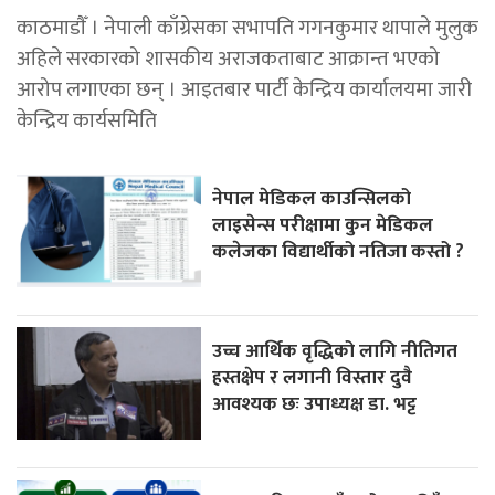
काठमाडाैँ । नेपाली काँग्रेसका सभापति गगनकुमार थापाले मुलुक
अहिले सरकारको शासकीय अराजकताबाट आक्रान्त भएको
आरोप लगाएका छन् । आइतबार पार्टी केन्द्रिय कार्यालयमा जारी
केन्द्रिय कार्यसमिति
नेपाल मेडिकल काउन्सिलको
लाइसेन्स परीक्षामा कुन मेडिकल
कलेजका विद्यार्थीको नतिजा कस्तो ?
उच्च आर्थिक वृद्धिको लागि नीतिगत
हस्तक्षेप र लगानी विस्तार दुवै
आवश्यक छः उपाध्यक्ष डा. भट्ट