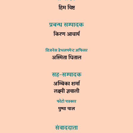
हिम विष्ट
प्रबन्ध सम्पादक
किरण आचार्य
विजनेस डेभलपमेन्ट अफिसर
अस्मिता धिताल
सह–सम्पादक
अम्बिका शर्मा
लक्ष्मी ज्ञवाली
फोटो पत्रकार
पुष्पा पाल
संवाददाता