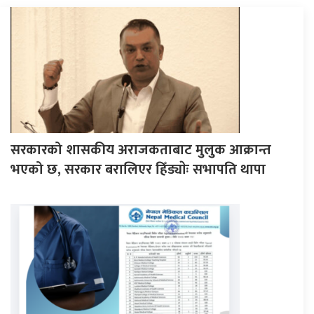
सरकारको शासकीय अराजकताबाट मुलुक आक्रान्त
भएको छ, सरकार बरालिएर हिँड्याेः सभापति थापा