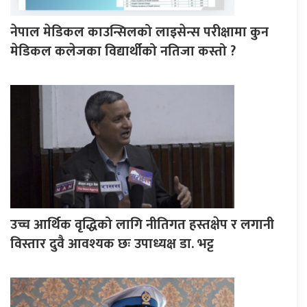
नेपाल मेडिकल काउन्सिलको लाइसेन्स परीक्षामा कुन
मेडिकल कलेजका विद्यार्थीको नतिजा कस्तो ?
उच्च आर्थिक वृद्धिको लागि नीतिगत हस्तक्षेप र लगानी
विस्तार दुवै आवश्यक छः उपाध्यक्ष डा. भट्ट