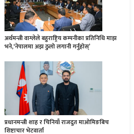
अर्थमन्त्री वाग्लेले बहुराष्ट्रिय कम्पनीका प्रतिनिधि माझ
भने,‘नेपालमा अझ ठुलो लगानी गर्नुहोस्’
प्रधानमन्त्री शाह र चिनियाँ राजदुत माओमिङबिच
शिष्टाचार भेटवार्ता