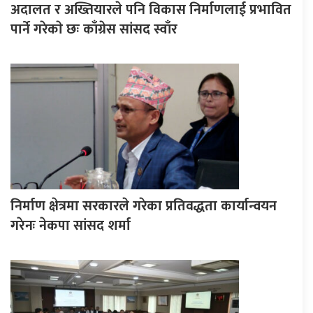
अदालत र अख्तियारले पनि विकास निर्माणलाई प्रभावित
पार्ने गरेकाे छः काँग्रेस सांसद स्वाँर
निर्माण क्षेत्रमा सरकारले गरेका प्रतिवद्धता कार्यान्वयन
गरेनः नेकपा सांसद शर्मा