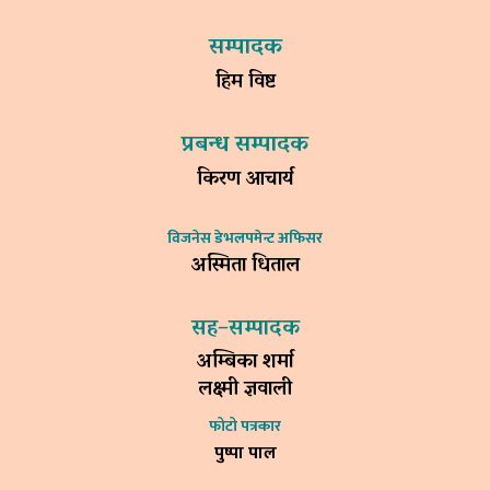
सम्पादक
हिम विष्ट
प्रबन्ध सम्पादक
किरण आचार्य
विजनेस डेभलपमेन्ट अफिसर
अस्मिता धिताल
सह–सम्पादक
अम्बिका शर्मा
लक्ष्मी ज्ञवाली
फोटो पत्रकार
पुष्पा पाल