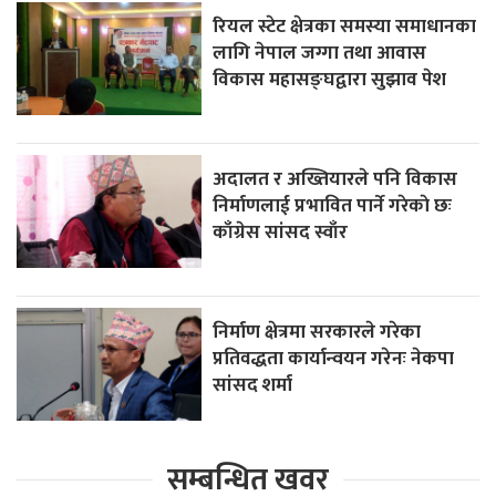
रियल स्टेट क्षेत्रका समस्या समाधानका
लागि नेपाल जग्गा तथा आवास
विकास महासङ्घद्वारा सुझाव पेश
अदालत र अख्तियारले पनि विकास
निर्माणलाई प्रभावित पार्ने गरेकाे छः
काँग्रेस सांसद स्वाँर
निर्माण क्षेत्रमा सरकारले गरेका
प्रतिवद्धता कार्यान्वयन गरेनः नेकपा
सांसद शर्मा
सम्बन्धित खवर