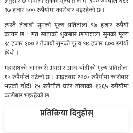
अनुसार छापावाला सुनको मूल्य तोलामा ६०० रुपैयाँले घटेर
९७ हजार ५०० रुपैयाँमा कारोबार भइरहेको छ ।
त्यस्तै तेजाबी सुनको मूल्य प्रतितोला ९७ हजार रुपैयाँ
कायम छ । गत साताको शुक्रबार छापावाला सुनको मूल्य
९८ हजार १०० र तेजाबी सुनको मूल्य ९७ हजार ६०० रुपैयाँ
थियो ।
महासंघको जानकारी अनुसार आज चाँदीको मूल्य प्रतितोला
१५ रुपैयाँले घटेको छ । आइतबार १२८० रुपैयाँमा कारोबार
भएको चाँदी १५ रुपैयाँले घटेर तोलाको १२६५ रुपैयाँमा
कारोबार भइरहेको छ ।
प्रतिक्रिया दिनुहोस्