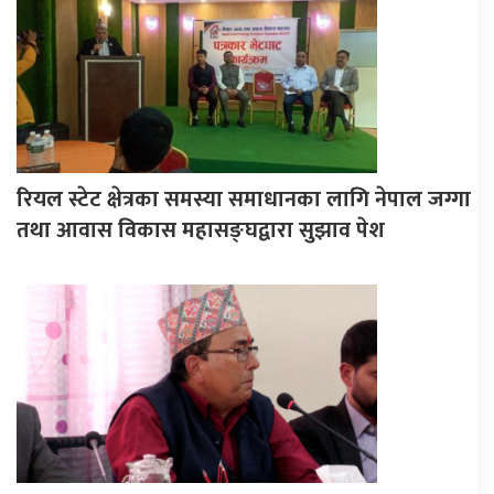
रियल स्टेट क्षेत्रका समस्या समाधानका लागि नेपाल जग्गा
तथा आवास विकास महासङ्घद्वारा सुझाव पेश