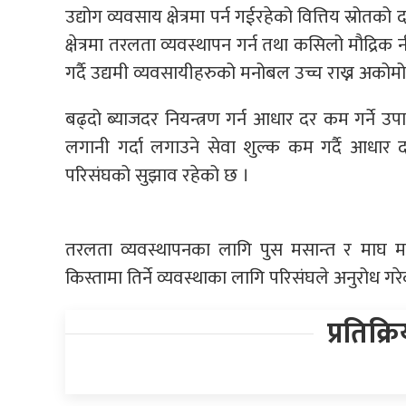
उद्योग व्यवसाय क्षेत्रमा पर्न गईरहेको वित्तिय स्रोतको
क्षेत्रमा तरलता व्यवस्थापन गर्न तथा कसिलो मौद्रि
गर्दै उद्यमी व्यवसायीहरुको मनोबल उच्च राख्न अकोम
बढ्दो ब्याजदर नियन्त्रण गर्न आधार दर कम गर्ने उपा
लगानी गर्दा लगाउने सेवा शुल्क कम गर्दै आधार द
परिसंघको सुझाव रहेको छ ।
तरलता व्यवस्थापनका लागि पुस मसान्त र माघ मसा
किस्तामा तिर्ने व्यवस्थाका लागि परिसंघले अनुरोध गर
प्रतिक्र