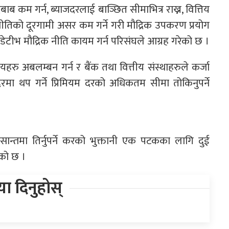
 दबाब कम गर्न, ब्याजदरलाई बाञ्छित सीमाभित्र राख्न, वित्तिय
क नीतिको दूरगामी असर कम गर्ने गरी मौद्रिक उपकरण प्रयोग
ोडेटीभ मौद्रिक नीति कायम गर्न परिसंघले आग्रह गरेको छ ।
यहरु अबलम्बन गर्न र बैंक तथा वित्तीय संस्थाहरुले कर्जा
रमा थप गर्ने प्रिमियम दरको अधिकतम सीमा तोकिनुपर्ने
न्तमा तिर्नुपर्ने करको भुक्तानी एक पटकका लागि दुई
ेको छ ।
िया दिनुहोस्