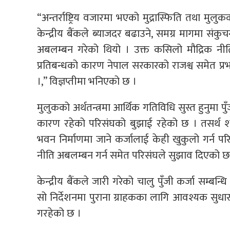
“अन्तर्राष्ट्रिय वजारमा भएको मुद्रास्फिति तथा मु
केन्द्रीय बैंकले ब्याजदर बढाउने, समग्र मागमा संकु
अबलम्बन गरेको थियो । उक्त कसिलो मौद्रिक न
प्रतिबन्धको कारण नेपाल सरकारको राजश्व समेत प्रभावि
।,” विज्ञप्तीमा भनिएको छ ।
मुलुकको अर्थतन्त्रमा आर्थिक गतिविधि सुस्त हुनुम
कारण रहेको परिसंघको बुझाई रहेको छ । तसर्थ श
भवन निर्माणमा जाने कर्जालाई केही खुकुलो गर्न पर
नीति अबलम्बन गर्न समेत परिसंघले सुझाव दिएको छ
केन्द्रीय बैंकले जारी गरेको चालु पुँजी कर्जा सम्बन्
सो निर्देशनमा पुराना ग्राहकका लागि आवश्यक सुधारस
गरहेको छ ।