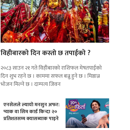
विहीबारको दिन कस्ताे छ तपाईको ?
२०८३ साउन २१ गते विहीबारको राशिफल मेषतपाईको
दिन शुभ रहने छ । काममा सफल बन्नु हुने छ । मिष्ठान्न
भोजन मिल्ने छ । दाम्पत्य जिवन
एनसेलले ल्यायो मनसुन अफर:
प्याक वा सिम कार्ड किन्दा २०
प्रतिशतसम्म क्यासब्याक पाइने