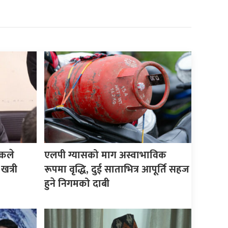
िकले
एलपी ग्यासको माग अस्वाभाविक
 खत्री
रूपमा वृद्धि, दुई साताभित्र आपूर्ति सहज
हुने निगमको दाबी