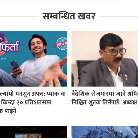
सम्बन्धित खवर
ल्यायो मनसुन अफर: प्याक वा
वैदेशिक रोजगारमा जाने श्रम
 किन्दा २० प्रतिशतसम्म
निश्चित शुल्क तिर्नैपर्छ: अध्यक्ष
क पाइने