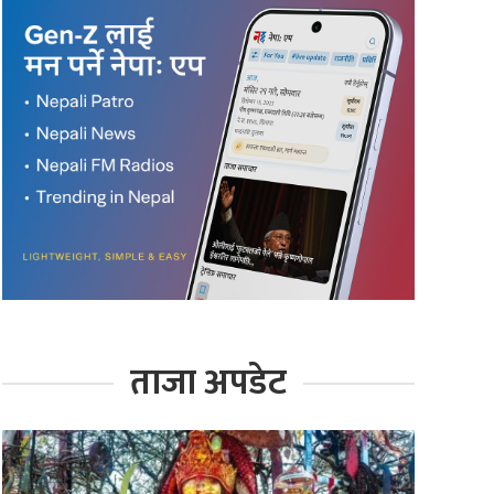
ताजा अपडेट