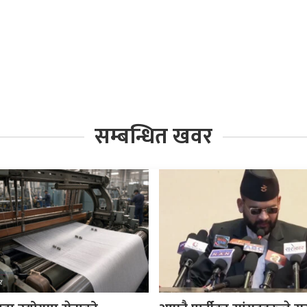
सम्बन्धित खवर