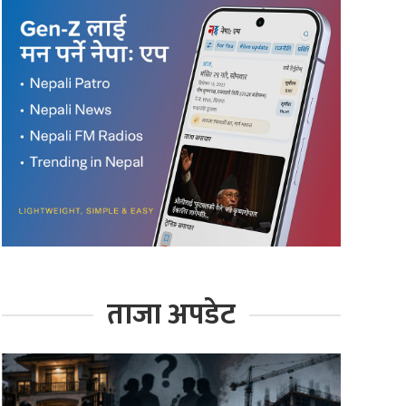
ताजा अपडेट