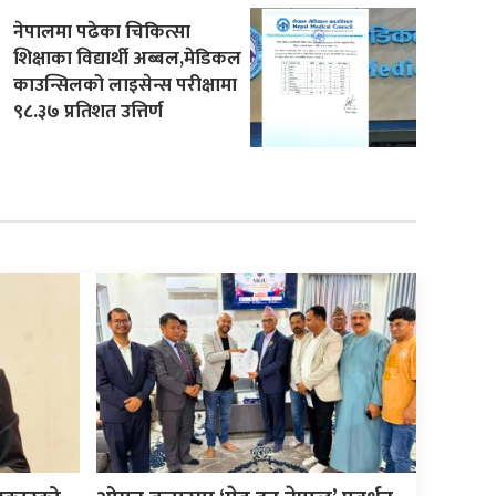
नेपालमा पढेका चिकित्सा
शिक्षाका विद्यार्थी अब्बल,मेडिकल
काउन्सिलको लाइसेन्स परीक्षामा
९८.३७ प्रतिशत उत्तिर्ण