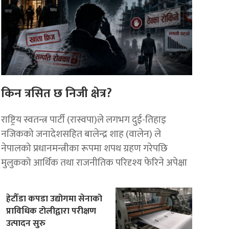
किन त्रसित छ निजी क्षेत्र?
राष्ट्रिय स्वतन्त्र पार्टी (रास्वपा)ले लगभग दुई-तिहाइ
नजिकको जनादेशसहित बालेन्द्र शाह (वालेन) ले
नेपालको प्रधानमन्त्रीका रूपमा शपथ ग्रहण गरेपछि
मुलुकको आर्थिक तथा राजनीतिक परिदृश्य फेरिने अपेक्षा
हेटौँडा कपडा उद्योगमा सेनाको
प्राविधिक टोलीद्वारा परीक्षण
उत्पादन सुरु