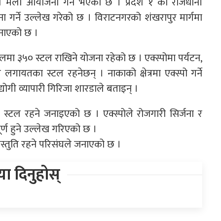
 ले मेला आयोजना गर्ने भएको छ । प्रदेश १ को राजधानी
 गर्ने उल्लेख गरेको छ । विराटनगरको शंखरापुर मार्गमा
जनाएको छ ।
फलमा ३५० स्टल राखिने योजना रहेको छ । एक्स्पोमा पर्यटन,
र लगायतका स्टल रहनेछन् । नाकाको क्षेत्रमा एक्स्पो गर्ने
ोगी व्यापारी गिरिजा शारडाले बताइन् ।
 स्टल रहने जनाइएको छ । एक्स्पोले रोजगारी सिर्जना र
र्ण हुने उल्लेख गरिएको छ ।
स्तुति रहने परिसंघले जनाएको छ ।
िया दिनुहोस्