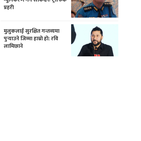
प्रहरी
मुलुकलाई सुरक्षित गन्तव्यमा
पुर्‍याउने जिम्मा हाम्रो हो: रवि
लामिछाने