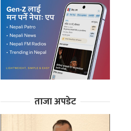
ताजा अपडेट