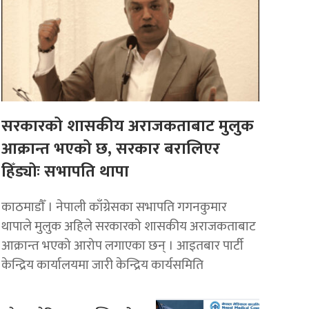
सरकारको शासकीय अराजकताबाट मुलुक
आक्रान्त भएको छ, सरकार बरालिएर
हिँड्याेः सभापति थापा
काठमाडाैँ । नेपाली काँग्रेसका सभापति गगनकुमार
थापाले मुलुक अहिले सरकारको शासकीय अराजकताबाट
आक्रान्त भएको आरोप लगाएका छन् । आइतबार पार्टी
केन्द्रिय कार्यालयमा जारी केन्द्रिय कार्यसमिति