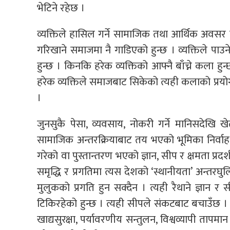
भेटिने रहेछ ।
व्यक्तिले हासिल गर्ने सामाजिक तथा आर्थिक अवसर एव
गरिखाने समाजमा नै गाडिएको हुन्छ । व्यक्तिले पाउ
हुन्छ । किनकि हरेक व्यक्तिको आफ्नै बाँच्ने कला ह
हरेक व्यक्तिले समाजबाट सिकेको त्यही कलाको प्रयो
।
जुनसुकै पेसा, व्यवसाय, नोकरी गर्ने मानिसदेखि 
सामाजिक अन्तरक्रियाबाट तय भएको भूमिका निर्वाह 
गरेको वा पुस्तान्तरण भएको ज्ञान, सीप र क्षमता प्र
समृद्धि र प्रगतिमा त्यस देशको ‘स्थानीयता’ अन्तरघुल
मुलुकको प्रगति हुन सक्दैन । त्यही रैथाने ज्ञान 
टिकिरहेको हुन्छ । त्यही सीपले संकटबाट बचाउँछ । त्
खाद्यसुरक्षा, पर्यावरणीय सन्तुलन, विश्वव्यापी तापमा