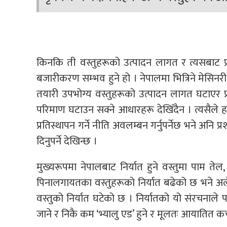
किनकि ती वस्तुहरूको उत्पादन लागत र त्यसबाट प्
बजारीकरण सम्भव हुने हो । नेपालमा भित्रिने मेसिनरी
तयारी उपभोग्य वस्तुहरूको उत्पादन लागत घटाएर प्
परिमाण घटाउन सक्ने आधारहरू देखिँदैन । त्यसैले 
प्रतिस्थापन गर्ने नीति अवलम्बन गर्नुपर्नेछ भने अनि प्
दिनुपर्ने देखिन्छ ।
मुख्यरूपमा नेपालबाट निर्यात हुने वस्तुमा पाम ते
पिनालगायतका वस्तुहरूको निर्यात बढेको छ भने अलै
वस्तुको निर्यात घटेको छ । निर्यातको यो संरचनाले पनि प
जाने र निकै कम ‘भ्यालु एड’ हुने र मूलतः आयातित कच्च