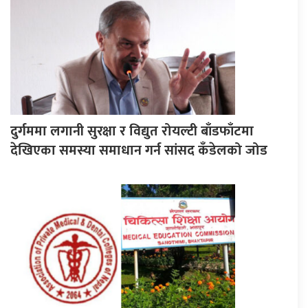
दुर्गममा लगानी सुरक्षा र विद्युत रोयल्टी बाँडफाँटमा
देखिएका समस्या समाधान गर्न सांसद कँडेलको जोड