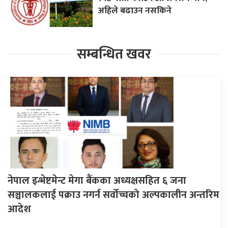
अहिले बढाउन नसकिने
सम्बन्धित खवर
नेपाल इन्भेष्टमेन्ट मेगा बैंकका अध्यक्षसहित ६ जना
सञ्चालकलाई पक्राउ नगर्न सर्वोच्चको अल्पकालीन अन्तरिम
आदेश