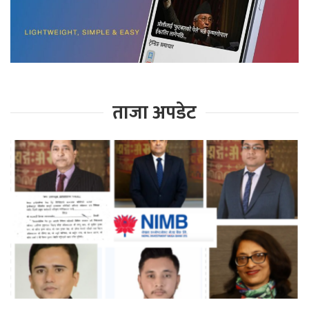
ताजा अपडेट