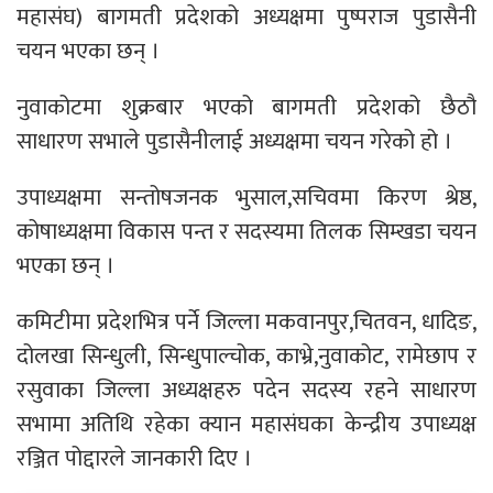
महासंघ) बागमती प्रदेशको अध्यक्षमा पुष्पराज पुडासैनी
चयन भएका छन् ।
नुवाकोटमा शुक्रबार भएको बागमती प्रदेशको छैठौ
साधारण सभाले पुडासैनीलाई अध्यक्षमा चयन गरेको हो ।
उपाध्यक्षमा सन्तोषजनक भुसाल,सचिवमा किरण श्रेष्ठ,
कोषाध्यक्षमा विकास पन्त र सदस्यमा तिलक सिम्खडा चयन
भएका छन् ।
कमिटीमा प्रदेशभित्र पर्ने जिल्ला मकवानपुर,चितवन, धादिङ,
दोलखा सिन्धुली, सिन्धुपाल्चोक, काभ्रे,नुवाकोट, रामेछाप र
रसुवाका जिल्ला अध्यक्षहरु पदेन सदस्य रहने साधारण
सभामा अतिथि रहेका क्यान महासंघका केन्द्रीय उपाध्यक्ष
रञ्जित पोद्दारले जानकारी दिए ।