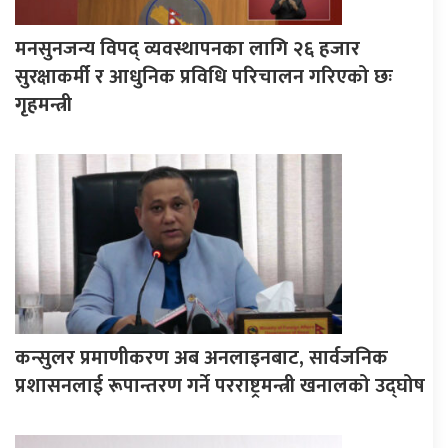
मनसुनजन्य विपद् व्यवस्थापनका लागि २६ हजार
सुरक्षाकर्मी र आधुनिक प्रविधि परिचालन गरिएको छः
गृहमन्त्री
कन्सुलर प्रमाणीकरण अब अनलाइनबाट, सार्वजनिक
प्रशासनलाई रूपान्तरण गर्ने परराष्ट्रमन्त्री खनालको उद्घोष