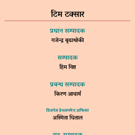
टिम टक्सार
प्रधान सम्पादक
गजेन्द्र बुढाथोकी
सम्पादक
हिम विष्ट
प्रबन्ध सम्पादक
किरण आचार्य
विजनेस डेभलपमेन्ट अफिसर
अस्मिता धिताल