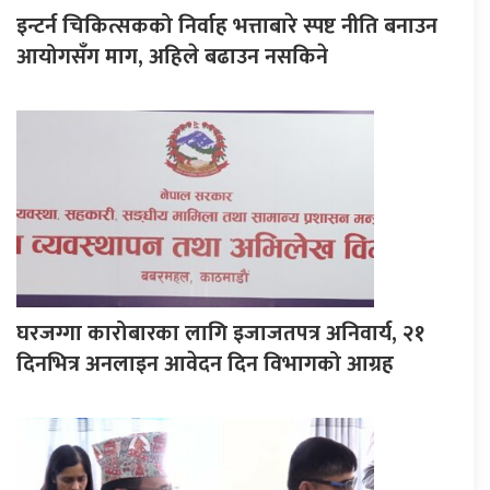
इन्टर्न चिकित्सकको निर्वाह भत्ताबारे स्पष्ट नीति बनाउन
आयोगसँग माग, अहिले बढाउन नसकिने
घरजग्गा कारोबारका लागि इजाजतपत्र अनिवार्य, २१
दिनभित्र अनलाइन आवेदन दिन विभागको आग्रह