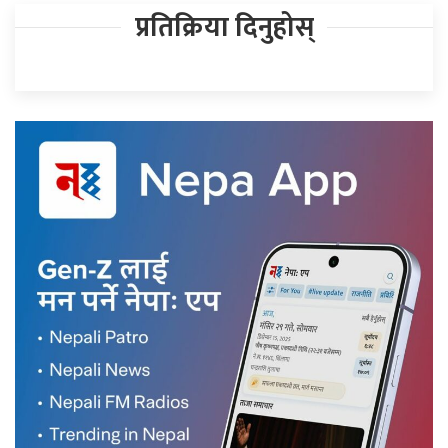
प्रतिक्रिया दिनुहोस्