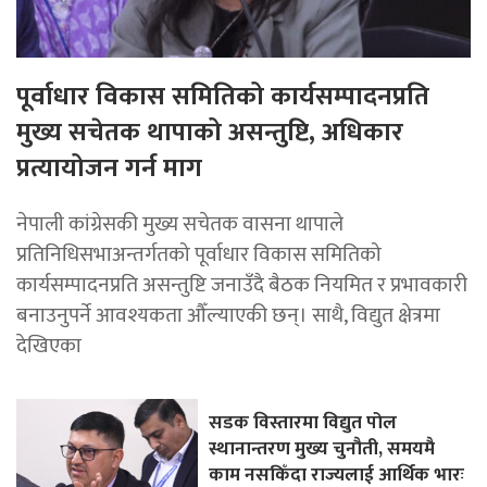
पूर्वाधार विकास समितिको कार्यसम्पादनप्रति
मुख्य सचेतक थापाको असन्तुष्टि, अधिकार
प्रत्यायोजन गर्न माग
नेपाली कांग्रेसकी मुख्य सचेतक वासना थापाले
प्रतिनिधिसभाअन्तर्गतको पूर्वाधार विकास समितिको
कार्यसम्पादनप्रति असन्तुष्टि जनाउँदै बैठक नियमित र प्रभावकारी
बनाउनुपर्ने आवश्यकता औँल्याएकी छन्। साथै, विद्युत क्षेत्रमा
देखिएका
सडक विस्तारमा विद्युत पोल
स्थानान्तरण मुख्य चुनौती, समयमै
काम नसकिँदा राज्यलाई आर्थिक भारः