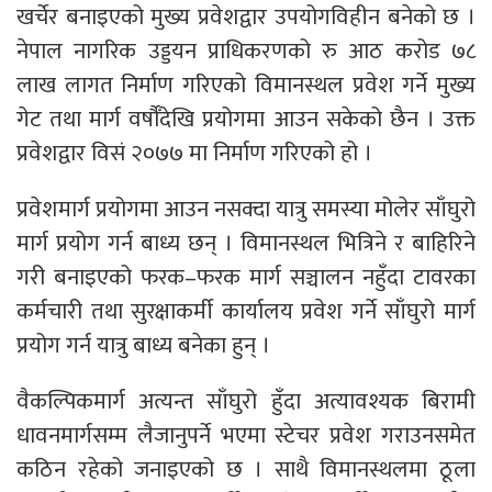
खर्चेर बनाइएको मुख्य प्रवेशद्वार उपयोगविहीन बनेको छ ।
नेपाल नागरिक उड्डयन प्राधिकरणको रु आठ करोड ७८
लाख लागत निर्माण गरिएको विमानस्थल प्रवेश गर्ने मुख्य
गेट तथा मार्ग वर्षौँदेखि प्रयोगमा आउन सकेको छैन । उक्त
प्रवेशद्वार विसं २०७७ मा निर्माण गरिएको हो ।
प्रवेशमार्ग प्रयोगमा आउन नसक्दा यात्रु समस्या मोलेर साँघुरो
मार्ग प्रयोग गर्न बाध्य छन् । विमानस्थल भित्रिने र बाहिरिने
गरी बनाइएको फरक–फरक मार्ग सञ्चालन नहुँदा टावरका
कर्मचारी तथा सुरक्षाकर्मी कार्यालय प्रवेश गर्ने साँघुरो मार्ग
प्रयोग गर्न यात्रु बाध्य बनेका हुन् ।
वैकल्पिकमार्ग अत्यन्त साँघुरो हुँदा अत्यावश्यक बिरामी
धावनमार्गसम्म लैजानुपर्ने भएमा स्टेचर प्रवेश गराउनसमेत
कठिन रहेको जनाइएको छ । साथै विमानस्थलमा ठूला