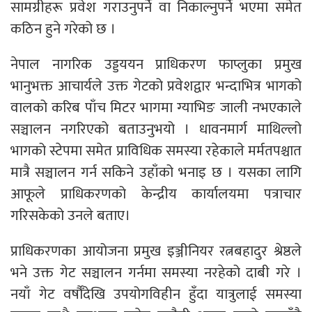
सामग्रीहरू प्रवेश गराउनुपर्ने वा निकाल्नुपर्ने भएमा समेत
कठिन हुने गरेको छ ।
नेपाल नागरिक उड्डययन प्राधिकरण फाप्लुका प्रमुख
भानुभक्त आचार्यले उक्त गेटको प्रवेशद्वार भन्दाभित्र भागको
वालको करिब पाँच मिटर भागमा ग्याभिङ जाली नभएकाले
सञ्चालन नगरिएको बताउनुभयो । धावनमार्ग माथिल्लो
भागको स्टेपमा समेत प्राविधिक समस्या रहेकाले मर्मतपश्चात
मात्रै सञ्चालन गर्न सकिने उहाँको भनाइ छ । यसका लागि
आफूले प्राधिकरणको केन्द्रीय कार्यालयमा पत्राचार
गरिसकेको उनले बताए।
प्राधिकरणका आयोजना प्रमुख इञ्जीनियर रत्नबहादुर श्रेष्ठले
भने उक्त गेट सञ्चालन गर्नमा समस्या नरहेको दाबी गरे ।
नयाँ गेट वर्षौँदेखि उपयोगविहीन हुँदा यात्रुलाई समस्या