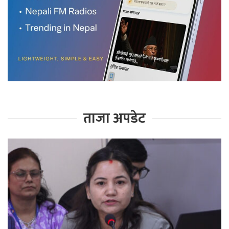
ताजा अपडेट