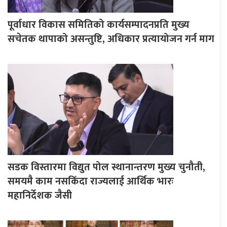
पूर्वाधार विकास समितिको कार्यसम्पादनप्रति मुख्य
सचेतक थापाको असन्तुष्टि, अधिकार प्रत्यायोजन गर्न माग
सडक विस्तारमा विद्युत पोल स्थानान्तरण मुख्य चुनौती,
समयमै काम नसकिँदा राज्यलाई आर्थिक भारः
महानिर्देशक जैसी