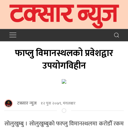
फाप्लु विमानस्थलको प्रवेशद्वार
उपयोगविहीन
टक्सार न्युज
१२ पुस २०७९, मंगलबार
सोलुखुम्बु । सोलुखुम्बुको फाप्लु विमानस्थलमा करोडौँ रकम