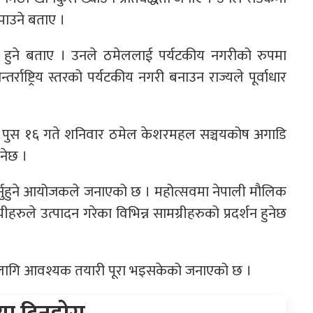
 पाउने बताए ।
लो हुने बताए । उनले ठमेललाई पर्यटकीय नगरीको रुपमा
्राष्ट्रिय स्तरको पर्यटकीय नगरी बनाउन राज्यले पूर्वाधार
 पुस १६ गते शनिवार ठमेल केशरमहल सञ्चयकोष अगाडि
नेछ ।
े गर्नुहुने आयोजकले जनाएको छ । महोत्सवमा नेपाली मौलिक
हरुले उत्पादन गरेका विभिन्न सामग्रीहरुको प्रदर्शन हुनेछ
 लागि आवश्यक तयारी पूरा भइसकेको जनाएको छ ।