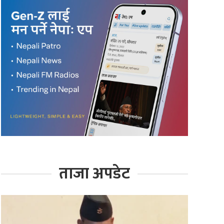
ताजा अपडेट