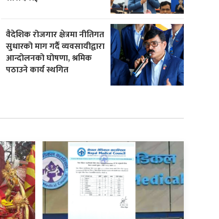
वैदेशिक रोजगार क्षेत्रमा नीतिगत
सुधारको माग गर्दै व्यवसायीद्वारा
आन्दोलनको घोषणा, श्रमिक
पठाउने कार्य स्थगित