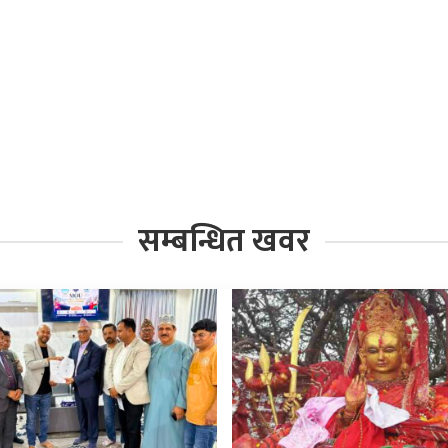
सम्बन्धित खवर