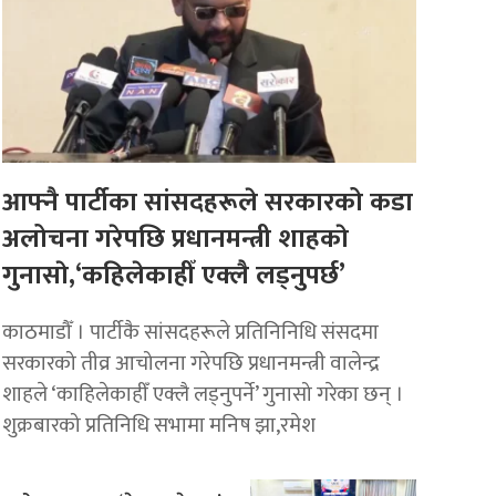
आफ्नै पार्टीका सांसदहरूले सरकारको कडा
अलोचना गरेपछि प्रधानमन्त्री शाहकाे
गुनासाे,‘कहिलेकाहीँ एक्लै लड्नुपर्छ’
काठमाडौँ । पार्टीकै सांसदहरूले प्रतिनिनिधि संसदमा
सरकारको तीव्र आचोलना गरेपछि प्रधानमन्त्री वालेन्द्र
शाहले ‘काहिलेकाहीँ एक्लै लड्नुपर्ने’ गुनासो गरेका छन् ।
शुक्रबारको प्रतिनिधि सभामा मनिष झा,रमेश