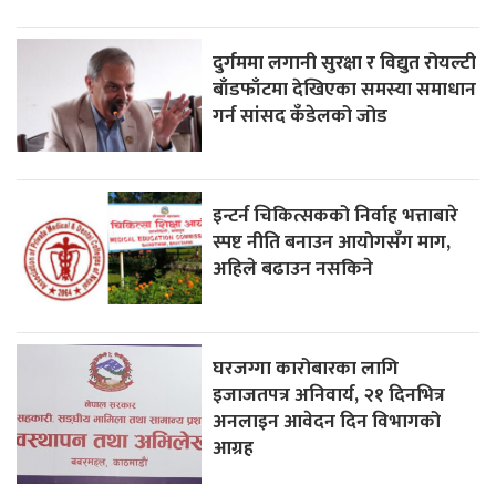
दुर्गममा लगानी सुरक्षा र विद्युत रोयल्टी
बाँडफाँटमा देखिएका समस्या समाधान
गर्न सांसद कँडेलको जोड
इन्टर्न चिकित्सकको निर्वाह भत्ताबारे
स्पष्ट नीति बनाउन आयोगसँग माग,
अहिले बढाउन नसकिने
घरजग्गा कारोबारका लागि
इजाजतपत्र अनिवार्य, २१ दिनभित्र
अनलाइन आवेदन दिन विभागको
आग्रह