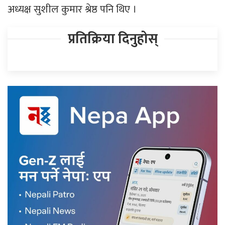
अध्यक्ष सुशील कुमार श्रेष्ठ पनि थिए ।
प्रतिक्रिया दिनुहोस्