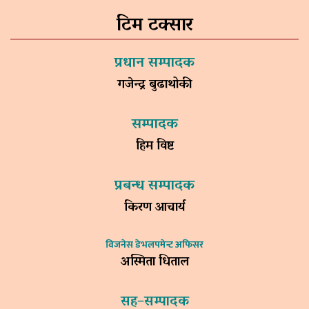
टिम टक्सार
प्रधान सम्पादक
गजेन्द्र बुढाथोकी
सम्पादक
हिम विष्ट
प्रबन्ध सम्पादक
किरण आचार्य
विजनेस डेभलपमेन्ट अफिसर
अस्मिता धिताल
सह–सम्पादक