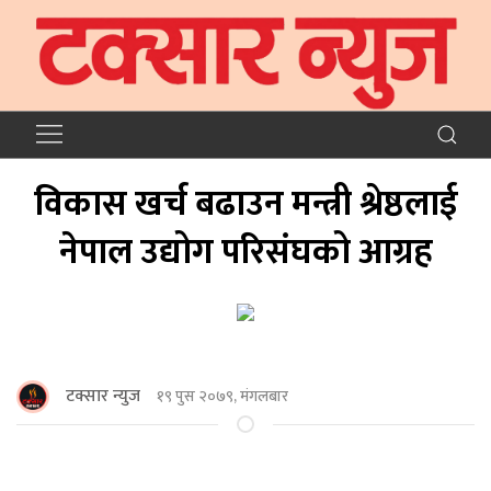
विकास खर्च बढाउन मन्त्री श्रेष्ठलाई
नेपाल उद्योग परिसंघको आग्रह
टक्सार न्युज
१९ पुस २०७९, मंगलबार