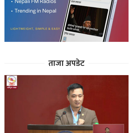
ताजा अपडेट