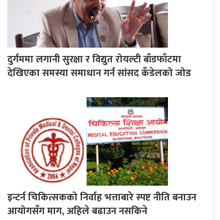
दुर्गममा लगानी सुरक्षा र विद्युत रोयल्टी बाँडफाँटमा
देखिएका समस्या समाधान गर्न सांसद कँडेलको जोड
इन्टर्न चिकित्सकको निर्वाह भत्ताबारे स्पष्ट नीति बनाउन
आयोगसँग माग, अहिले बढाउन नसकिने