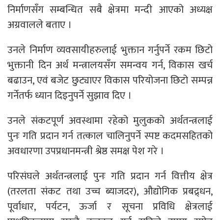
निर्माणसँग सम्बन्धित सबै क्षेत्रमा मन्दी आएको अध्यक्ष
अग्रवालले बताए ।
उनले निर्माण व्यवसायीहरुलाई भुक्तान गर्नुपर्ने रकम छिटो
भुक्तानी दिन अर्थ मन्त्रालयसँग समन्वय गर्न, विकास खर्च
बढाउन, एवं बजेट छुट्याएर विकास परियोजना छिटो सम्पन्न
गर्नेतर्फ ध्यान दिइनुपर्ने सुझाव दिए ।
उनले संकटपूर्ण अवस्थामा रहेको मुलुकको अर्थतन्त्रलाई
पुनः गति प्रदान गर्न तत्काल चालिनुपर्ने स्पष्ट कदमसहितको
अवधारणा उपप्रधानमन्त्री श्रेष्ठ समक्ष पेश गरे ।
परिसंघले अर्थतन्त्रलाई पुनः गति प्रदान गर्न वित्तीय क्षेत्र
(तरलता संकट तथा उच्च ब्याजदर), औद्योगिक प्रबद्र्धन,
पूर्वाधार, पर्यटन, ऊर्जा र सूचना प्रविधि क्षेत्रलाई