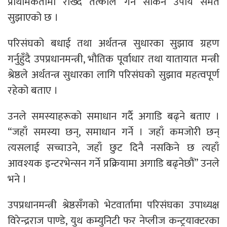
प्राथमिकतामा राख्दै तत्काल गर्न सकिने उपाय समेत
सुझाएको छ ।
परिसंघको बधाई तथा अर्थतन्त्र सुधारका सुझाव ग्रहण
गर्नुहुँदै उपप्रधानमन्त्री, भौतिक पूर्वाधार तथा यातायात मन्त्री
श्रेष्ठले अर्थतन्त्र सुधारका लागि परिसंघको सुझाव महत्वपूर्ण
रहेको बताए ।
उनले समस्याहरूको समाधान गर्दै अगाडि बढ्ने बताए ।
“जहाँ समस्या छन्, समाधान गर्ने । जहाँ कमजोरी छन्
त्यसलाई सच्चाउने, जहाँ छुट दिनै नसकिने छ त्यहाँ
आवश्यक इन्टरभेन्सन गर्ने प्रक्रियामा अगाडि बढ्नेछौं” उनले
भने ।
उपप्रधानमन्त्री श्रेष्ठसँगको भेटवार्तामा परिसंघका उपाध्यक्ष
विरेन्द्रराज पाण्डे, युथ कम्युनिटी फर नेप्लीज कन्ट्रयाक्टरका