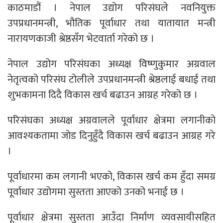
काठमाडौं । नेपाल उद्योग परिसंघले नवनियुक्त
उपप्रधानमन्त्री, भौतिक पूर्वाधार तथा यातायात मन्त्री
नारायणकाजी श्रेष्ठसँग भेटवार्ता गरेको छ ।
नेपाल उद्योग परिसंघका अध्यक्ष विष्णुकुमार अग्रवाल
नेतृत्वको परिसंघ टोलीले उपप्रधानमन्त्री श्रेष्ठलाई बधाई तथा
शुभकामना दिदै विकास खर्च बढाउन आग्रह गरेको छ ।
परिसंघका अध्यक्ष अग्रवालले पूर्वाधार क्षेत्रमा लगानीको
आवश्यकतामा जोड दिनुहुँदै विकास खर्च बढाउन आग्रह गरे
।
पूर्वाधारमा कम लगानी भएको, विकास खर्च कम हुँदा समग्र
पूर्वाधार उद्योगमा सुस्तता आएको उनको भनाई छ ।
पूर्वाधार क्षेत्रमा सुस्तता आउँदा निर्माण व्यवसायीसहित