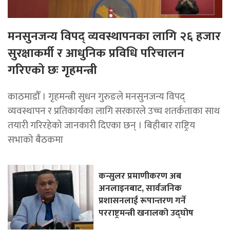
मनसुनजन्य विपद् व्यवस्थापनका लागि २६ हजार
सुरक्षाकर्मी र आधुनिक प्रविधि परिचालन
गरिएको छः गृहमन्त्री
काठमाडाैँ । गृहमन्त्री सुधन गुरुङले मनसुनजन्य विपद्
व्यवस्थापन र प्रतिकार्यका लागि सरकारले उच्च शतर्कताका साथ
तयारी गरिरहेको जानकारी दिएका छन् । बिहीबार राष्ट्रिय
सभाको बैठकमा
कन्सुलर प्रमाणीकरण अब
अनलाइनबाट, सार्वजनिक
प्रशासनलाई रूपान्तरण गर्ने
परराष्ट्रमन्त्री खनालको उद्घोष