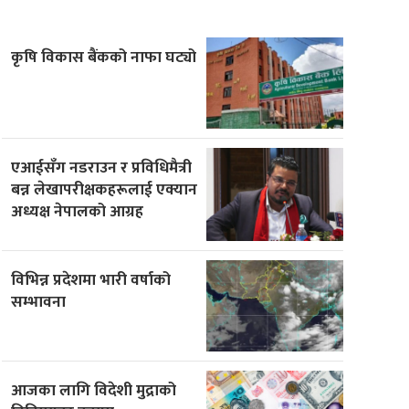
कृषि विकास बैंकको नाफा घट्यो
एआईसँग नडराउन र प्रविधिमैत्री
बन्न लेखापरीक्षकहरूलाई एक्यान
अध्यक्ष नेपालको आग्रह
विभिन्न प्रदेशमा भारी वर्षाको
सम्भावना
आजका लागि विदेशी मुद्राको