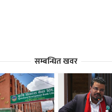
सम्बन्धित खवर