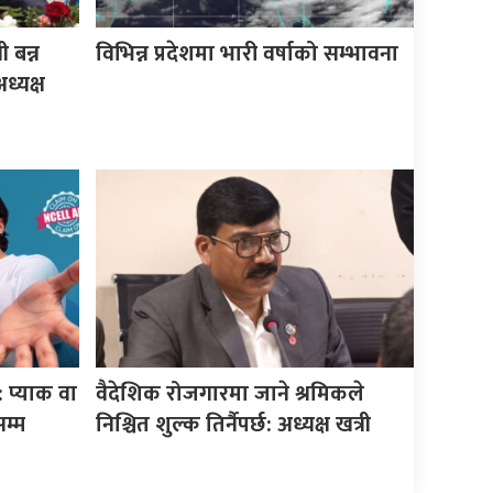
 बन्न
विभिन्न प्रदेशमा भारी वर्षाको सम्भावना
ध्यक्ष
 प्याक वा
वैदेशिक रोजगारमा जाने श्रमिकले
म्म
निश्चित शुल्क तिर्नैपर्छ: अध्यक्ष खत्री