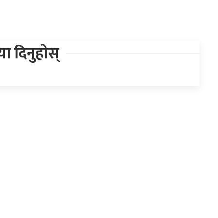
िया दिनुहोस्