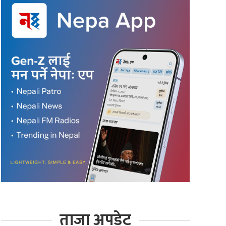
ताजा अपडेट