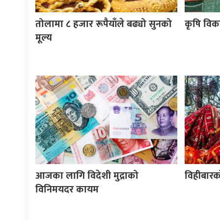
तोलामा ८ हजार रूपैयाँले बढ्यो सुनको
कृषि विक
मूल्य
आजका लागि विदेशी मुद्राको
विहीबारक
विनिमयदर कायम