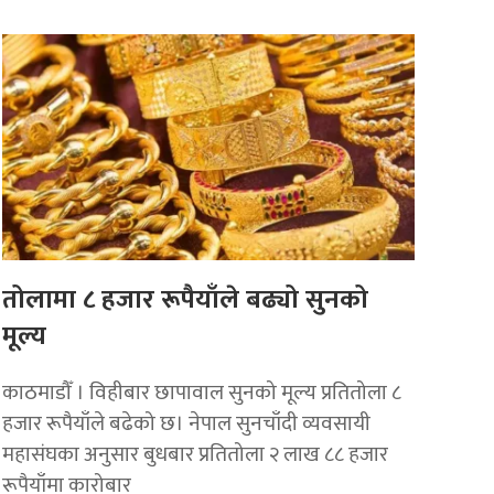
तोलामा ८ हजार रूपैयाँले बढ्यो सुनको
मूल्य
काठमाडौँ । विहीबार छापावाल सुनको मूल्य प्रतितोला ८
हजार रूपैयाँले बढेको छ। नेपाल सुनचाँदी व्यवसायी
महासंघका अनुसार बुधबार प्रतितोला २ लाख ८८ हजार
रूपैयाँमा कारोबार