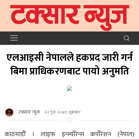
एलआइसी नेपालले हकप्रद जारी गर्न
बिमा प्राधिकरणबाट पायो अनुमति
टक्सार न्युज
२२ पुस २०७९, शुक्रबार
काठमाडौँ । लाइफ इन्स्योरेन्स कर्पोरेशन (नेपाल)