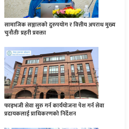
सामाजिक सञ्जालको दुरुपयोग र वित्तीय अपराध मुख्य
चुनौतीः प्रहरी प्रवक्ता
फाइभजी सेवा सुरु गर्न कार्ययोजना पेश गर्न सेवा
प्रदायकलाई प्राधिकरणको निर्देशन