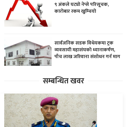
९ अंकले घट्यो नेप्से परिसूचक,
कारोबार रकम खुम्चियो
सार्वजनिक सडक विधेयकमा ट्रक
व्यवसायी महासंघको ध्यानाकर्षण,
पाँच लाख जरिवाना संशोधन गर्न माग
सम्बन्धित खवर