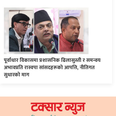
पूर्वाधार विकासमा प्रशासनिक ढिलासुस्ती र समन्वय
अभावप्रति रास्वपा सांसदहरूको आपत्ति, नीतिगत
सुधारको माग