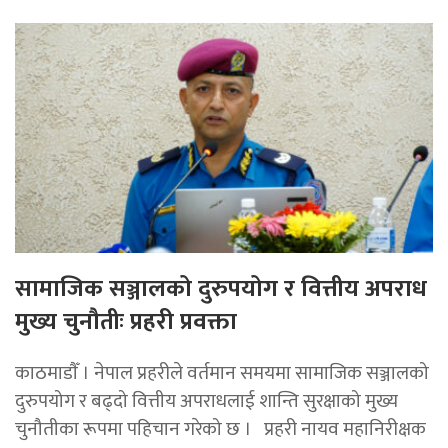
सामाजिक सञ्जालको दुरुपयोग र वित्तीय अपराध
मुख्य चुनौतीः प्रहरी प्रवक्ता
काठमाडाैँ । नेपाल प्रहरीले वर्तमान समयमा सामाजिक सञ्जालको
दुरुपयोग र बढ्दो वित्तीय अपराधलाई शान्ति सुरक्षाको मुख्य
चुनौतीका रूपमा पहिचान गरेको छ । प्रहरी नायव महानिरीक्षक