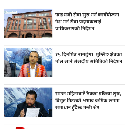
फाइभजी सेवा सुरु गर्न कार्ययोजना
पेश गर्न सेवा प्रदायकलाई
प्राधिकरणको निर्देशन
१५ दिनभित्र नागढुंगा–मुग्लिङ क्षेत्रका
पोल सार्न संसदीय समितिको निर्देशन
साउन महिनाबाटै ठेक्का प्रक्रिया शुरु,
विद्युत मिटरको अभाव क्रमिक रूपमा
समाधान हुँदैछः मन्त्री श्रेष्ठ