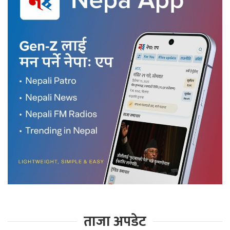
ताजा अपडेट