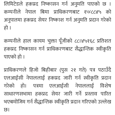
लिमिटेडले हकप्रद निष्कासन गर्न अनुमति पाएको छ ।
कम्पनीले नेपाल बिमा प्राधिकरणबाट १ः०ः८८४५ को
अनुपातमा हकप्रद सेयर निष्काश गर्न अनुमति प्रदान गरेको
हो ।
कम्पनीले हाल कायम चुक्ता पूँजीको ८८।४५१६८ प्रतिशत
हकप्रद निष्कासन गर्न प्राधिकरणबाट सैद्धान्तिक स्वीकृति
पाएको हो ।
प्राधिकरणले हिजो बिहीबार (पुस २१ गते) पत्र पठाउँदै
एलआईसी नेपाललाई हकप्रद जारी गर्न स्वीकृति प्रदान
गरेको हो। पत्रमा एलआईसी नेपाललाई विशेष
साधारणसभामा हकप्रद सेयर जारी गर्ने प्रस्ताव पारित
भएबमोजिम गर्न सैद्धान्तिक स्वीकृति प्रदान गरिएको उल्लेख
छ।