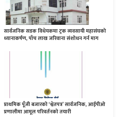
सार्वजनिक सडक विधेयकमा ट्रक व्यवसायी महासंघको
ध्यानाकर्षण, पाँच लाख जरिवाना संशोधन गर्न माग
प्राथमिक पूँजी बजारको ‘श्वेतपत्र’ सार्वजनिक, आईपीओ
प्रणालीमा आमूल परिवर्तनको तयारी