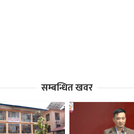
सम्बन्धित खवर