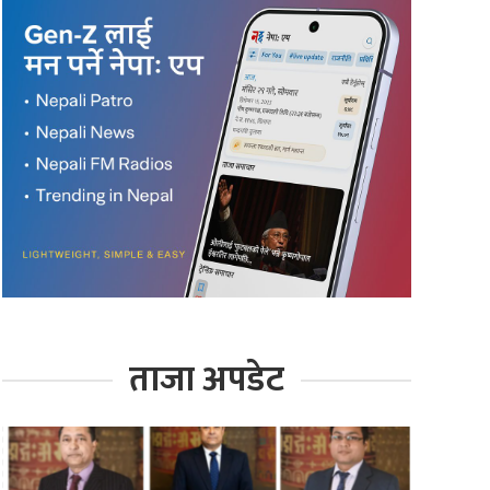
ताजा अपडेट