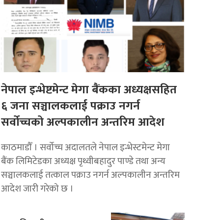
नेपाल इन्भेष्टमेन्ट मेगा बैंकका अध्यक्षसहित
६ जना सञ्चालकलाई पक्राउ नगर्न
सर्वोच्चको अल्पकालीन अन्तरिम आदेश
काठमाडौँ । सर्वोच्च अदालतले नेपाल इन्भेस्टमेन्ट मेगा
बैंक लिमिटेडका अध्यक्ष पृथ्वीबहादुर पाण्डे तथा अन्य
सञ्चालकलाई तत्काल पक्राउ नगर्न अल्पकालीन अन्तरिम
आदेश जारी गरेको छ ।