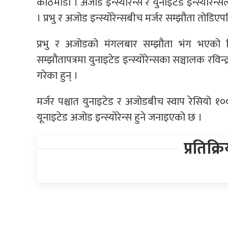
काठमाडौं । अजोड इन्स्योरेन्स र युनाइटेड इन्स्योरेन्स
। प्रभु र अजोड इन्स्योरेन्सबीच मर्जर सम्झौता तोडिए
प्रभु र अजोडको मंगलबार सम्झौता भंग भएको थि
सम्झौतापत्रमा युनाइटेड इन्स्योरेन्सका सञ्चालक रविन्
गरेका हुन् ।
मर्जर पश्चात युनाइटेड र अजोडबीच स्वाप रेसियो १
यूनाइटेड अजोड इन्स्योरेन्स हुने जनाइएको छ ।
प्रतिक्र