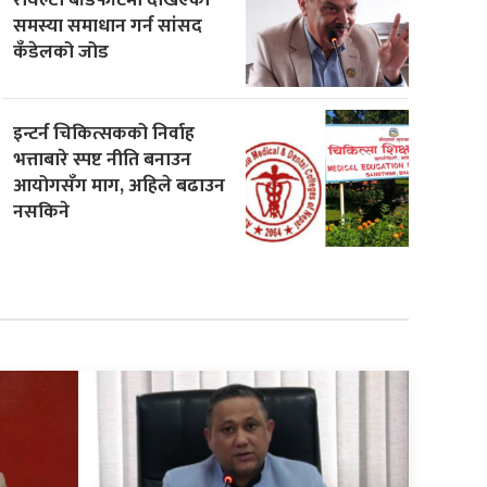
समस्या समाधान गर्न सांसद
कँडेलको जोड
इन्टर्न चिकित्सकको निर्वाह
भत्ताबारे स्पष्ट नीति बनाउन
आयोगसँग माग, अहिले बढाउन
नसकिने