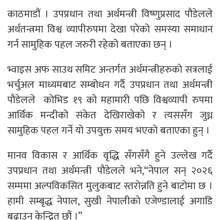
काठमाडौं । उपप्रधान तथा अर्थमन्त्री विष्णुप्रसाद पौडेलले
अर्थतन्त्रमा विश्व व्यापीरुपमा देखा परेको समस्या समाधान
गर्न सामुहिक पहल जरुरी रहेको बताएका छन् ।
भ्वाइस अफ साउथ समिट अन्तर्गत अर्थमन्त्रीहरुको सत्रलाई
भर्चुअल माध्यमबाट सम्बोधन गर्दै उपप्रधान तथा अर्थमन्त्री
पौडेलले कोभिड १९ को महामारी पछि विश्वव्यापी रुपमा
आर्थिक मन्दीको संकेत देखिराखेको र त्यससँग जुध्न
सामुहिक पहल गर्ने यो उपयुक्त समय भएको बताएका हुन् ।
मानव विकास र आर्थिक वृद्धि सँगसँगै हुने उल्लेख गर्दै
उपप्रधान तथा अर्थमन्त्री पौडेलले भने,“नेपाल सन् २०२६
सम्ममा अल्पविकसित मुलुकबाट स्तरोन्नति हुने बाटोमा छ ।
हामी सम्बृद्ध नेपाल, सुखी नेपालीको एजेण्डालाई अगाडि
बढाउन केन्द्रित छौं ।”