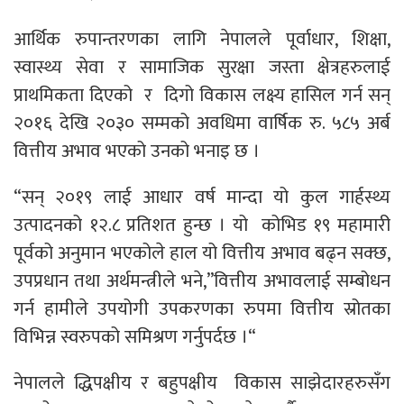
आर्थिक रुपान्तरणका लागि नेपालले पूर्वाधार, शिक्षा,
स्वास्थ्य सेवा र सामाजिक सुरक्षा जस्ता क्षेत्रहरुलाई
प्राथमिकता दिएको र दिगो विकास लक्ष्य हासिल गर्न सन्
२०१६ देखि २०३० सम्मको अवधिमा वार्षिक रु. ५८५ अर्ब
वित्तीय अभाव भएको उनको भनाइ छ ।
“सन् २०१९ लाई आधार वर्ष मान्दा यो कुल गार्हस्थ्य
उत्पादनको १२.८ प्रतिशत हुन्छ । यो कोभिड १९ महामारी
पूर्वको अनुमान भएकोले हाल यो वित्तीय अभाव बढ्न सक्छ,
उपप्रधान तथा अर्थमन्त्रीले भने,”वित्तीय अभावलाई सम्बोधन
गर्न हामीले उपयोगी उपकरणका रुपमा वित्तीय स्रोतका
विभिन्न स्वरुपको समिश्रण गर्नुपर्दछ ।“
नेपालले द्धिपक्षीय र बहुपक्षीय विकास साझेदारहरुसँग