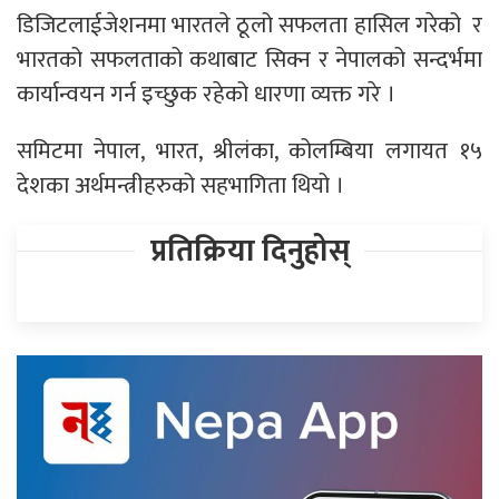
डिजिटलाईजेशनमा भारतले ठूलो सफलता हासिल गरेको र
भारतको सफलताको कथाबाट सिक्न र नेपालको सन्दर्भमा
कार्यान्वयन गर्न इच्छुक रहेको धारणा व्यक्त गरे ।
समिटमा नेपाल, भारत, श्रीलंका, कोलम्बिया लगायत १५
देशका अर्थमन्त्रीहरुको सहभागिता थियो ।
प्रतिक्रिया दिनुहोस्