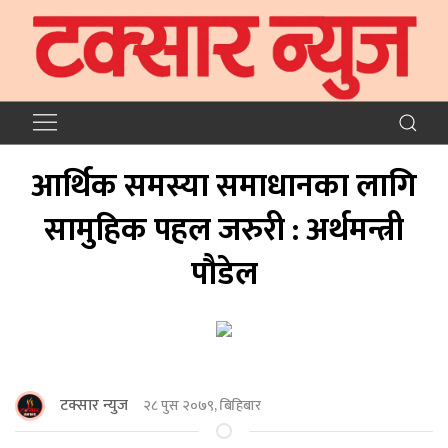
आर्थिक समस्या समाधानका लागि
सामुहिक पहल जरुरी : अर्थमन्त्री
पौडेल
टक्सार न्युज
२८ पुस २०७९, बिहिबार