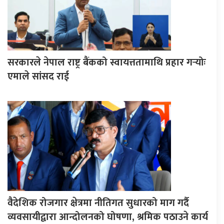
सरकारले नेपाल राष्ट्र बैंकको स्वायत्ततामाथि प्रहार गर्‍योः
एमाले सांसद राई
वैदेशिक रोजगार क्षेत्रमा नीतिगत सुधारको माग गर्दै
व्यवसायीद्वारा आन्दोलनको घोषणा, श्रमिक पठाउने कार्य