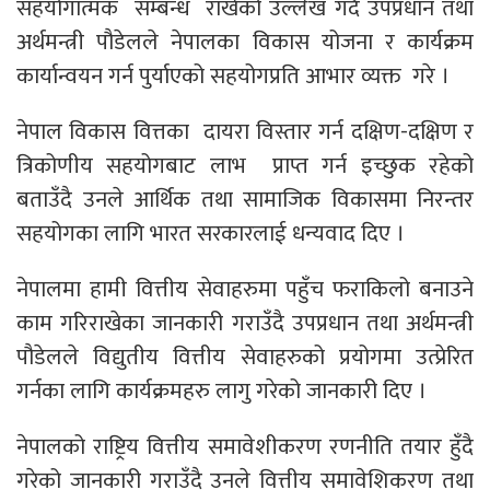
सहयोगात्मक सम्बन्ध राखेको उल्लेख गर्दै उपप्रधान तथा
अर्थमन्त्री पौडेलले नेपालका विकास योजना र कार्यक्रम
कार्यान्वयन गर्न पुर्याएको सहयोगप्रति आभार व्यक्त गरे ।
नेपाल विकास वित्तका दायरा विस्तार गर्न दक्षिण-दक्षिण र
त्रिकोणीय सहयोगबाट लाभ प्राप्त गर्न इच्छुक रहेको
बताउँदै उनले आर्थिक तथा सामाजिक विकासमा निरन्तर
सहयोगका लागि भारत सरकारलाई धन्यवाद दिए ।
नेपालमा हामी वित्तीय सेवाहरुमा पहुँच फराकिलो बनाउने
काम गरिराखेका जानकारी गराउँदै उपप्रधान तथा अर्थमन्त्री
पौडेलले विद्युतीय वित्तीय सेवाहरुको प्रयोगमा उत्प्रेरित
गर्नका लागि कार्यक्रमहरु लागु गरेको जानकारी दिए ।
नेपालको राष्ट्रिय वित्तीय समावेशीकरण रणनीति तयार हुँदै
गरेको जानकारी गराउँदै उनले वित्तीय समावेशिकरण तथा