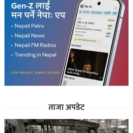
ताजा अपडेट