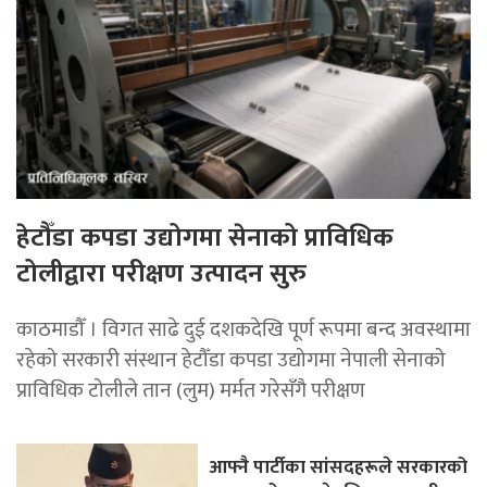
हेटौँडा कपडा उद्योगमा सेनाको प्राविधिक
टोलीद्वारा परीक्षण उत्पादन सुरु
काठमाडौँ । विगत साढे दुई दशकदेखि पूर्ण रूपमा बन्द अवस्थामा
रहेको सरकारी संस्थान हेटौँडा कपडा उद्योगमा नेपाली सेनाको
प्राविधिक टोलीले तान (लुम) मर्मत गरेसँगै परीक्षण
आफ्नै पार्टीका सांसदहरूले सरकारको